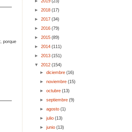
►
2019
(23)
►
2018
(17)
►
2017
(34)
►
2016
(79)
►
2015
(89)
?, porque
►
2014
(111)
►
2013
(151)
▼
2012
(154)
►
diciembre
(16)
►
noviembre
(15)
►
octubre
(13)
►
septiembre
(9)
►
agosto
(1)
►
julio
(13)
►
junio
(13)