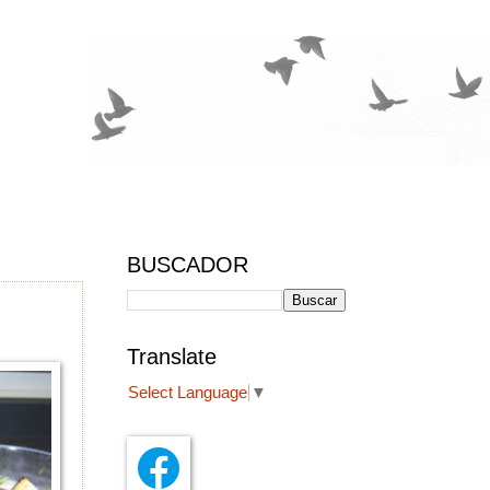
BUSCADOR
Translate
Select Language
▼