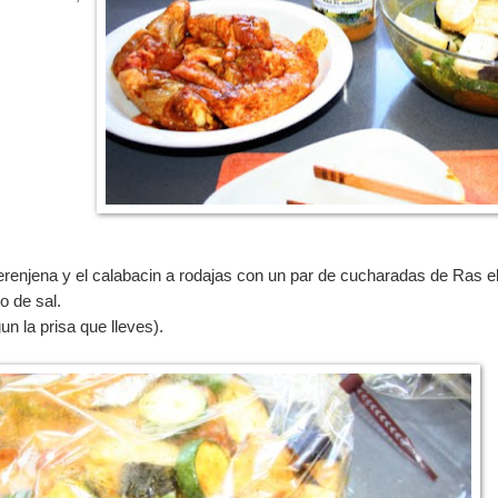
berenjena y el calabacin a rodajas con un par de cucharadas de Ras e
o de sal.
 la prisa que lleves).