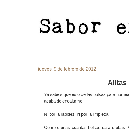
jueves, 9 de febrero de 2012
Alitas
Ya sabéis que esto de las bolsas para hornea
acaba de encajarme.
Ni por la rapidez, ni por la limpieza.
Compre unas cuantas bolsas para probar. Po