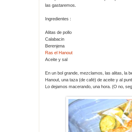
las gastaremos.
Ingredientes :
Alitas de pollo
Calabacin
Berenjena
Ras el Hanout
Aceite y sal
En un bol grande, mezclamos, las alitas, la 
Hanout, una taza (de café) de aceite y al punt
Lo dejamos macerando, una hora. (O no, segun