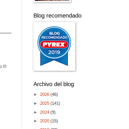
Blog recomendado
 !!!
Archivo del blog
►
2026
(46)
►
2025
(141)
►
2024
(9)
►
2020
(15)