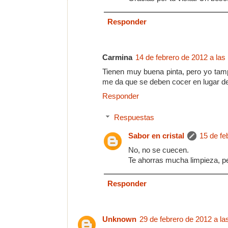
Responder
Carmina
14 de febrero de 2012 a las
Tienen muy buena pinta, pero yo tamp
me da que se deben cocer en lugar d
Responder
Respuestas
Sabor en cristal
15 de fe
No, no se cuecen.
Te ahorras mucha limpieza, per
Responder
Unknown
29 de febrero de 2012 a la