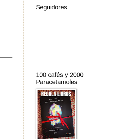
Seguidores
100 cafés y 2000
Paracetamoles