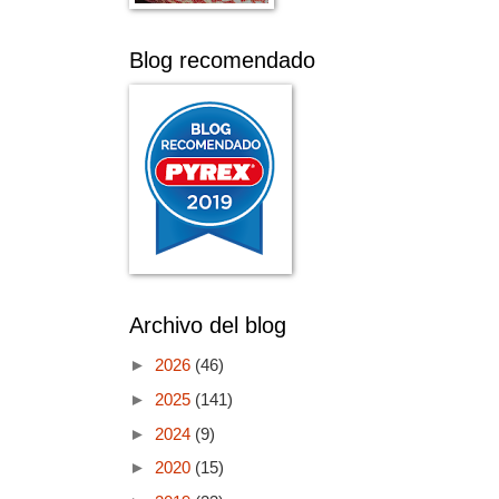
Blog recomendado
Archivo del blog
►
2026
(46)
►
2025
(141)
►
2024
(9)
►
2020
(15)