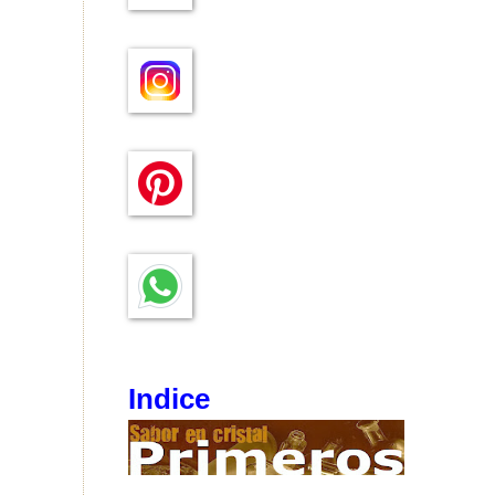
Indice