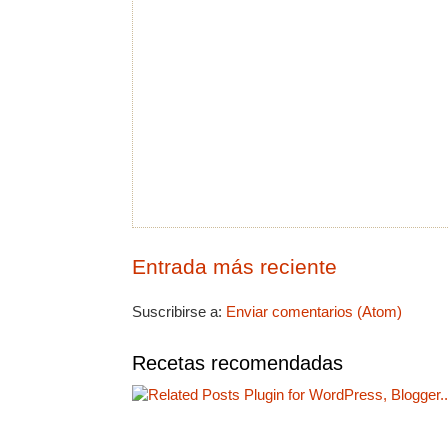
Entrada más reciente
Suscribirse a:
Enviar comentarios (Atom)
Recetas recomendadas