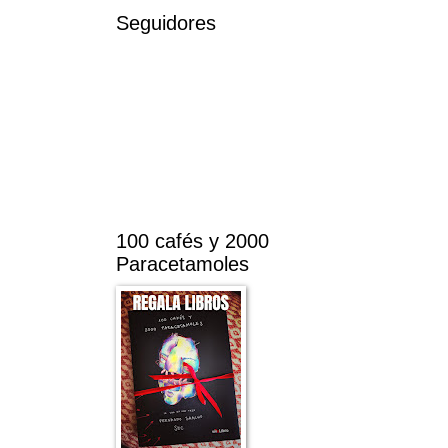
Seguidores
100 cafés y 2000
Paracetamoles