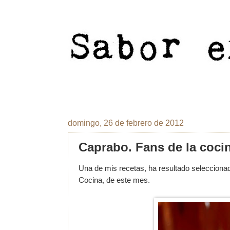
domingo, 26 de febrero de 2012
Caprabo. Fans de la coci
Una de mis recetas, ha resultado seleccionad
Cocina, de este mes.