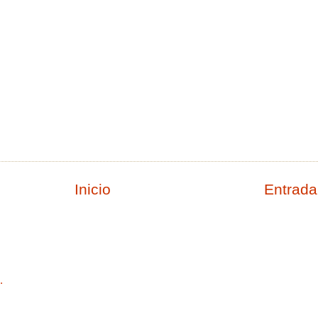
Inicio
Entrada