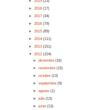
►
2019
(23)
►
2018
(17)
►
2017
(34)
►
2016
(79)
►
2015
(89)
►
2014
(111)
►
2013
(151)
▼
2012
(154)
►
diciembre
(16)
►
noviembre
(15)
►
octubre
(13)
►
septiembre
(9)
►
agosto
(1)
►
julio
(13)
►
junio
(13)