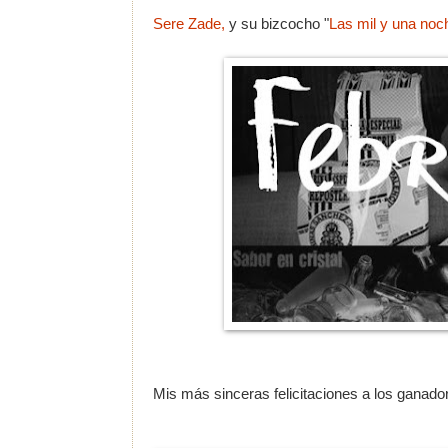
Sere Zade,
y su bizcocho "
Las mil y una noc
Mis más sinceras felicitaciones a los ganador