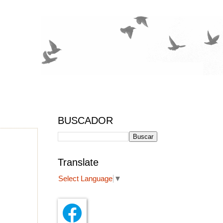
BUSCADOR
Translate
Select Language
▼