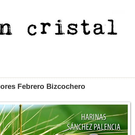
ores Febrero Bizcochero