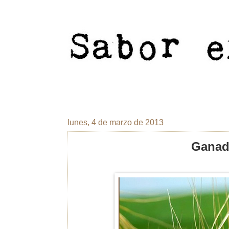
lunes, 4 de marzo de 2013
Ganad