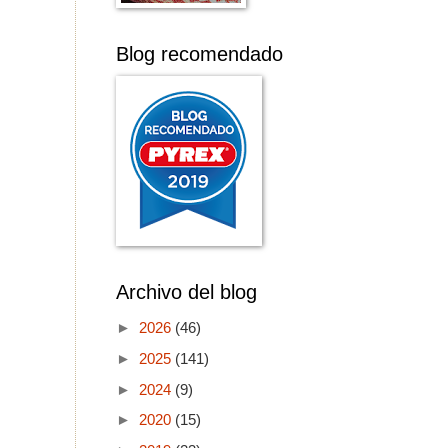
Blog recomendado
Archivo del blog
►
2026
(46)
►
2025
(141)
►
2024
(9)
►
2020
(15)