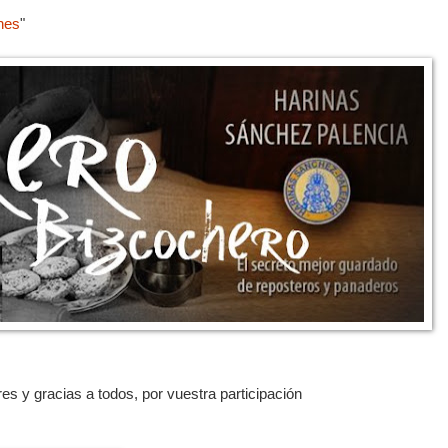
hes
"
es y gracias a todos, por vuestra participación