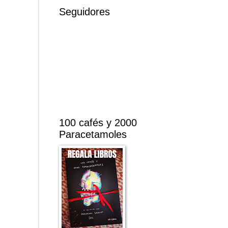
Seguidores
100 cafés y 2000
Paracetamoles