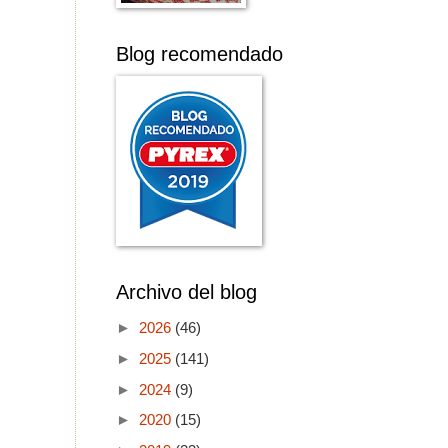
Blog recomendado
Archivo del blog
►
2026
(46)
►
2025
(141)
►
2024
(9)
►
2020
(15)