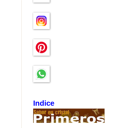
Indice