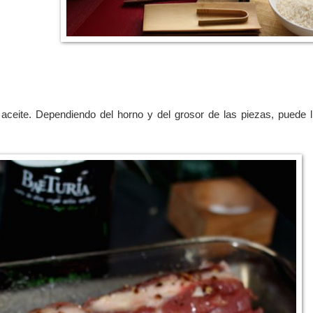
aceite. Dependiendo del horno y del grosor de las piezas, puede l