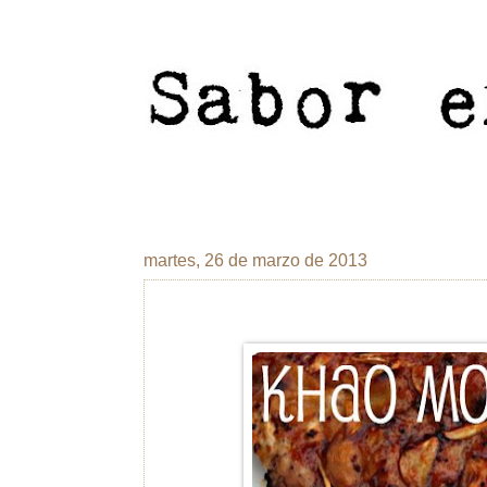
martes, 26 de marzo de 2013