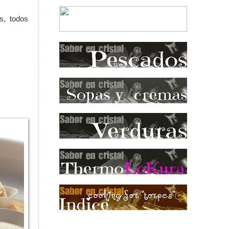
s, todos