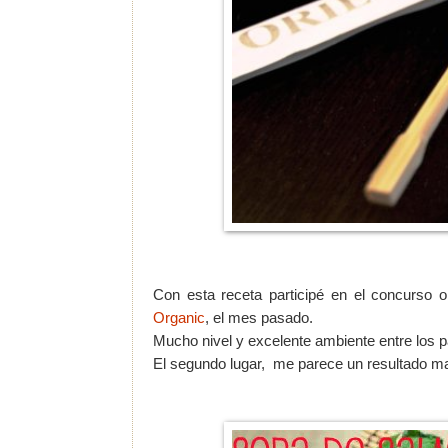
Con esta receta participé en el concurso 
Organic
, el mes pasado.
Mucho nivel y excelente ambiente entre los pa
El segundo lugar, me parece un resultado ma