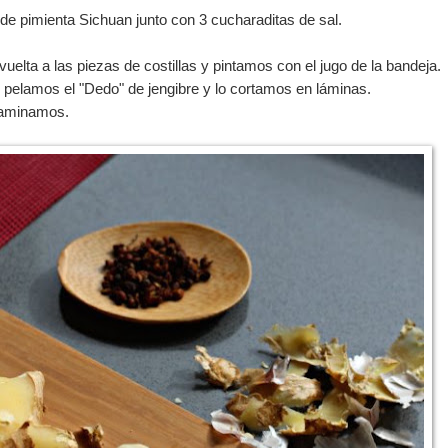
 pimienta Sichuan junto con 3 cucharaditas de sal.
elta a las piezas de costillas y pintamos con el jugo de la bandeja.
pelamos el "Dedo" de jengibre y lo cortamos en láminas.
 laminamos.