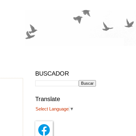
BUSCADOR
Translate
Select Language
▼