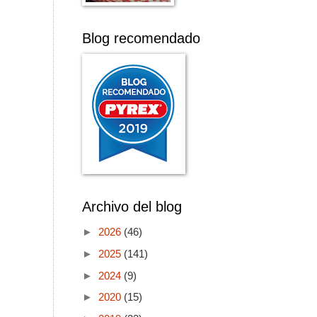
Blog recomendado
Archivo del blog
►
2026
(46)
►
2025
(141)
►
2024
(9)
►
2020
(15)