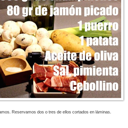
mos. Reservamos dos o tres de ellos cortados en láminas.