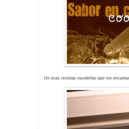
De esas revistas navideñas que me encantan