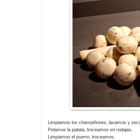
Limpiamos los champiñones, lavamos y seca
Pelamos la patata, troceamos en rodajas.
Limpiamos el puerro, troceamos.