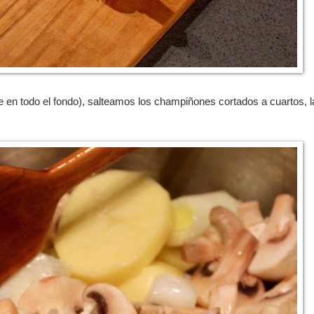
e en todo el fondo), salteamos los champiñones cortados a cuartos, l