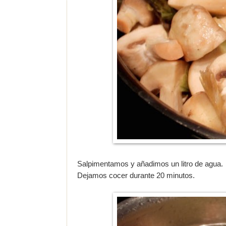
Salpimentamos y añadimos un litro de agua.
Dejamos cocer durante 20 minutos.