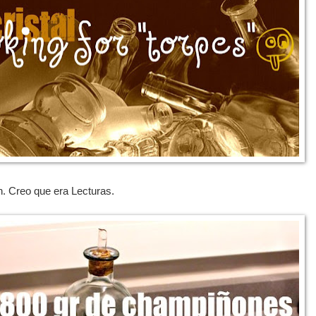
. Creo que era Lecturas.