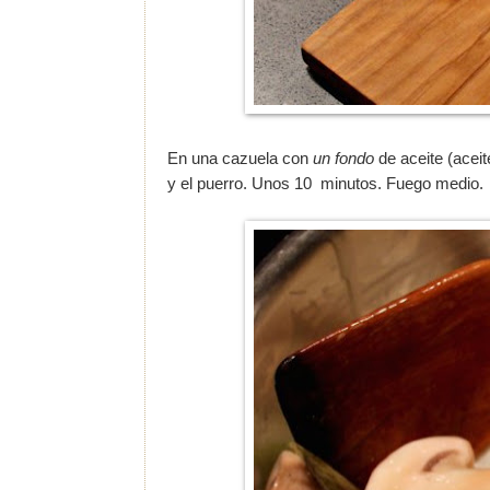
En una cazuela con
un fondo
de aceite (aceit
y el puerro. Unos 10 minutos. Fuego medio.