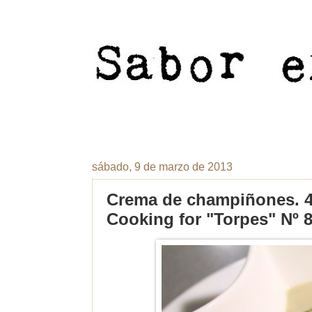
sábado, 9 de marzo de 2013
Crema de champiñones. 
Cooking for "Torpes" Nº 