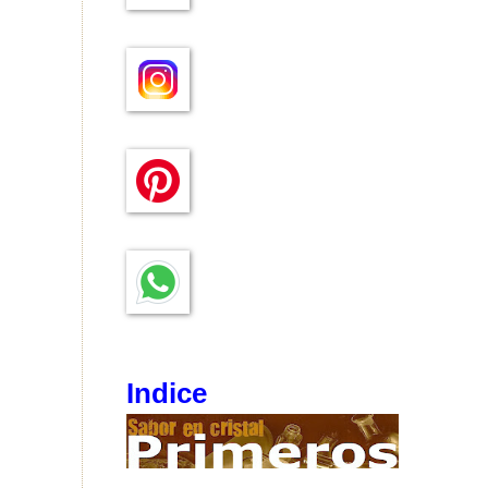
Indice