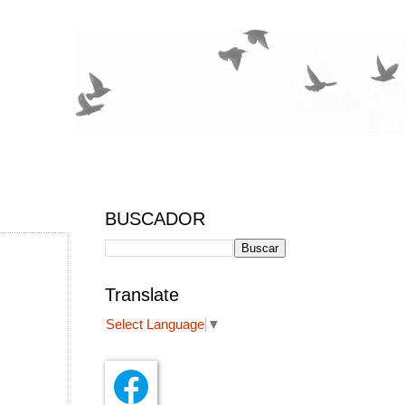
BUSCADOR
Translate
Select Language
▼