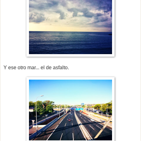
Y ese otro mar... el de asfalto.