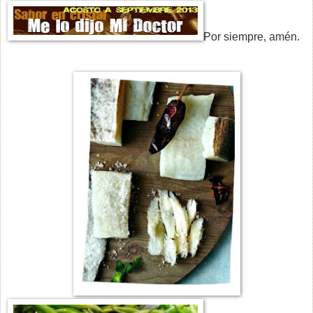
Por siempre, amén.