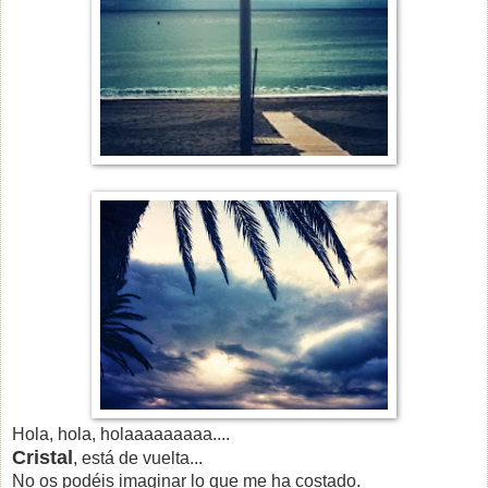
Hola, hola, holaaaaaaaaa....
Cristal
, está de vuelta...
No os podéis imaginar lo que me ha costado.