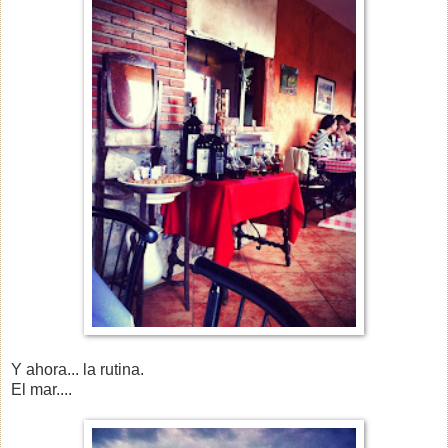
Y ahora... la rutina.
El mar....