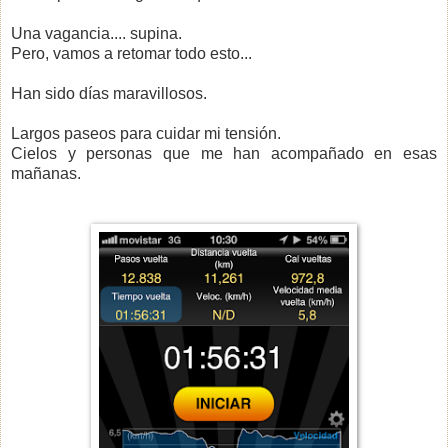
Una vagancia.... supina.
Pero, vamos a retomar todo esto...
Han sido días maravillosos.
Largos paseos para cuidar mi tensión.
Cielos y personas que me han acompañado en esas
mañanas.