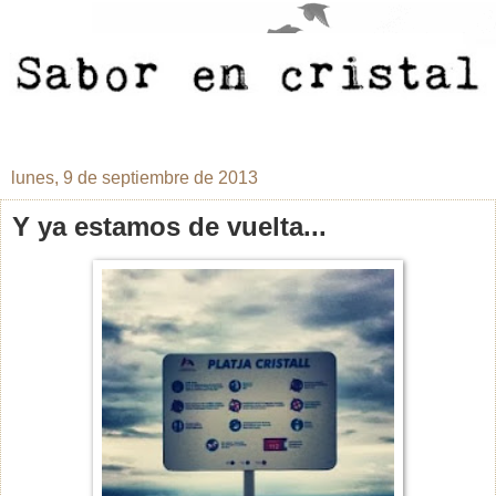
lunes, 9 de septiembre de 2013
Y ya estamos de vuelta...