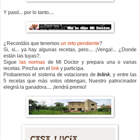
Y pasó... por lo tanto....
¿Recordáis que tenemos
un reto pendiente
?
Si, si... ya hay algunas recetas, pero.... ¡Venga!... ¿Donde
están las tuyas?.
Sigue
las normas
de MI Doctor y prepara una o varias
recetas. Pincha en el
link
y participa.
Probaremos el sistema de votaciones de
Inlink
, y entre las
5 recetas que más votos obtengan, Nuestro patrocinador
elegirá la ganadora.... ¡tendrá premio!