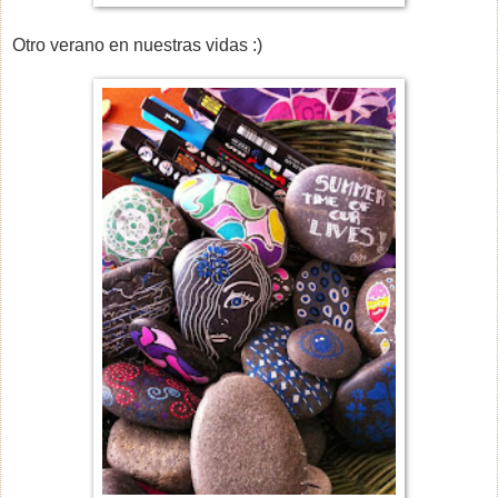
Otro verano en nuestras vidas :)