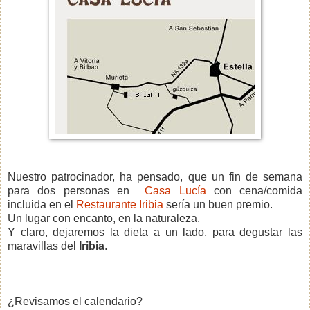
Nuestro patrocinador, ha pensado, que un fin de semana
para dos personas en
Casa Lucía
con cena/comida
incluida en el
Restaurante Iribia
sería un buen premio.
Un lugar con encanto, en la naturaleza.
Y claro, dejaremos la dieta a un lado, para degustar las
maravillas del
Iribia
.
¿Revisamos el calendario?