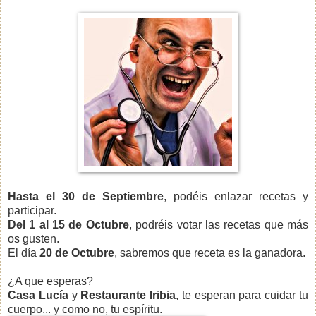
Hasta el 30 de Septiembre
, podéis enlazar recetas y
participar.
Del 1 al 15 de Octubre
, podréis votar las recetas que más
os gusten.
El día
20 de Octubre
, sabremos que receta es la ganadora.
¿A que esperas?
Casa Lucía
y
Restaurante Iribia
, te esperan para cuidar tu
cuerpo... y como no, tu espíritu.