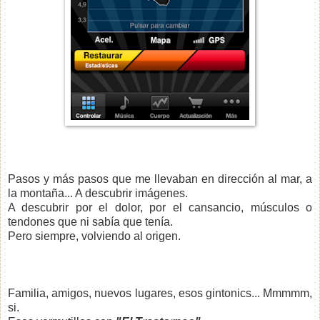
Pasos y más pasos que me llevaban en dirección al mar, a
la montaña... A descubrir imágenes.
A descubrir por el dolor, por el cansancio, músculos o
tendones que ni sabía que tenía.
Pero siempre, volviendo al origen.
Familia, amigos, nuevos lugares, esos gintonics... Mmmmm,
si.