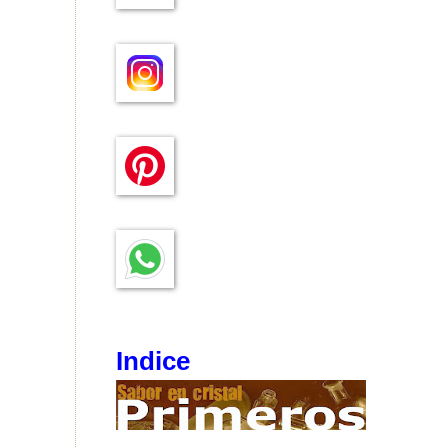
Indice