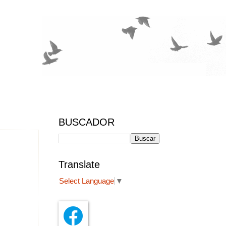
BUSCADOR
Translate
Select Language
▼