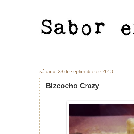
sábado, 28 de septiembre de 2013
Bizcocho Crazy