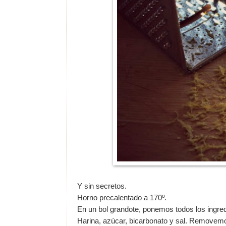
Y sin secretos.
Horno precalentado a 170º.
En un bol grandote, ponemos todos los ingre
Harina, azúcar, bicarbonato y sal. Removem