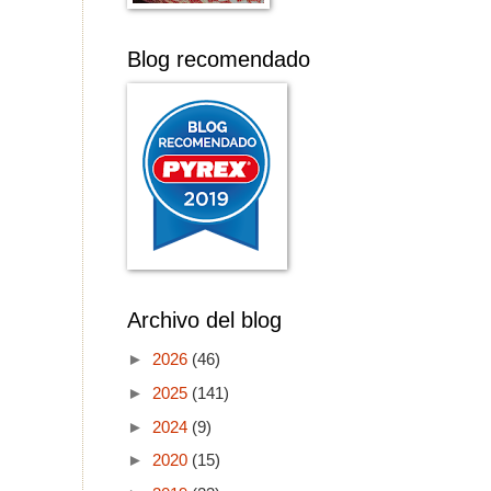
Blog recomendado
Archivo del blog
►
2026
(46)
►
2025
(141)
►
2024
(9)
►
2020
(15)