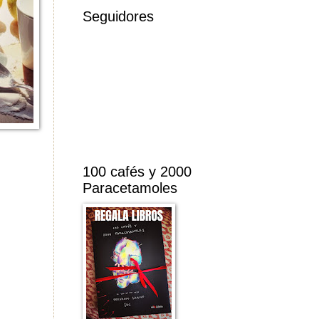
Seguidores
100 cafés y 2000
Paracetamoles