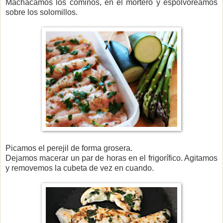
Machacamos los cominos, en el mortero y espolvoreamos
sobre los solomillos.
Picamos el perejil de forma grosera.
Dejamos macerar un par de horas en el frigorífico. Agitamos
y removemos la cubeta de vez en cuando.