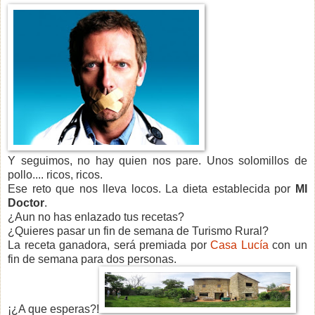
Y seguimos, no hay quien nos pare. Unos solomillos de
pollo.... ricos, ricos.
Ese reto que nos lleva locos. La dieta establecida por
MI
Doctor
.
¿Aun no has enlazado tus recetas?
¿Quieres pasar un fin de semana de Turismo Rural?
La receta ganadora, será premiada por
Casa Lucía
con un
fin de semana para dos personas.
¡¿A que esperas?!