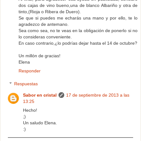
dos cajas de vino bueno,una de blanco Albariño y otra de
tinto,(Rioja o Ribera de Duero).
Se que si puedes me echarás una mano y por ello, te lo
agradezco de antemano.
Sea como sea, no te veas en la obligación de ponerlo si no
lo consideras conveniente.
En caso contrario,¿lo podrías dejar hasta el 14 de octubre?
Un millón de gracias!
Elena
Responder
Respuestas
Sabor en cristal
17 de septiembre de 2013 a las
13:25
Hecho!
;)
Un saludo Elena.
:)