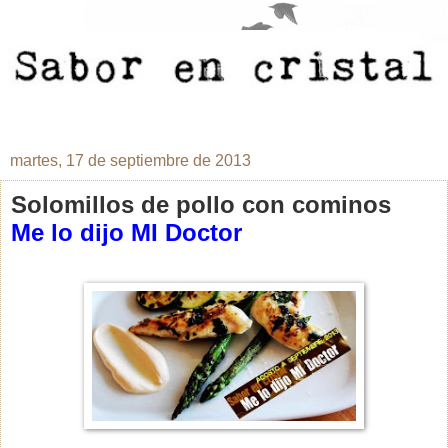
martes, 17 de septiembre de 2013
Solomillos de pollo con cominos
Me lo dijo MI Doctor