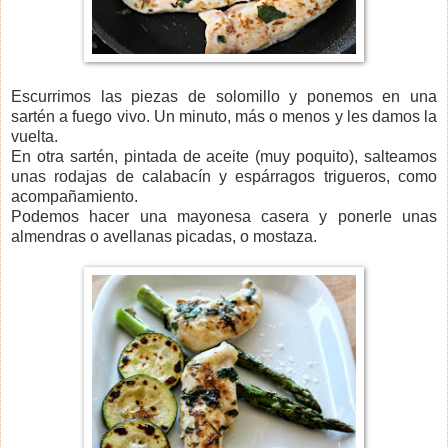
Escurrimos las piezas de solomillo y ponemos en una
sartén a fuego vivo. Un minuto, más o menos y les damos la
vuelta.
En otra sartén, pintada de aceite (muy poquito), salteamos
unas rodajas de calabacín y espárragos trigueros, como
acompañamiento.
Podemos hacer una mayonesa casera y ponerle unas
almendras o avellanas picadas, o mostaza.