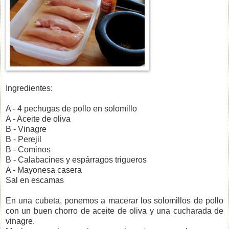
Ingredientes:
A - 4 pechugas de pollo en solomillo
A - Aceite de oliva
B - Vinagre
B - Perejil
B - Cominos
B - Calabacines y espárragos trigueros
A - Mayonesa casera
Sal en escamas
En una cubeta, ponemos a macerar los solomillos de pollo
con un buen chorro de aceite de oliva y una cucharada de
vinagre.