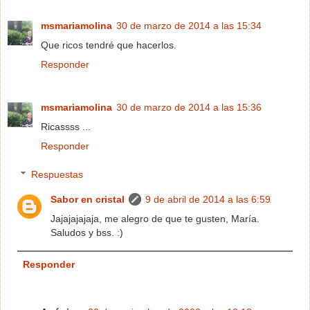
msmariamolina
30 de marzo de 2014 a las 15:34
Que ricos tendré que hacerlos.
Responder
msmariamolina
30 de marzo de 2014 a las 15:36
Ricassss ...
Responder
Respuestas
Sabor en cristal
9 de abril de 2014 a las 6:59
Jajajajajaja, me alegro de que te gusten, María.
Saludos y bss. :)
Responder