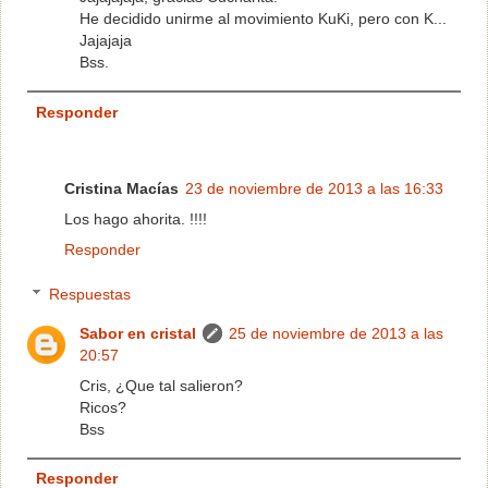
He decidido unirme al movimiento KuKi, pero con K...
Jajajaja
Bss.
Responder
Cristina Macías
23 de noviembre de 2013 a las 16:33
Los hago ahorita. !!!!
Responder
Respuestas
Sabor en cristal
25 de noviembre de 2013 a las
20:57
Cris, ¿Que tal salieron?
Ricos?
Bss
Responder