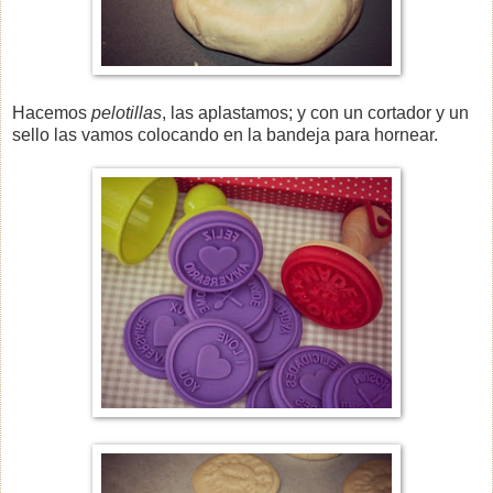
Hacemos
pelotillas
, las aplastamos; y con un cortador y un
sello las vamos colocando en la bandeja para hornear.