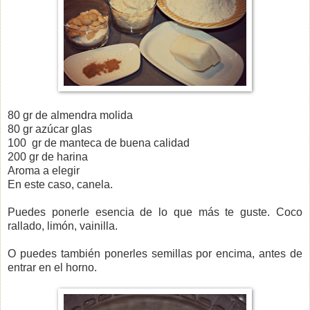
80 gr de almendra molida
80 gr azúcar glas
100 gr de manteca de buena calidad
200 gr de harina
Aroma a elegir
En este caso, canela.
Puedes ponerle esencia de lo que más te guste. Coco
rallado, limón, vainilla.
O puedes también ponerles semillas por encima, antes de
entrar en el horno.