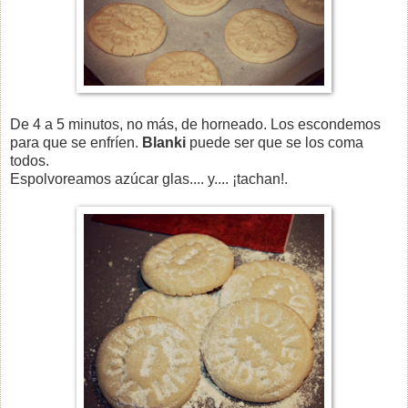
De 4 a 5 minutos, no más, de horneado. Los escondemos
para que se enfríen.
Blanki
puede ser que se los coma
todos.
Espolvoreamos azúcar glas.... y.... ¡tachan!.