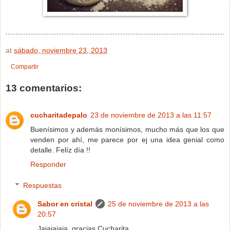
at
sábado, noviembre 23, 2013
Compartir
13 comentarios:
cucharitadepalo
23 de noviembre de 2013 a las 11:57
Buenísimos y además monísimos, mucho más que los que
venden por ahí, me parece por ej una idea genial como
detalle. Felíz día !!
Responder
Respuestas
Sabor en cristal
25 de noviembre de 2013 a las
20:57
Jajajajaja, gracias Cucharita.