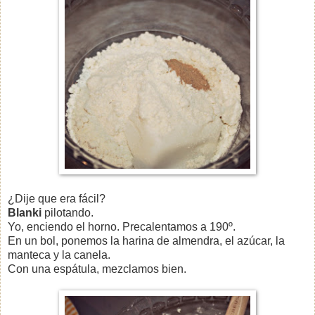
¿Dije que era fácil?
Blanki
pilotando.
Yo, enciendo el horno. Precalentamos a 190º.
En un bol, ponemos la harina de almendra, el azúcar, la
manteca y la canela.
Con una espátula, mezclamos bien.