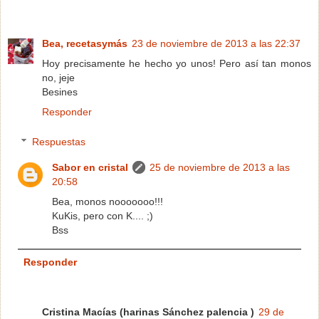
Bea, recetasymás
23 de noviembre de 2013 a las 22:37
Hoy precisamente he hecho yo unos! Pero así tan monos
no, jeje
Besines
Responder
Respuestas
Sabor en cristal
25 de noviembre de 2013 a las
20:58
Bea, monos nooooooo!!!
KuKis, pero con K.... ;)
Bss
Responder
Cristina Macías (harinas Sánchez palencia )
29 de