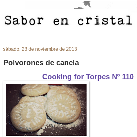
sábado, 23 de noviembre de 2013
Polvorones de canela
Cooking for Torpes Nº 110