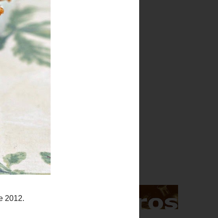
Indice