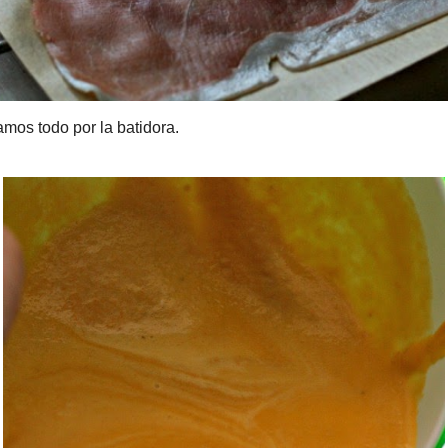
 por la batidora.