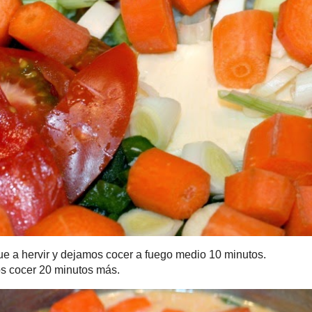
ir y dejamos cocer a fuego medio 10 minutos.
 20 minutos más.