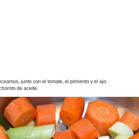
junto con el tomate, el pimiento y el ajo.
de aceite
.