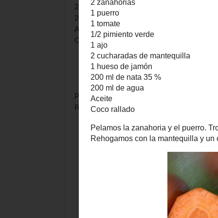
200 ml de nata 35 %
200 ml de agua
Aceite
Coco rallado
Pelamos la zanahoria y el puerro. Troceamos, 
Rehogamos con la mantequilla y un chorrito 