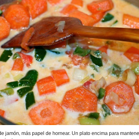
amón, más papel de hornear. Un plato encima para mantenerlo p