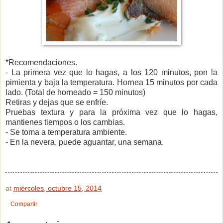
*Recomendaciones.
- La primera vez que lo hagas, a los 120 minutos, pon la
pimienta y baja la temperatura. Hornea 15 minutos por cada
lado. (Total de horneado = 150 minutos)
Retiras y dejas que se enfríe.
Pruebas textura y para la próxima vez que lo hagas,
mantienes tiempos o los cambias.
- Se toma a temperatura ambiente.
- En la nevera, puede aguantar, una semana.
at
miércoles, octubre 15, 2014
Compartir