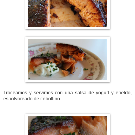
Troceamos y servimos con una salsa de yogurt y eneldo,
espolvoreado de cebollino.