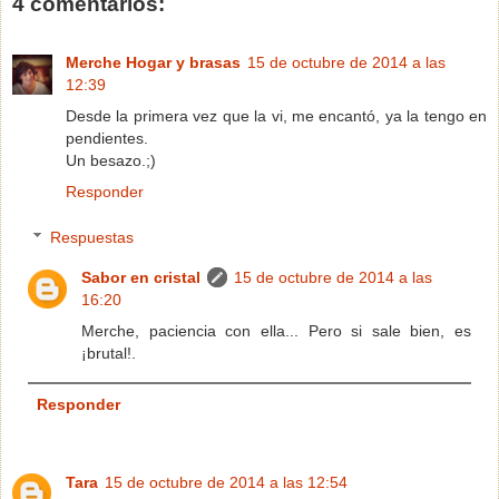
4 comentarios:
Merche Hogar y brasas
15 de octubre de 2014 a las
12:39
Desde la primera vez que la vi, me encantó, ya la tengo en
pendientes.
Un besazo.;)
Responder
Respuestas
Sabor en cristal
15 de octubre de 2014 a las
16:20
Merche, paciencia con ella... Pero si sale bien, es
¡brutal!.
Responder
Tara
15 de octubre de 2014 a las 12:54