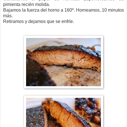
pimienta recién molida.
Bajamos la fuerza del horno a 160º. Horneamos, 10 minutos
más.
Retiramos y dejamos que se enfríe.