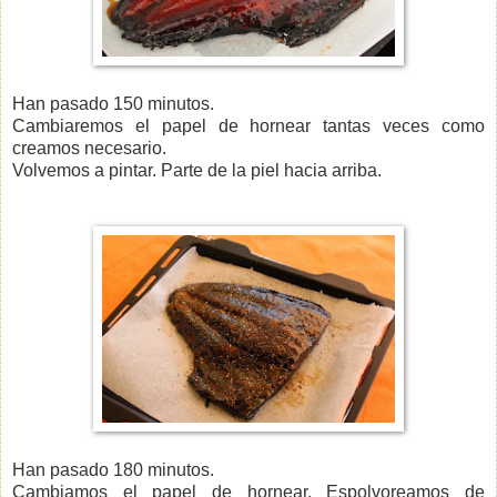
Han pasado 150 minutos.
Cambiaremos el papel de hornear tantas veces como
creamos necesario.
Volvemos a pintar. Parte de la piel hacia arriba.
Han pasado 180 minutos.
Cambiamos el papel de hornear. Espolvoreamos de