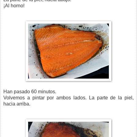
¡Al horno!
Han pasado 60 minutos.
Volvemos a pintar por ambos lados. La parte de la piel,
hacia arriba.