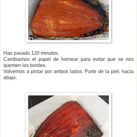
Han pasado 120 minutos.
Cambiamos el papel de hornear para evitar que se nos
quemen los bordes.
Volvemos a pintar por ambos lados. Parte de la piel, hacia
abajo.