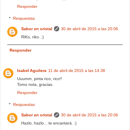
Responder
Respuestas
Sabor en cristal
30 de abril de 2015 a las 20:06
RiKo, riko. ;)
Responder
Isabel Aguilera
11 de abril de 2015 a las 14:38
Uuumm, pinta rico, rico!!
Tomo nota, gracias.
Responder
Respuestas
Sabor en cristal
30 de abril de 2015 a las 20:06
Hazlo, hazlo... te encantará. :)