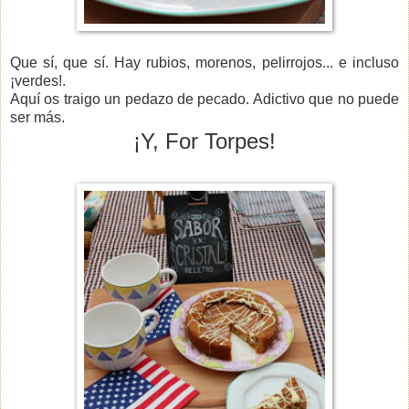
Que sí, que sí. Hay rubios, morenos, pelirrojos... e incluso
¡verdes!.
Aquí os traigo un pedazo de pecado. Adictivo que no puede
ser más.
¡Y, For Torpes!