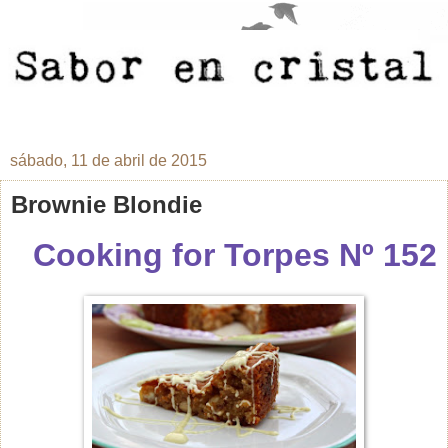
sábado, 11 de abril de 2015
Brownie Blondie
Cooking for Torpes Nº 152