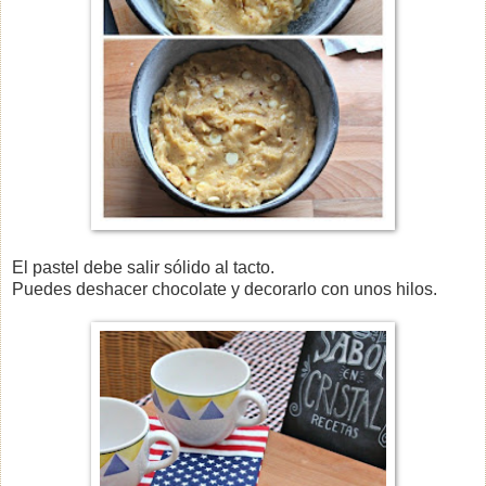
El pastel debe salir sólido al tacto.
Puedes deshacer chocolate y decorarlo con unos hilos.