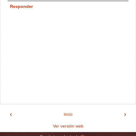
Responder
‹
›
Inicio
Ver versión web