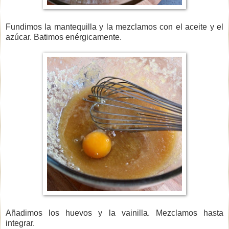
Fundimos la mantequilla y la mezclamos con el aceite y el
azúcar. Batimos enérgicamente.
Añadimos los huevos y la vainilla. Mezclamos hasta
integrar.