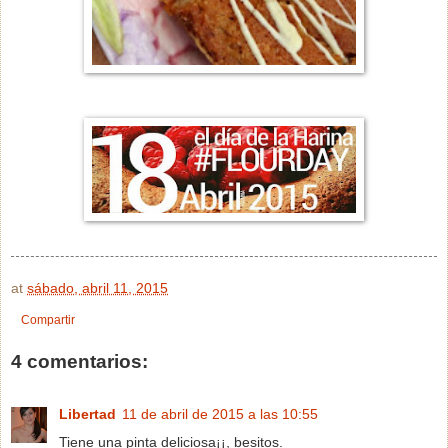
at
sábado, abril 11, 2015
Compartir
4 comentarios:
Libertad
11 de abril de 2015 a las 10:55
Tiene una pinta deliciosa¡¡, besitos.