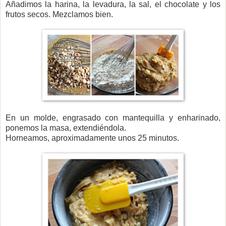
Añadimos la harina, la levadura, la sal, el chocolate y los
frutos secos. Mezclamos bien.
En un molde, engrasado con mantequilla y enharinado,
ponemos la masa, extendiéndola.
Horneamos, aproximadamente unos 25 minutos.