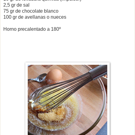
2,5 gr de sal
75 gr de chocolate blanco
100 gr de avellanas o nueces
Horno precalentado a 180º