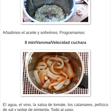
Añadimos el aceite y sofreímos.
Programamos:
8 min/Varoma/Velocidad cuchara
El agua, el vino, la salsa de tomate, los calamares, pellizco
de sal y golpe de pimienta. Todo al vaso.