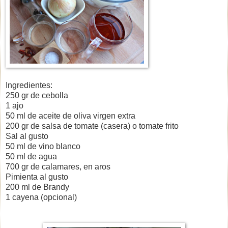
Ingredientes:
250 gr de cebolla
1 ajo
50 ml de aceite de oliva virgen extra
200 gr de salsa de tomate (casera) o tomate frito
Sal al gusto
50 ml de vino blanco
50 ml de agua
700 gr de calamares, en aros
Pimienta al gusto
200 ml de Brandy
1 cayena (opcional)