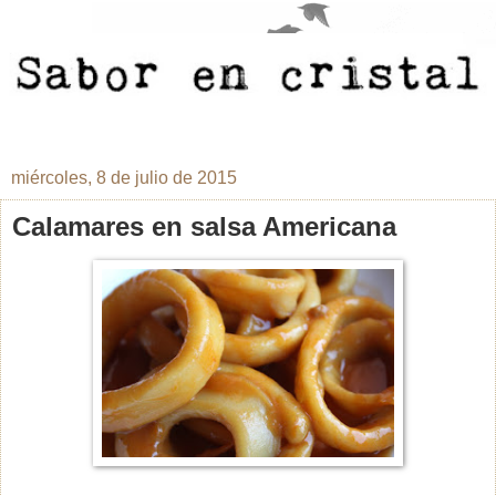
miércoles, 8 de julio de 2015
Calamares en salsa Americana