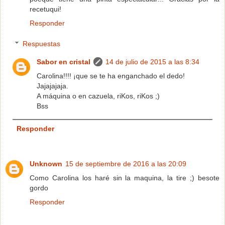
recetuqui!
Responder
Respuestas
Sabor en cristal
14 de julio de 2015 a las 8:34
Carolina!!!! ¡que se te ha enganchado el dedo!
Jajajajaja.
A máquina o en cazuela, riKos, riKos ;)
Bss
Responder
Unknown
15 de septiembre de 2016 a las 20:09
Como Carolina los haré sin la maquina, la tire ;) besote
gordo
Responder