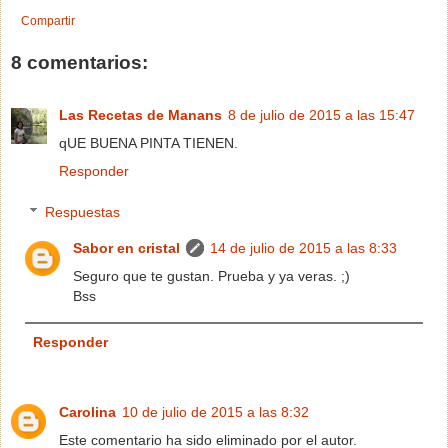
Compartir
8 comentarios:
Las Recetas de Manans
8 de julio de 2015 a las 15:47
qUE BUENA PINTA TIENEN.
Responder
Respuestas
Sabor en cristal
14 de julio de 2015 a las 8:33
Seguro que te gustan. Prueba y ya veras. ;)
Bss
Responder
Carolina
10 de julio de 2015 a las 8:32
Este comentario ha sido eliminado por el autor.