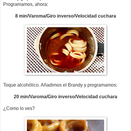
Programamos, ahora:
8 min/Varoma/Giro inverso/Velocidad cuchara
Toque alcohólico. Añadimos el Brandy y programamos:
20 min/Varoma/Giro inverso/Velocidad cuchara
¿Como lo ves?