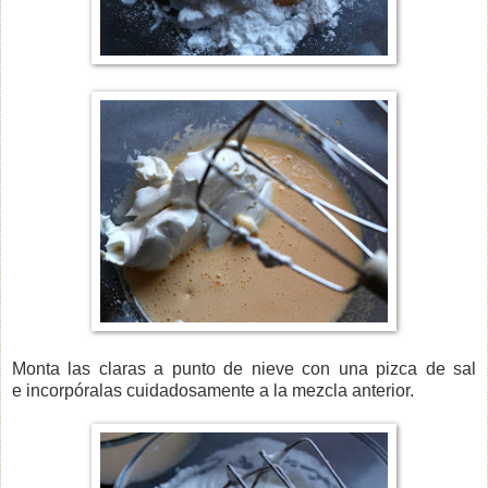
Monta las claras a punto de nieve con una pizca de sal
e incorpóralas cuidadosamente a la mezcla anterior.