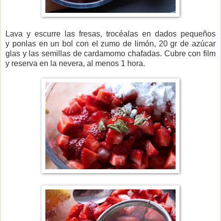
Lava y escurre las fresas, trocéalas en dados pequeños
y ponlas en un bol con el zumo de limón, 20 gr de azúcar
glas y las semillas de cardamomo chafadas. Cubre con film
y reserva en la nevera, al menos 1 hora.