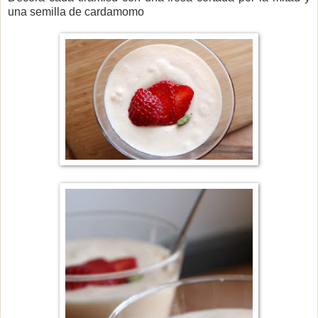
una semilla de cardamomo