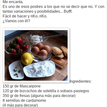
Me encanta.
Es uno de esos postres a los que no se decir que no. Y con
tantas variaciones y posibilidades... Bufff.
Fácil de hacer y riKo, riKo.
¿Vamos con él?
Ingredientes:
150 gr de Mascarpone
120 gr de bizcochos de soletilla o sobaos pasiegos
350 gr de fresas (alguna más para decorar)
8 semillas de cardamomo
(4 más para decorar)