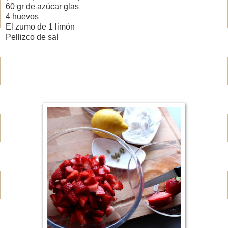
60 gr de azúcar glas
4 huevos
El zumo de 1 limón
Pellizco de sal