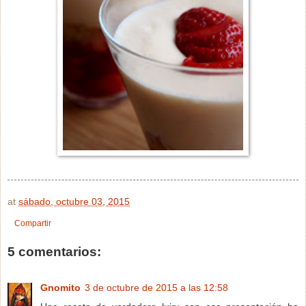
at
sábado, octubre 03, 2015
Compartir
5 comentarios:
Gnomito
3 de octubre de 2015 a las 12:58