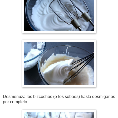
Desmenuza los bizcochos (o los sobaos) hasta desmigarlos
por completo.