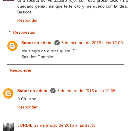
Una receta de verdadero lujo; con esa presentación ha
quedado genial, así que te felicito y me quedo con la idea.
Besicos
Responder
Respuestas
Sabor en cristal
6 de octubre de 2015 a las 12:00
Me alegro de que te guste :D
Saludos Gnomito
Responder
Sabor en cristal
8 de enero de 2016 a las 10:06
;) Giuliano
Responder
JORDIE
27 de marzo de 2016 a las 17:36