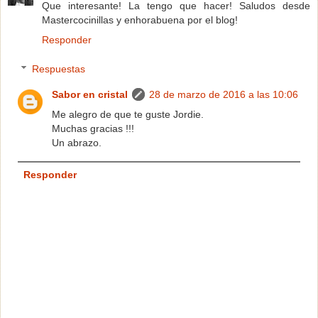
Que interesante! La tengo que hacer! Saludos desde
Mastercocinillas y enhorabuena por el blog!
Responder
Respuestas
Sabor en cristal
28 de marzo de 2016 a las 10:06
Me alegro de que te guste Jordie.
Muchas gracias !!!
Un abrazo.
Responder