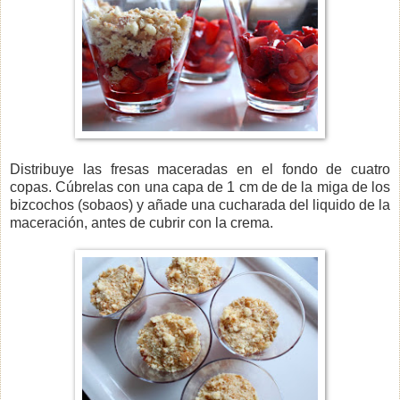
Distribuye las fresas maceradas en el fondo de cuatro
copas. Cúbrelas
con una capa de 1 cm de de la miga de los
bizcochos (sobaos) y añade una cucharada del liquido de la
maceración, antes de cubrir con la crema.