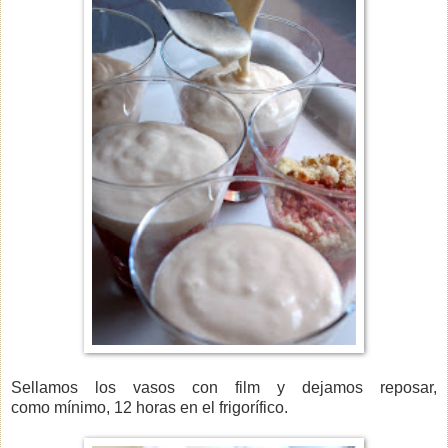
Sellamos los vasos con film y dejamos reposar,
como mínimo, 12 horas en el frigorífico.