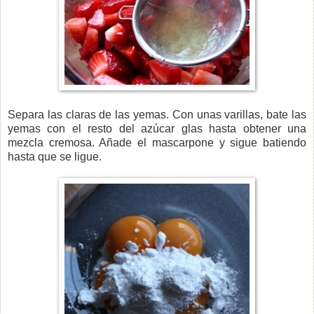
Separa las claras de las yemas. Con unas varillas, bate las
yemas con el resto del azúcar glas hasta obtener una
mezcla cremosa. Añade el mascarpone y sigue batiendo
hasta que se ligue.