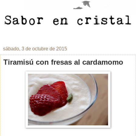
sábado, 3 de octubre de 2015
Tiramisú con fresas al cardamomo