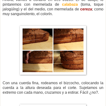
pintaremos con mermelada de
calabaza
(toma, toque
jalogüíng) y el del medio, con mermelada de
cereza
; como
muy sanguinolento, el colorín.
Con una cuerda fina, rodeamos el bizcocho, colocando la
cuerda a la altura deseada para el corte. Sujetamos un
extremo con cada mano, cruzamos y a estirar. Fácil ¿no?.