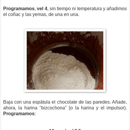
Programamos
,
vel 4
, sin tiempo ni temperatura y añadimos
el coñac y las yemas, de una en una.
Baja con una espátula el chocolate de las paredes. Añade,
ahora,
la harina "bizcochona" (o la harina y el impulsor).
Programamos
: