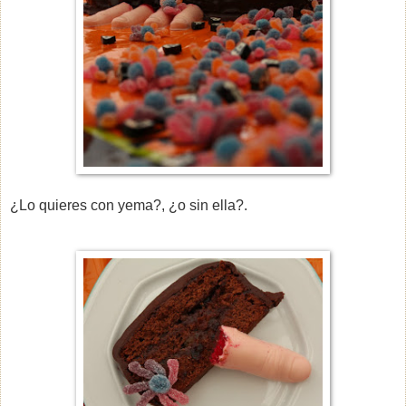
¿Lo quieres con yema?, ¿o sin ella?.