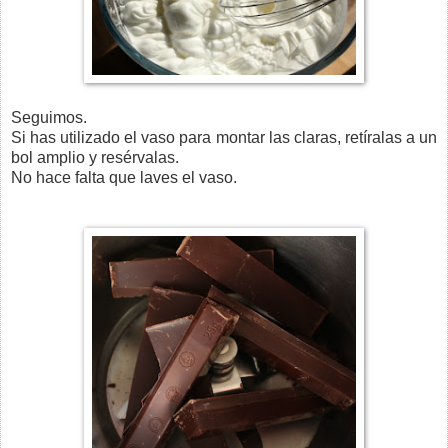
Seguimos.
Si has utilizado el vaso para montar las claras, retíralas a un
bol amplio y resérvalas.
No hace falta que laves el vaso.