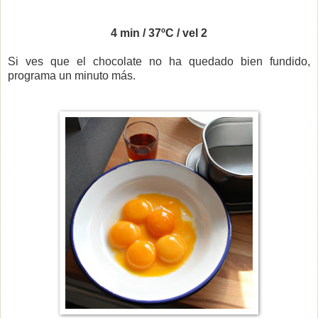
4 min / 37ºC / vel 2
Si ves que el chocolate no ha quedado bien fundido,
programa un minuto más.