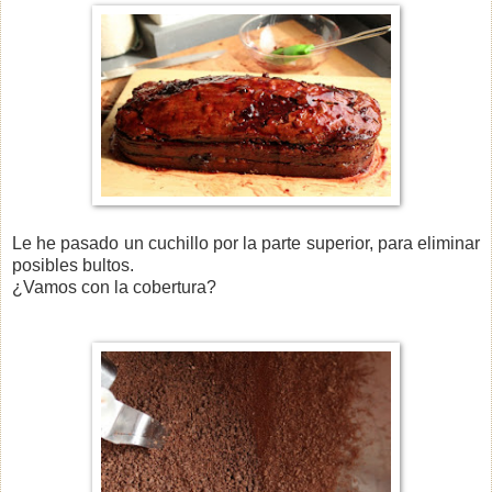
Le he pasado un cuchillo por la parte superior, para eliminar
posibles bultos.
¿Vamos con la cobertura?