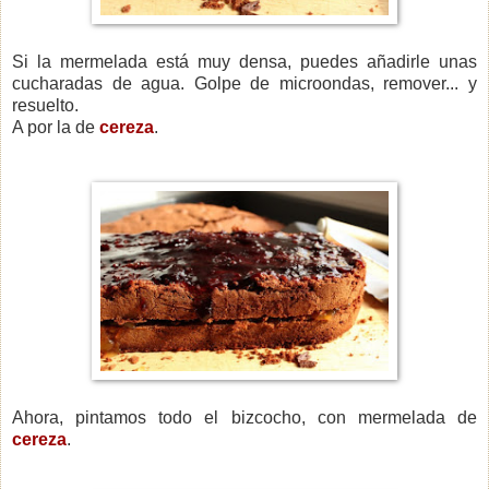
Si la mermelada está muy densa, puedes añadirle unas
cucharadas de agua. Golpe de microondas, remover... y
resuelto.
A por la de
cereza
.
Ahora, pintamos todo el bizcocho, con mermelada de
cereza
.