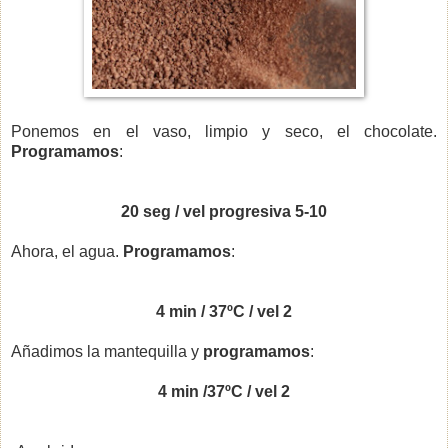
Ponemos en el vaso, limpio y seco, el chocolate.
Programamos
:
20 seg / vel progresiva 5-10
Ahora, el agua.
Programamos
:
4 min / 37ºC / vel 2
Añadimos la mantequilla y
programamos
:
4 min /37ºC / vel 2