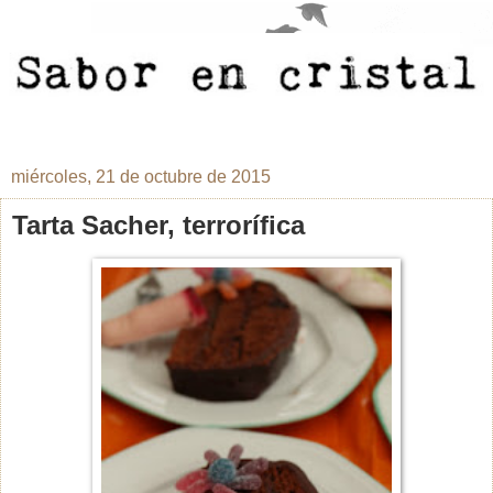
miércoles, 21 de octubre de 2015
Tarta Sacher, terrorífica