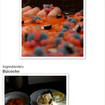
Ingredientes:
Bizcocho