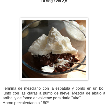
10 seg / vel 2,5
Termina de mezclarlo con la espátula y ponlo en un bol,
junto con las claras a punto de nieve. Mezcla de abajo a
arriba, y de forma envolvente para darle "aire".
Horno precalentado a 180º.