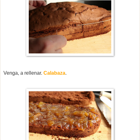
Venga, a rellenar.
Calabaza
.