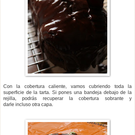
Con la cobertura caliente, vamos cubriendo toda la
superficie de la tarta. Si pones una bandeja debajo de la
rejilla, podrás recuperar la cobertura sobrante y
darle incluso otra capa.