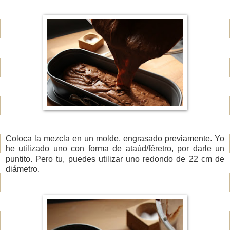
Coloca la mezcla en un molde, engrasado previamente. Yo
he utilizado uno con forma de ataúd/féretro, por darle un
puntito. Pero tu, puedes utilizar uno redondo de 22 cm de
diámetro.