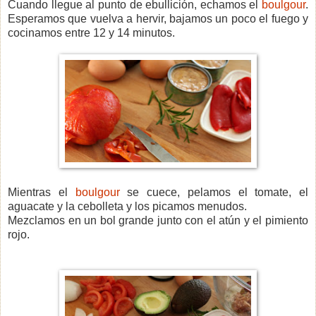
Cuando llegue al punto de ebullición, echamos el
boulgour
.
Esperamos que vuelva a hervir, bajamos un poco el fuego y
cocinamos entre 12 y 14 minutos.
Mientras el
boulgour
se cuece, pelamos el tomate, el
aguacate y la cebolleta y los picamos menudos.
Mezclamos en un bol grande junto con el atún y el pimiento
rojo.