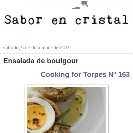
sábado, 5 de diciembre de 2015
Ensalada de boulgour
Cooking for Torpes Nº 163