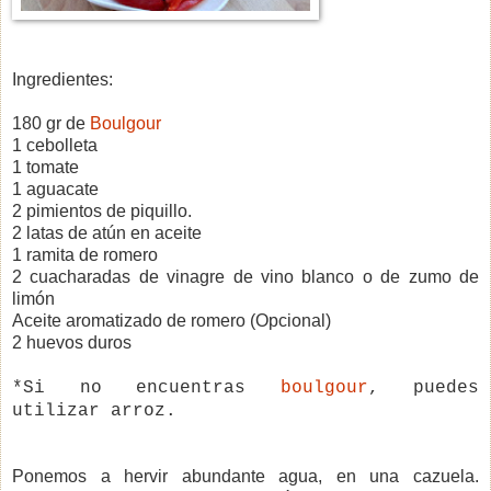
Ingredientes:
180 gr de
Boulgour
1 cebolleta
1 tomate
1 aguacate
2 pimientos de piquillo.
2 latas de atún en aceite
1 ramita de romero
2 cuacharadas de vinagre de vino blanco o de zumo de
limón
Aceite aromatizado de romero (Opcional)
2 huevos duros
*Si no encuentras
boulgour
, puedes
utilizar arroz.
Ponemos a hervir abundante agua, en una cazuela.