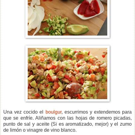
Una vez cocido el
boulgur
, escurrimos y extendemos para
que se enfríe. Aliñamos con las hojas de romero picadas,
punto de sal y aceite (Si es aromatizado, mejor) y el zumo
de limón o vinagre de vino blanco.