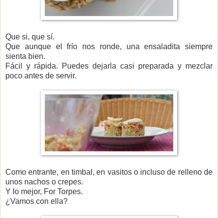
Que si, que sí.
Que aunque el frío nos ronde, una ensaladita siempre
sienta bien.
Fácil y rápida. Puedes dejarla casi preparada y mezclar
poco antes de servir.
Como entrante, en timbal, en vasitos o incluso de relleno de
unos nachos o crepes.
Y lo mejor, For Torpes.
¿Vamos con ella?