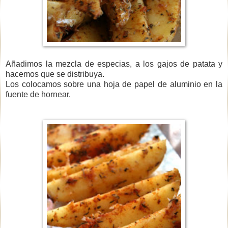
Añadimos la mezcla de especias, a los gajos de patata y
hacemos que se distribuya.
Los colocamos sobre una hoja de papel de aluminio en la
fuente de hornear.