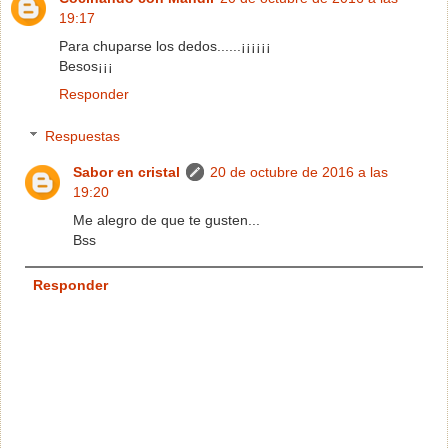
19:17
Para chuparse los dedos......¡¡¡¡¡¡
Besos¡¡¡
Responder
Respuestas
Sabor en cristal
20 de octubre de 2016 a las
19:20
Me alegro de que te gusten...
Bss
Responder