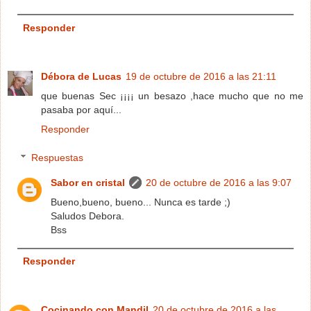
Responder
Débora de Lucas
19 de octubre de 2016 a las 21:11
que buenas Sec ¡¡¡¡ un besazo ,hace mucho que no me
pasaba por aquí...
Responder
Respuestas
Sabor en cristal
20 de octubre de 2016 a las 9:07
Bueno,bueno, bueno... Nunca es tarde ;)
Saludos Debora.
Bss
Responder
Cocinando con Mandil
20 de octubre de 2016 a las