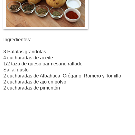
Ingredientes:
3 Patatas grandotas
4 cucharadas de aceite
1/2 taza de queso parmesano rallado
Sal al gusto
2 cucharadas de Albahaca, Orégano, Romero y Tomillo
2 cucharadas de ajo en polvo
2 cucharadas de pimentón