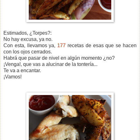
Estimados, ¿Torpes?:
No hay excusa, ya no.
Con esta, llevamos ya,
177
recetas de esas que se hacen
con los ojos cerrados.
Habrá que pasar de nivel en algún momento ¿no?
¡Venga!, que vas a alucinar de la tontería...
Te va a encantar.
¡Vamos!