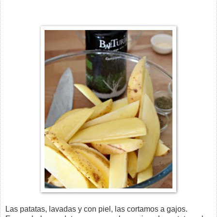
Las patatas, lavadas y con piel, las cortamos a gajos.