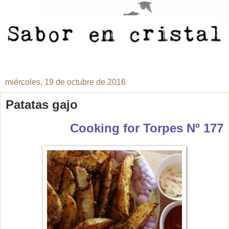
miércoles, 19 de octubre de 2016
Patatas gajo
Cooking for Torpes Nº 177