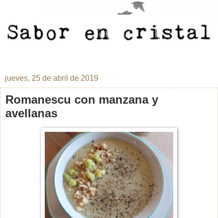
jueves, 25 de abril de 2019
Romanescu con manzana y
avellanas