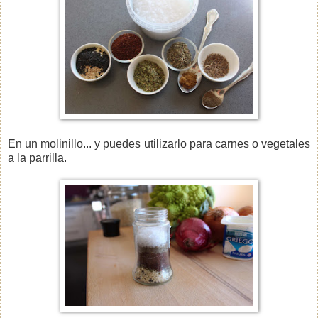
En un molinillo... y puedes utilizarlo para carnes o vegetales
a la parrilla.