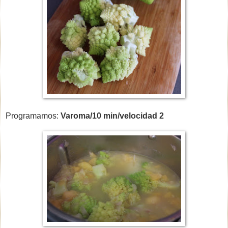
Programamos:
Varoma/10 min/velocidad 2