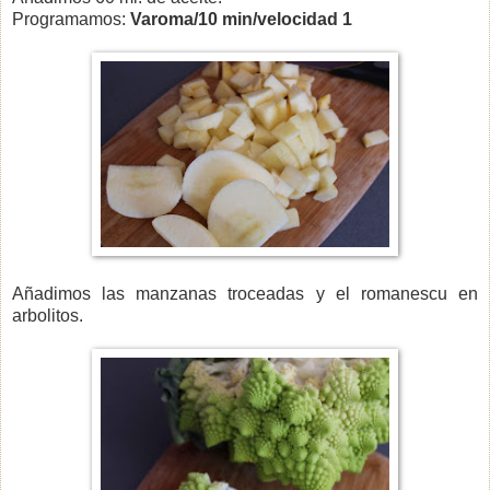
Programamos:
Varoma/10 min/velocidad 1
Añadimos las manzanas troceadas y el romanescu en
arbolitos.