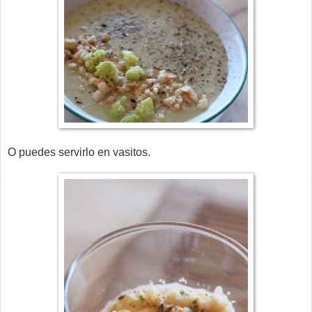
O puedes servirlo en vasitos.