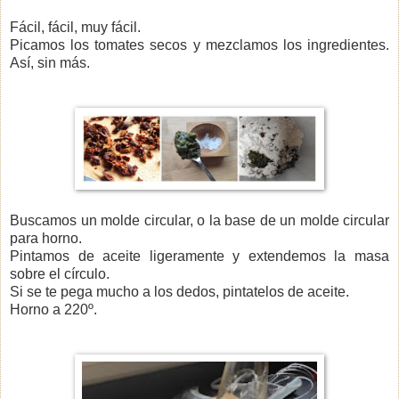
Fácil, fácil, muy fácil.
Picamos los tomates secos y m
ezclamos los ingredientes.
Así, sin más.
Buscamos un molde circular, o la base de un molde circular
para horno.
Pintamos de aceite ligeramente y extendemos la masa
sobre el círculo.
Si se te pega mucho a los dedos, pintatelos de aceite.
Horno a 220º.