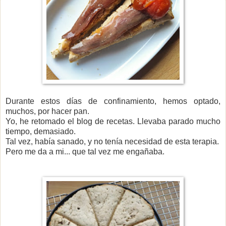
Durante estos días de confinamiento, hemos optado,
muchos, por hacer pan.
Yo, he retomado el blog de recetas. Llevaba parado mucho
tiempo, demasiado.
Tal vez, había sanado, y no tenía necesidad de esta terapia.
Pero me da a mi... que tal vez me engañaba.