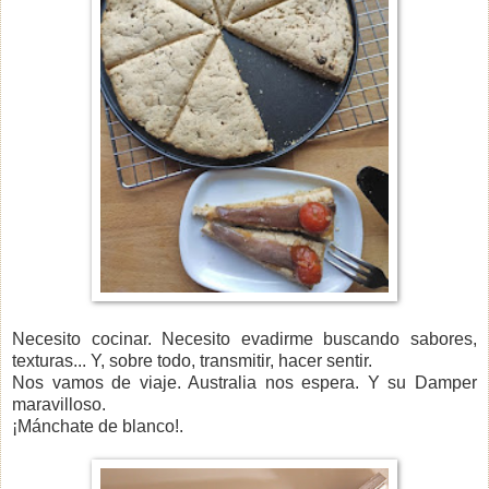
Necesito cocinar. Necesito evadirme buscando sabores,
texturas... Y, sobre todo, transmitir, hacer sentir.
Nos vamos de viaje. Australia nos espera. Y su Damper
maravilloso.
¡Mánchate de blanco!.