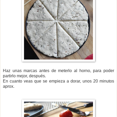
Haz unas marcas antes de meterlo al horno, para poder
partirlo mejor, después.
En cuanto veas que se empieza a dorar, unos 20 minutos
aprox.