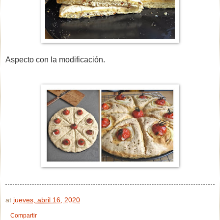
Aspecto con la modificación.
at
jueves, abril 16, 2020
Compartir