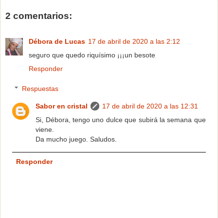
2 comentarios:
Débora de Lucas
17 de abril de 2020 a las 2:12
seguro que quedo riquísimo ¡¡¡un besote
Responder
Respuestas
Sabor en cristal
17 de abril de 2020 a las 12:31
Si, Débora, tengo uno dulce que subirá la semana que
viene.
Da mucho juego. Saludos.
Responder