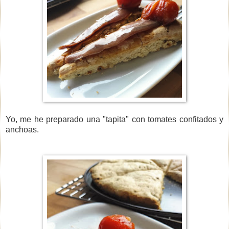
Yo, me he preparado una "tapita" con tomates confitados y
anchoas.