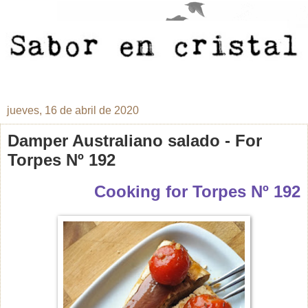
jueves, 16 de abril de 2020
Damper Australiano salado - For
Torpes Nº 192
Cooking for Torpes Nº 192