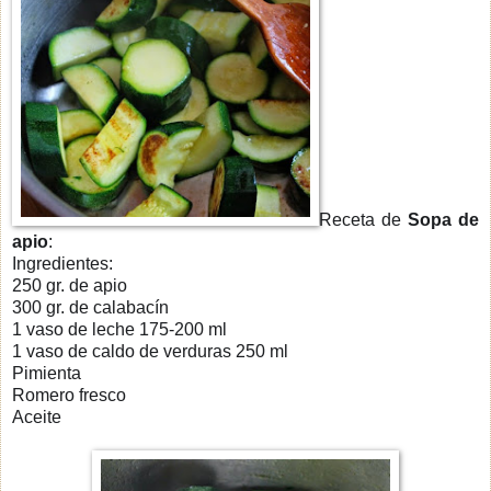
Receta de
Sopa de
apio
:
Ingredientes:
250 gr. de apio
300 gr. de calabacín
1 vaso de leche 175-200 ml
1 vaso de caldo de verduras 250 ml
Pimienta
Romero fresco
Aceite