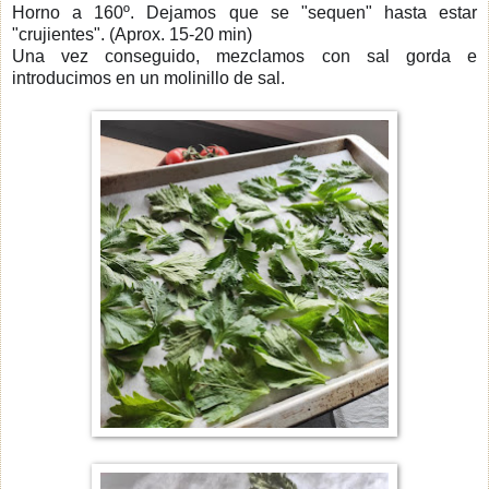
Horno a 160º. Dejamos que se "sequen" hasta estar
"crujientes". (Aprox. 15-20 min)
Una vez conseguido, mezclamos con sal gorda e
introducimos en un molinillo de sal.