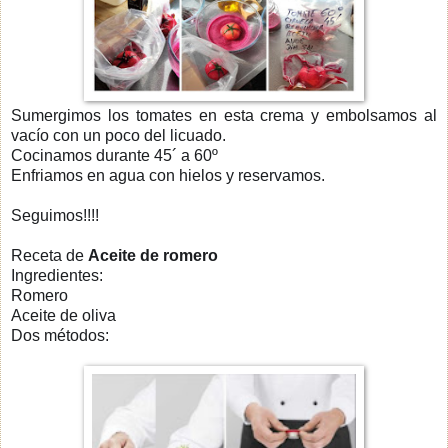
Sumergimos los tomates en esta crema y embolsamos al
vacío con un poco del licuado.
Cocinamos durante 45´ a 60º
Enfriamos en agua con hielos y reservamos.
Seguimos!!!!
Receta de
Aceite de romero
Ingredientes:
Romero
Aceite de oliva
Dos métodos: