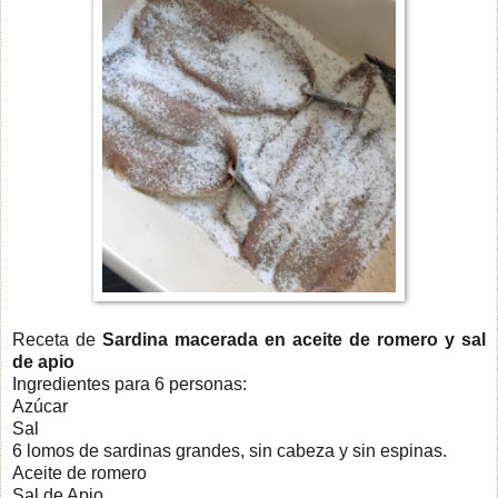
Receta de
Sardina macerada en aceite de romero y sal
de apio
Ingredientes para 6 personas:
Azúcar
Sal
6 lomos de sardinas grandes, sin cabeza y sin espinas.
Aceite de romero
Sal de Apio