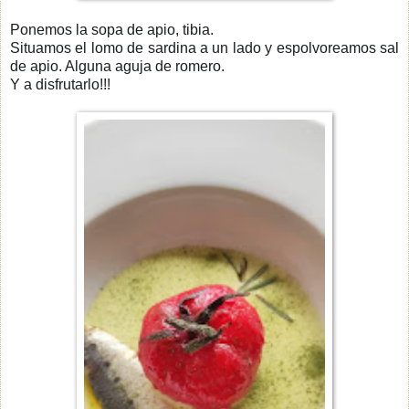
Ponemos la sopa de apio, tibia.
Situamos el lomo de sardina a un lado y espolvoreamos sal
de apio. Alguna aguja de romero.
Y a disfrutarlo!!!