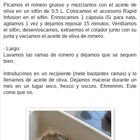
Picamos el romero grueso y mezclamos con el aceite de
oliva en un sifón de 0,5 L. Colocamos el accesorio Rapid
Infusion en el sifón. Enroscamos 1 cápsula iSi para nata,
agitamos 1 vez y dejamos reposar 15 minutos. Ventilamos
el sifón, desenroscamos, extraemos el colador junto con su
junta y vaciamos el aceite de oliva de romero.
- Largo:
Lavamos las ramas de romero y dejamos que se sequen
bien.
Introducimos en un recipiente (mete bastantes ramas) y lo
llenamos de aceite de oliva. Dejamos macerar durante un
mes en un lugar seco, fresco y oscuro. Ehmmmm. Este
como que no.