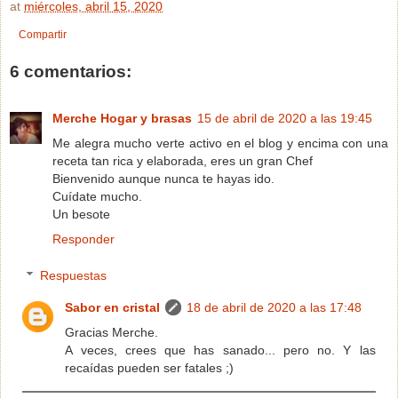
at
miércoles, abril 15, 2020
Compartir
6 comentarios:
Merche Hogar y brasas
15 de abril de 2020 a las 19:45
Me alegra mucho verte activo en el blog y encima con una
receta tan rica y elaborada, eres un gran Chef
Bienvenido aunque nunca te hayas ido.
Cuídate mucho.
Un besote
Responder
Respuestas
Sabor en cristal
18 de abril de 2020 a las 17:48
Gracias Merche.
A veces, crees que has sanado... pero no. Y las
recaídas pueden ser fatales ;)