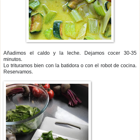
Añadimos el caldo y la leche. Dejamos cocer 30-35
minutos.
Lo trituramos bien con la batidora o con el robot de cocina.
Reservamos.