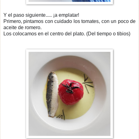
Y el paso siguiente..... ¡a emplatar!
Primero, pintamos con cuidado los tomates, con un poco de
aceite de romero.
Los colocamos en el centro del plato. (Del tiempo o tibios)