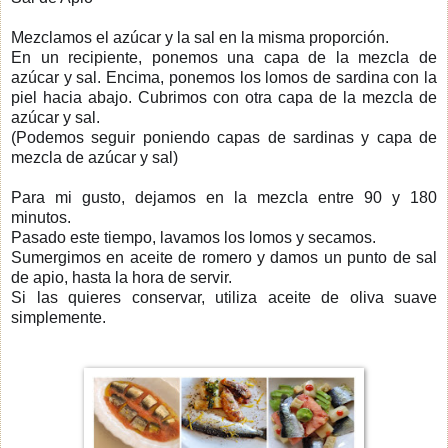
Mezclamos el azúcar y la sal en la misma proporción.
En un recipiente, ponemos una capa de la mezcla de
azúcar y sal. Encima, ponemos los lomos de sardina con la
piel hacia abajo. Cubrimos con otra capa de la mezcla de
azúcar y sal.
(Podemos seguir poniendo capas de sardinas y capa de
mezcla de azúcar y sal)
Para mi gusto, dejamos en la mezcla entre 90 y 180
minutos.
Pasado este tiempo, lavamos los lomos y secamos.
Sumergimos en aceite de romero y damos un punto de sal
de apio, hasta la hora de servir.
Si las quieres conservar, utiliza aceite de oliva suave
simplemente.