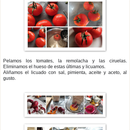
Pelamos los tomates, la remolacha y las ciruelas.
Eliminamos el hueso de estas últimas y licuamos.
Aliñamos el licuado con sal, pimienta, aceite y aceto, al
gusto.