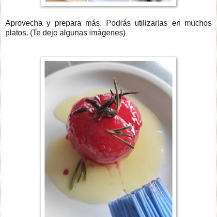
Aprovecha y prepara más. Podrás utilizarlas en muchos
platos. (Te dejo algunas imágenes)