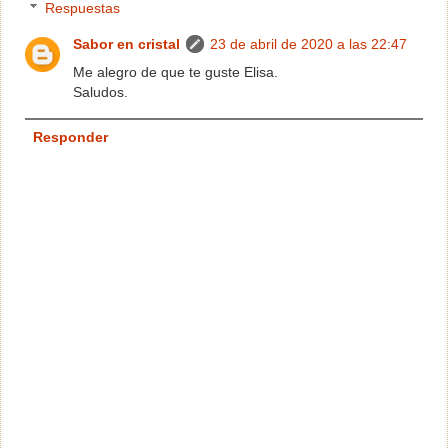
Respuestas
Sabor en cristal
23 de abril de 2020 a las 22:47
Me alegro de que te guste Elisa.
Saludos.
Responder