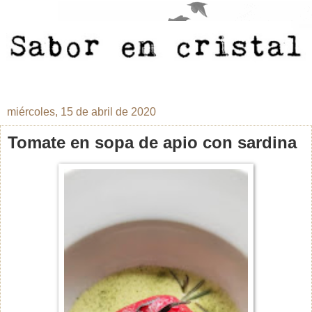
miércoles, 15 de abril de 2020
Tomate en sopa de apio con sardina