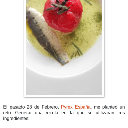
El pasado 28 de Febrero,
Pyrex España
, me planteó un
reto.
Generar una receta en la que se utilizaran tres
ingredientes: