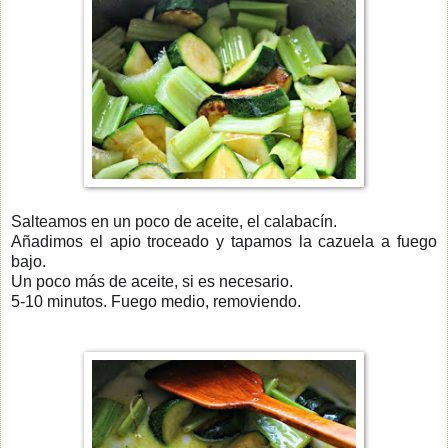
Salteamos en un poco de aceite, el calabacín.
Añadimos el apio troceado y tapamos la cazuela a fuego
bajo.
Un poco más de aceite, si es necesario.
5-10 minutos. Fuego medio, removiendo.