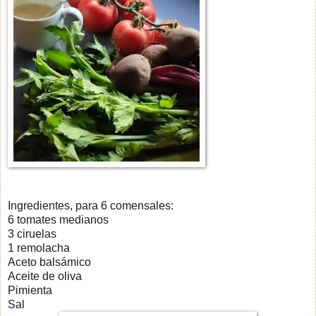
Ingredientes, para 6 comensales:
6 tomates medianos
3 ciruelas
1 remolacha
Aceto balsámico
Aceite de oliva
Pimienta
Sal