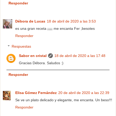
Responder
Débora de Lucas
18 de abril de 2020 a las 3:53
es una gran receta ¡¡¡¡ me encanta Fer ,besotes
Responder
Respuestas
Sabor en cristal
18 de abril de 2020 a las 17:48
Gracias Débora. Saludos :)
Responder
Elisa Gómez Fernández
20 de abril de 2020 a las 22:39
Se ve un plato delicado y elegante, me encanta. Un beso!!!
Responder