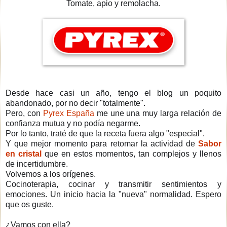
Tomate, apio y remolacha.
Desde hace casi un año, tengo el blog un poquito
abandonado, por no decir "totalmente".
Pero, con
Pyrex España
me une una muy larga relación de
confianza mutua y no podía negarme.
Por lo tanto, traté de que la receta fuera algo "especial".
Y que mejor momento para retomar la actividad de
Sabor
en cristal
que en estos momentos, tan complejos y llenos
de incertidumbre.
Volvemos a los orígenes.
Cocinoterapia, cocinar y transmitir sentimientos y
emociones. Un inicio hacia la "nueva" normalidad.
Espero
que os guste.
¿Vamos con ella?