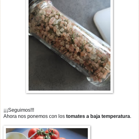
¡¡¡Seguimos!!!
Ahora nos ponemos con los
tomates a baja temperatura
.