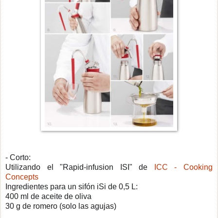
- Corto:
Utilizando el "Rapid-infusion ISI" de
ICC - Cooking
Concepts
Ingredientes para un sifón iSi de 0,5 L:
400 ml de aceite de oliva
30 g de romero (solo las agujas)