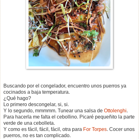
Buscando por el congelador, encuentro unos puerros ya
cocinados a baja temperatura.
¿Qué hago?
Lo primero descongelar, si, si.
Y lo segundo, mmmmm. Tunear una salsa de
Ottolenghi
.
Para hacerla me falta el cebollino. Picaré pequeñito la parte
verde de una cebolleta.
Y como es fácil, fácil, fácil, otra para
For Torpes
. Cocer unos
puerros, no es tan complicado.