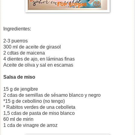
Ingredientes:
2-3 puerros
300 ml de aceite de girasol
2 cdtas de maicena
4 dientes de ajo, en láminas finas
Aceite de oliva y sal en escamas
Salsa de miso
15 g de jengibre
2 cdas de semillas de sésamo blanco y negro
*15 g de cebollino (no tengo)
* Rabitos verdes de una cebolleta
1,5 cdas de pasta de miso blanco
60 ml de mirin
1 cda de vinagre de arroz