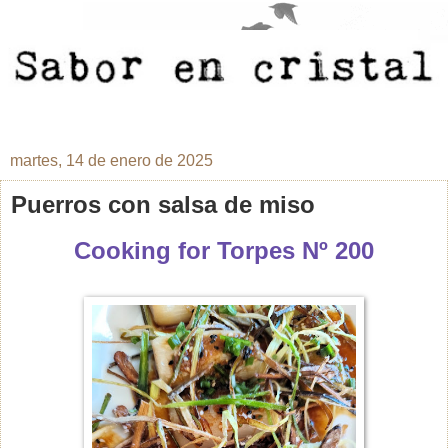
martes, 14 de enero de 2025
Puerros con salsa de miso
Cooking for Torpes Nº 200