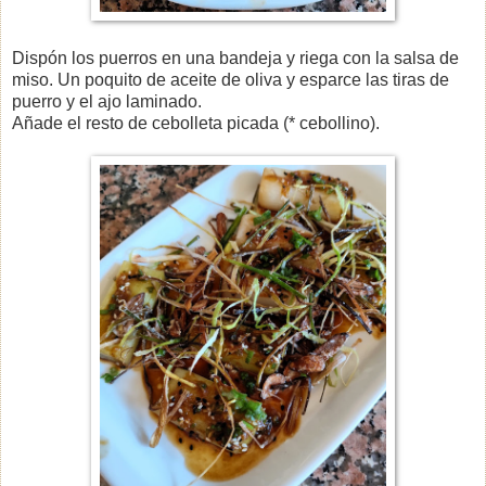
Dispón los puerros en una bandeja y riega con la salsa de
miso. Un poquito de aceite de oliva y esparce las tiras de
puerro y el ajo laminado.
Añade el resto de cebolleta picada (* cebollino).