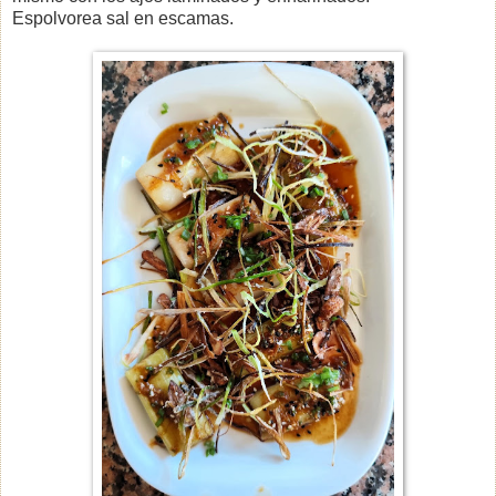
Espolvorea sal en escamas.