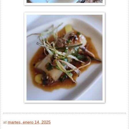
at
martes, enero 14, 2025