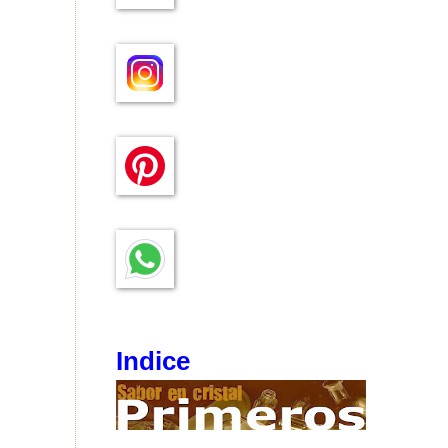
Indice