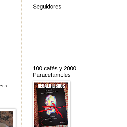
Seguidores
100 cafés y 2000
Paracetamoles
esta