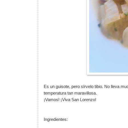
Es un guisote, pero sírvelo tibio. No lleva 
temperatura tan maravillosa.
¡Vamos! ¡Viva San Lorenzo!
Ingredientes: