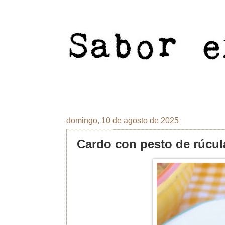
domingo, 10 de agosto de 2025
Cardo con pesto de rúcul