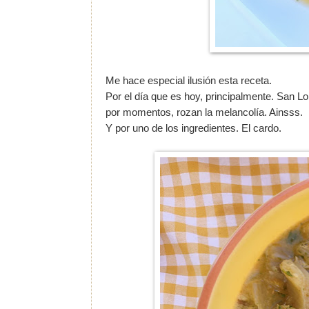
Me hace especial ilusión esta receta.
Por el día que es hoy, principalmente. San L
por momentos, rozan la melancolía. Ainsss.
Y por uno de los ingredientes. El cardo.