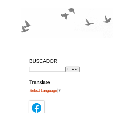
BUSCADOR
Translate
Select Language
▼