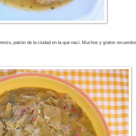
orenzo, patrón de la ciudad en la que nací. Muchos y gratos recuerdo