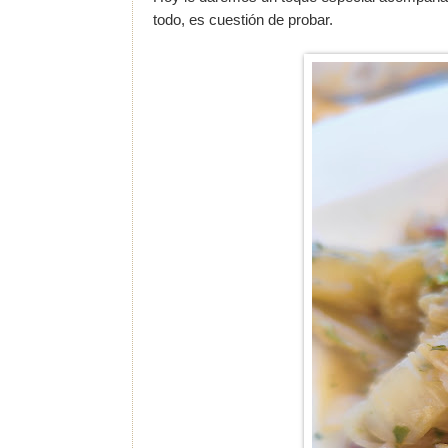
todo, es cuestión de probar.