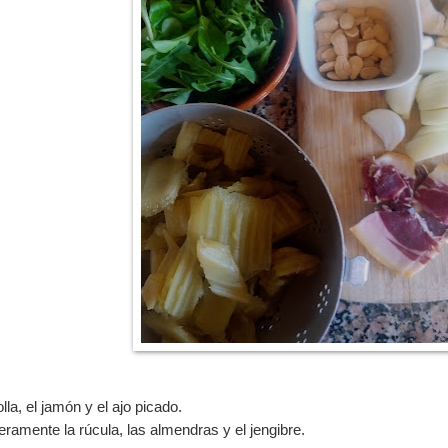
la, el jamón y el ajo picado.
ramente la rúcula, las almendras y el jengibre.