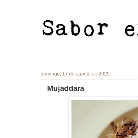
domingo, 17 de agosto de 2025
Mujaddara