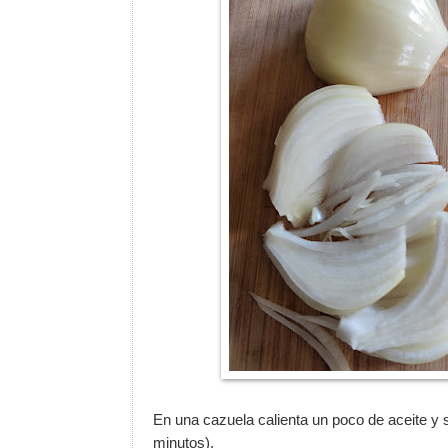
En una cazuela calienta un poco de aceite y s
minutos).