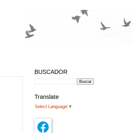
BUSCADOR
Translate
Select Language
▼