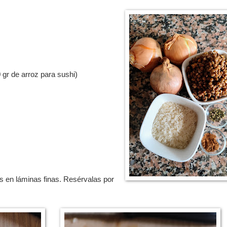
 gr de arroz para sushi)
s en láminas finas. Resérvalas por