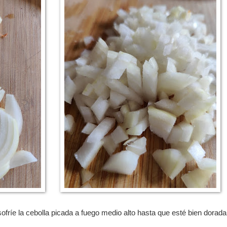
ofríe la cebolla picada a fuego medio alto hasta que esté bien dorada