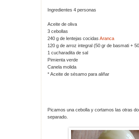
Ingredientes 4 personas
Aceite de oliva
3 cebollas
240 g de lentejas cocidas
Aranca
120 g de arroz integral (50 gr de basmati + 50
1 cucharadita de sal
Pimienta verde
Canela molida
* Aceite de sésamo para aliñar
Picamos una cebolla y cortamos las otras do
separado.