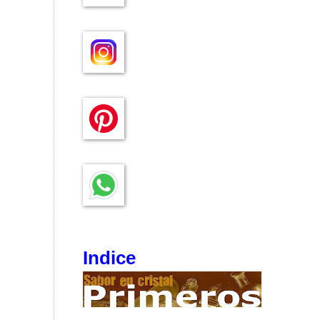
Indice