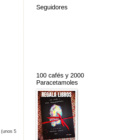
Seguidores
100 cafés y 2000
Paracetamoles
 (unos 5