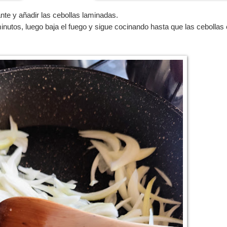
ante y añadir las cebollas laminadas.
inutos, luego baja el fuego y sigue cocinando hasta que las cebollas