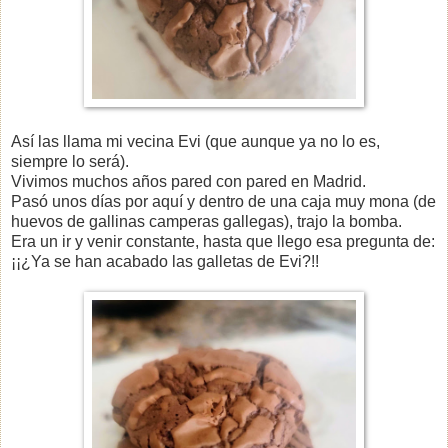
Así las llama mi vecina Evi (que aunque ya no lo es,
siempre lo será).
Vivimos muchos años pared con pared en Madrid.
Pasó unos días por aquí y dentro de una caja muy mona (de
huevos de gallinas camperas gallegas), trajo la bomba.
Era un ir y venir constante, hasta que llego esa pregunta de:
¡¡¿Ya se han acabado las galletas de Evi?!!