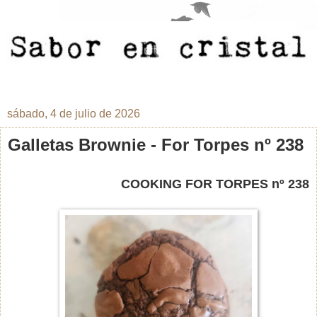
sábado, 4 de julio de 2026
Galletas Brownie - For Torpes nº 238
COOKING FOR TORPES nº 238