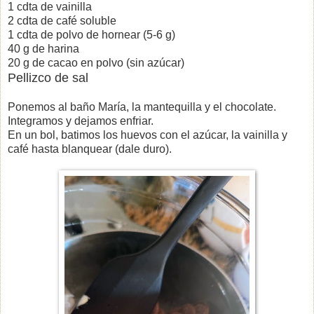
1 cdta de vainilla
2 cdta de café soluble
1 cdta de polvo de hornear (5-6 g)
40 g de harina
20 g de cacao en polvo (sin azúcar)
Pellizco de sal
Ponemos al baño María, la mantequilla y el chocolate.
Integramos y dejamos enfriar.
En un bol, batimos los huevos con el azúcar, la vainilla y
café hasta blanquear (dale duro).