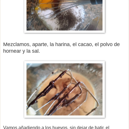
Mezclamos, aparte, la harina, el cacao, el polvo de
hornear y la sal.
Vamos añadiendo a los huevos, sin dejar de batir, el