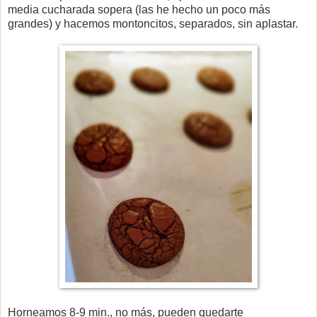
media cucharada sopera (las he hecho un poco más
grandes) y hacemos montoncitos, separados, sin aplastar.
Horneamos 8-9 min., no más, pueden quedarte