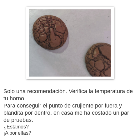
Solo una recomendación. Verifica la temperatura de
tu horno.
Para conseguir el punto de crujiente por fuera y
blandita por dentro, en casa me ha costado un par
de pruebas.
¿Estamos?
¡A por ellas?