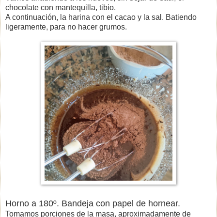
chocolate con mantequilla, tibio.
A continuación, la harina con el cacao y la sal. Batiendo
ligeramente, para no hacer grumos.
Horno a 180º. Bandeja con papel de hornear.
Tomamos porciones de la masa, aproximadamente de