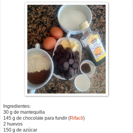
Ingredientes:
30 g de mantequilla
145 g de chocolate para fundir (
Rifacli
)
2 huevos
150 g de azúcar