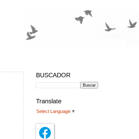
BUSCADOR
Translate
Select Language
▼