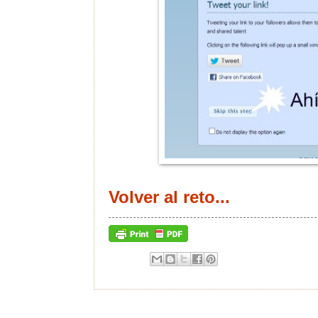
Volver al reto...