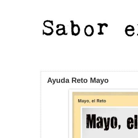
Ayuda Reto Mayo