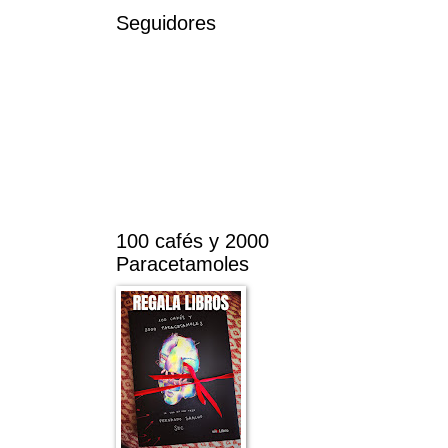
Seguidores
100 cafés y 2000
Paracetamoles