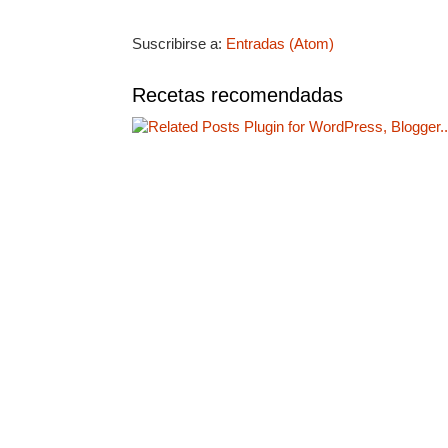
Suscribirse a:
Entradas (Atom)
Recetas recomendadas