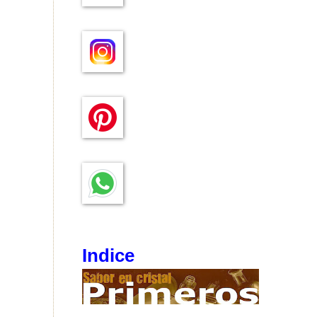
Indice