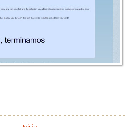
Inicio