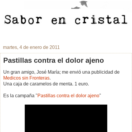
martes, 4 de enero de 2011
Pastillas contra el dolor ajeno
Un gran amigo, José María; me envió una publicidad de
Medicos sin Fronteras
.
Una caja de caramelos de menta. 1 euro.
Es la campaña "
Pastillas contra el dolor ajeno
"