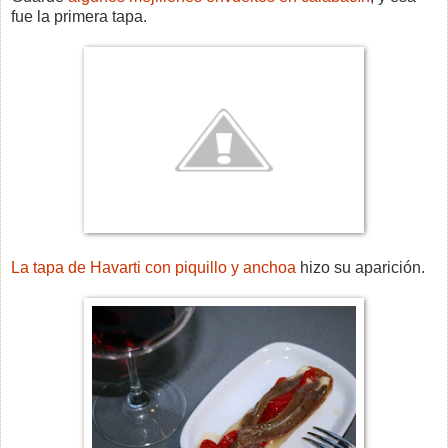
fue la primera tapa.
La tapa de Havarti con piquillo y anchoa
hizo su aparición.