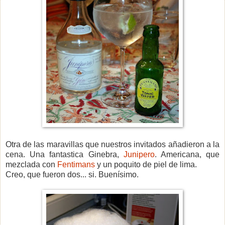
Otra de las maravillas que nuestros invitados añadieron a la
cena. Una fantastica Ginebra,
Junipero
. Americana, que
mezclada con
Fentimans
y un poquito de piel de lima.
Creo, que fueron dos... si. Buenísimo.