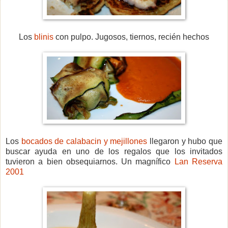
Los
blinis
con pulpo. Jugosos, tiernos, recién hechos
Los
bocados de calabacin y mejillones
llegaron y hubo que
buscar ayuda en uno de los regalos que los invitados
tuvieron a bien obsequiarnos. Un magnífico
Lan Reserva
2001