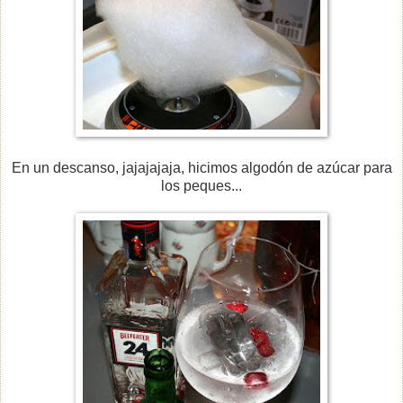
En un descanso, jajajajaja, hicimos algodón de azúcar para
los peques...