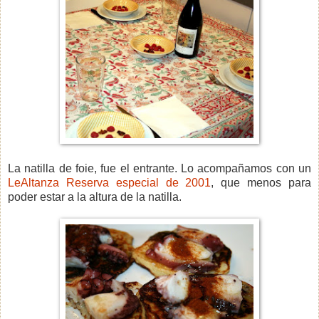
La natilla de foie, fue el entrante. Lo acompañamos con un
LeAltanza Reserva especial de 2001
, que menos para
poder estar a la altura de la natilla.