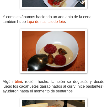
Y como estábamos haciendo un adelanto de la cena,
también hubo
tapa de natillas de foie
.
Algún
blini
, recién hecho, también se degustó; y desde
luego los cacahuetes garrapiñados al curry (hice bastantes),
ayudaron hasta el momento de sentarnos.