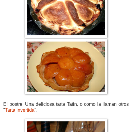
El postre. Una deliciosa tarta Tatin, o como la llaman otros
"
Tarta invertida
".