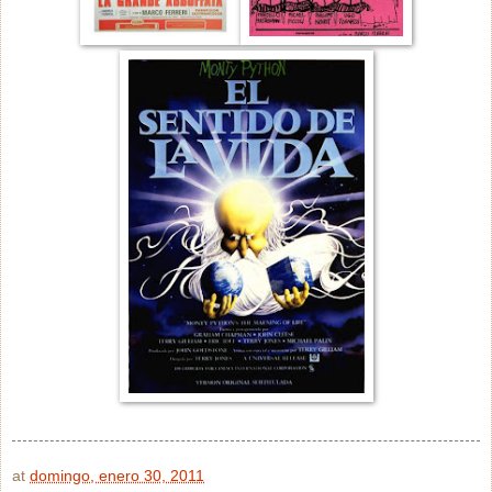
at
domingo, enero 30, 2011