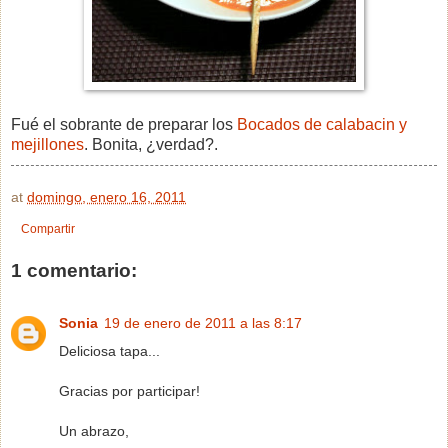
Fué el sobrante de preparar los
Bocados de calabacin y
mejillones
. Bonita, ¿verdad?.
at
domingo, enero 16, 2011
Compartir
1 comentario:
Sonia
19 de enero de 2011 a las 8:17
Deliciosa tapa...
Gracias por participar!
Un abrazo,