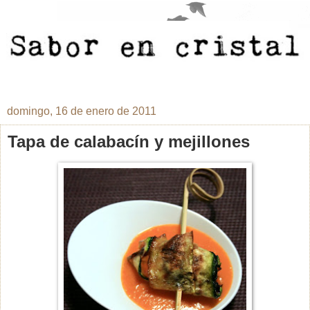
domingo, 16 de enero de 2011
Tapa de calabacín y mejillones