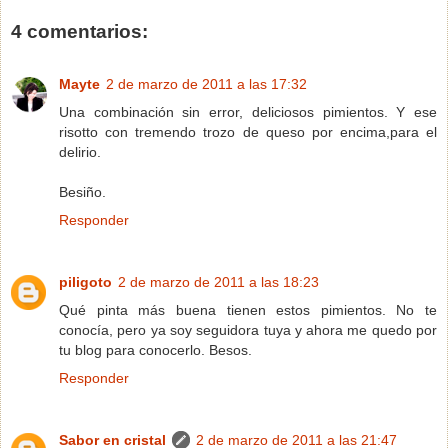
4 comentarios:
Mayte
2 de marzo de 2011 a las 17:32
Una combinación sin error, deliciosos pimientos. Y ese
risotto con tremendo trozo de queso por encima,para el
delirio.
Besiño.
Responder
piligoto
2 de marzo de 2011 a las 18:23
Qué pinta más buena tienen estos pimientos. No te
conocía, pero ya soy seguidora tuya y ahora me quedo por
tu blog para conocerlo. Besos.
Responder
Sabor en cristal
2 de marzo de 2011 a las 21:47