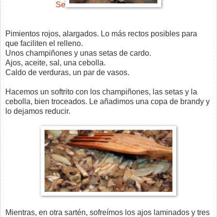
Se
Pimientos rojos, alargados. Lo más rectos posibles para
que faciliten el relleno.
Unos champiñones y unas setas de cardo.
Ajos, aceite, sal, una cebolla.
Caldo de verduras, un par de vasos.
Hacemos un softrito con los champiñones, las setas y la
cebolla, bien troceados. Le añadimos una copa de brandy y
lo dejamos reducir.
Mientras, en otra sartén, sofreímos los ajos laminados y tres