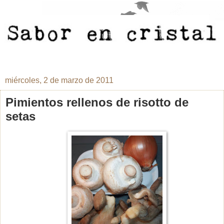
miércoles, 2 de marzo de 2011
Pimientos rellenos de risotto de
setas