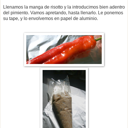
Llenamos la manga de risotto y la introducimos bien adentro
del pimiento. Vamos apretando, hasta llenarlo. Le ponemos
su tape, y lo envolvemos en papel de aluminio.