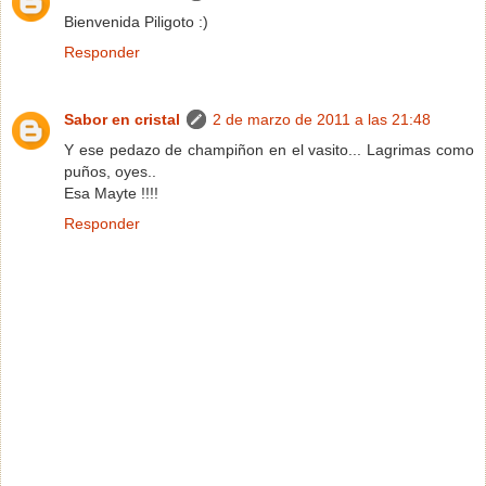
Bienvenida Piligoto :)
Responder
Sabor en cristal
2 de marzo de 2011 a las 21:48
Y ese pedazo de champiñon en el vasito... Lagrimas como
puños, oyes..
Esa Mayte !!!!
Responder