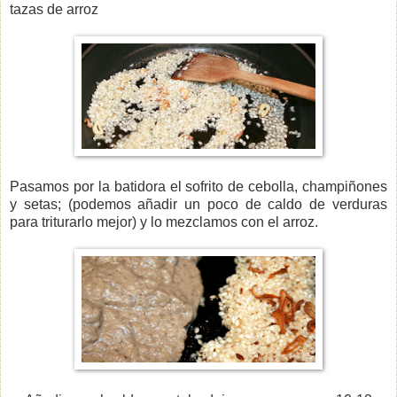
tazas de arroz
Pasamos por la batidora el sofrito de cebolla, champiñones
y setas; (podemos añadir un poco de caldo de verduras
para triturarlo mejor) y lo mezclamos con el arroz.