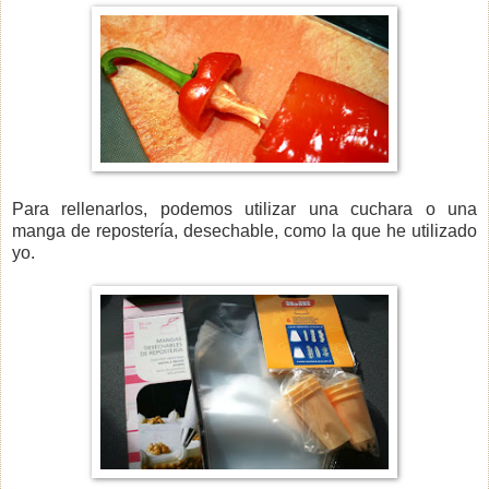
Para rellenarlos, podemos utilizar una cuchara o una
manga de repostería, desechable, como la que he utilizado
yo.