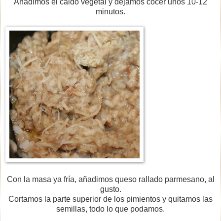
Añadimos el caldo vegetal y dejamos cocer unos 10-12
minutos.
Con la masa ya fría, añadimos queso rallado parmesano, al
gusto.
Cortamos la parte superior de los pimientos y quitamos las
semillas, todo lo que podamos.