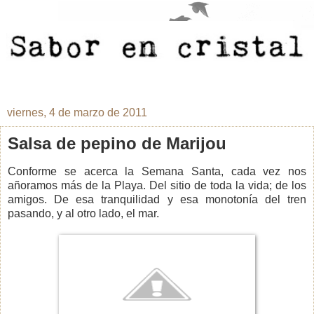
viernes, 4 de marzo de 2011
Salsa de pepino de Marijou
Conforme se acerca la Semana Santa, cada vez nos
añoramos más de la Playa. Del sitio de toda la vida; de los
amigos. De esa tranquilidad y esa monotonía del tren
pasando, y al otro lado, el mar.