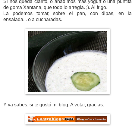
Si nos queda clarito, o añadimos más yogurt o una puntita
de goma Xantana, que todo lo arregla. ;). Al frigo.
La podemos tomar, sobre el pan, con dipas, en la
ensalada... o a cucharadas.
Y ya sabes, si te gustó mi blog. A votar, gracias.