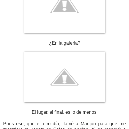
¿En la galería?
El lugar, al final, es lo de menos.
Pues eso, que el otro día, llamé a Marijou para que me