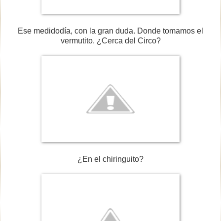
Ese medidodía, con la gran duda. Donde tomamos el
vermutito. ¿Cerca del Circo?
¿En el chiringuito?