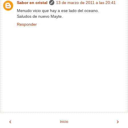
Sabor en cristal
13 de marzo de 2011 a las 20:41
Menudo vicio que hay a ese lado del oceano.
Saludos de nuevo Mayte.
Responder
‹
›
Inicio