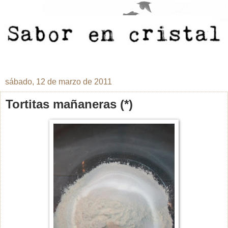
sábado, 12 de marzo de 2011
Tortitas mañaneras (*)