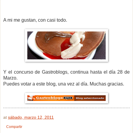
A mi me gustan, con casi todo.
Y el concurso de Gastroblogs, continua hasta el día 28 de
Marzo.
Puedes votar a este blog, una vez al día. Muchas gracias.
at
sábado, marzo 12, 2011
Compartir