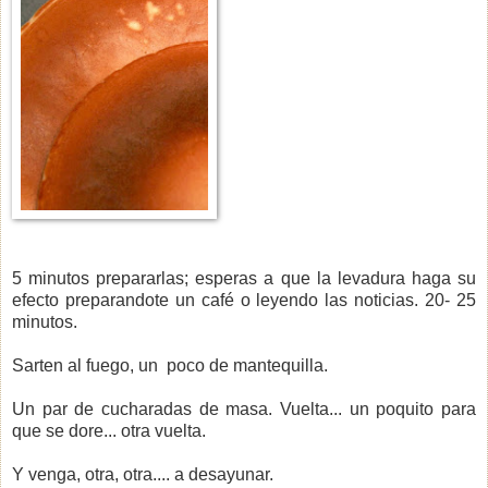
5 minutos prepararlas; esperas a que la levadura haga su
efecto preparandote un café o leyendo las noticias. 20- 25
minutos.
Sarten al fuego, un poco de mantequilla.
Un par de cucharadas de masa. Vuelta... un poquito para
que se dore... otra vuelta.
Y venga, otra, otra.... a desayunar.