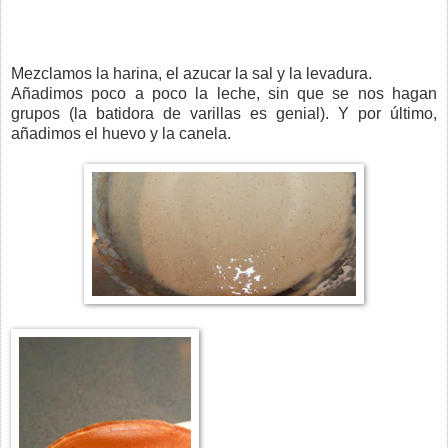
Mezclamos la harina, el azucar la sal y la levadura.
Añadimos poco a poco la leche, sin que se nos hagan
grupos (la batidora de varillas es genial). Y por último,
añadimos el huevo y la canela.