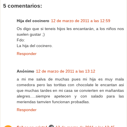
5 comentarios:
Hija del cocinero
12 de marzo de 2011 a las 12:59
Os digo que si teneis hijos les encantarán, a los niños nos
suelen gustar ;)
Fdo:
La hija del cocinero.
Responder
Anónimo
12 de marzo de 2011 a las 13:12
a mi me salva de muchas pues mi hija es muy mala
comedora pero las tortitas con chocolate le encantan asi
que muchas tardes en mi casa se convierten en mañanitas
alegres.....siempre apetecen y con salado para las
meriendas tamvien funcionan probadlas.
Responder