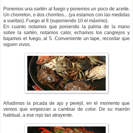
Ponemos una sartén al fuego y ponemos un poco de aceite.
Un chorreton, o dos chorritos... (ya estamos con las medidas
a vueltas). Fuego al 8 (suponiendo 10 el máximo).
En cuanto notamos que poniendo la palma de la mano
sobre la sartén, notamos calor, echamos los cangrejos y
bajamos el fuego, al 5. Conveniente un tape, recordar que
siguen vivos.
Añadimos la picada de ajo y perejil, en el momento que
vemos que empiezan a cambiar de color. De su marrón
habitual, a ese rojo tan atrayente.