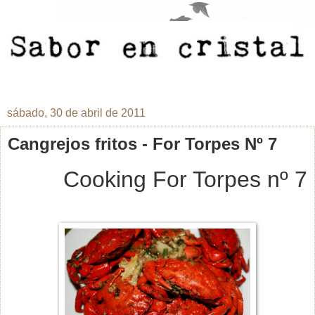
sábado, 30 de abril de 2011
Cangrejos fritos - For Torpes Nº 7
Cooking For Torpes nº 7