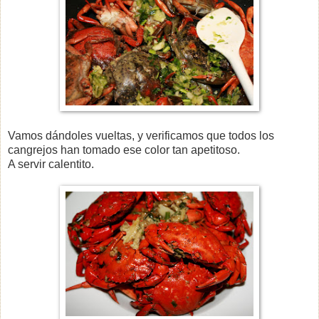
Vamos dándoles vueltas, y verificamos que todos los
cangrejos han tomado ese color tan apetitoso.
A servir calentito.