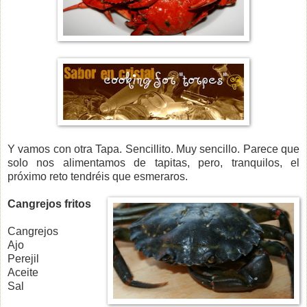
Y vamos con otra Tapa. Sencillito. Muy sencillo. Parece que
solo nos alimentamos de tapitas, pero, tranquilos, el
próximo reto tendréis que esmeraros.
Cangrejos fritos
Cangrejos
Ajo
Perejil
Aceite
Sal