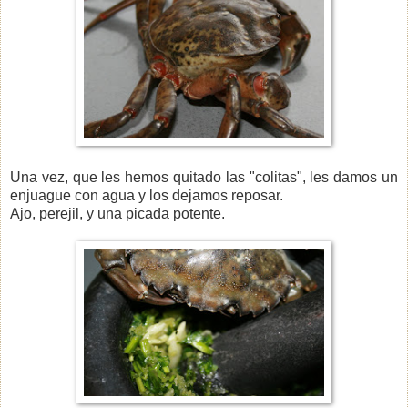
Una vez, que les hemos quitado las "colitas", les damos un
enjuague con agua y los dejamos reposar.
Ajo, perejil, y una picada potente.