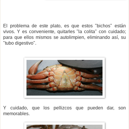
El problema de este plato, es que estos "bichos" están
vivos. Y es conveniente, quitarles "la colita" con cuidado;
para que ellos mismos se autolimpien, eliminando así, su
"tubo digestivo".
Y cuidado, que los pellizcos que pueden dar, son
memorables.