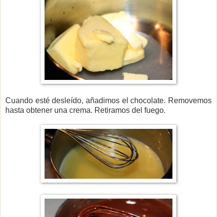
Cuando esté desleído, añadimos el chocolate. Removemos
hasta obtener una crema. Retiramos del fuego.