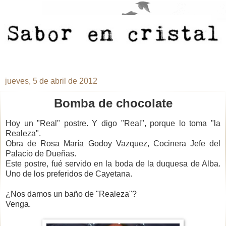
jueves, 5 de abril de 2012
Bomba de chocolate
Hoy un "Real" postre. Y digo "Real", porque lo toma "la
Realeza".
Obra de Rosa María Godoy Vazquez, Cocinera Jefe del
Palacio de Dueñas.
Este postre, fué servido en la boda de la duquesa de Alba.
Uno de los preferidos de Cayetana.
¿Nos damos un baño de "Realeza"?
Venga.