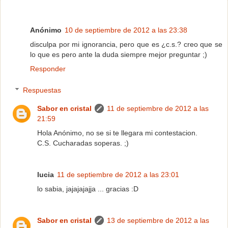
Anónimo
10 de septiembre de 2012 a las 23:38
disculpa por mi ignorancia, pero que es ¿c.s.? creo que se
lo que es pero ante la duda siempre mejor preguntar ;)
Responder
Respuestas
Sabor en cristal
11 de septiembre de 2012 a las
21:59
Hola Anónimo, no se si te llegara mi contestacion.
C.S. Cucharadas soperas. ;)
lucia
11 de septiembre de 2012 a las 23:01
lo sabia, jajajajajja ... gracias :D
Sabor en cristal
13 de septiembre de 2012 a las