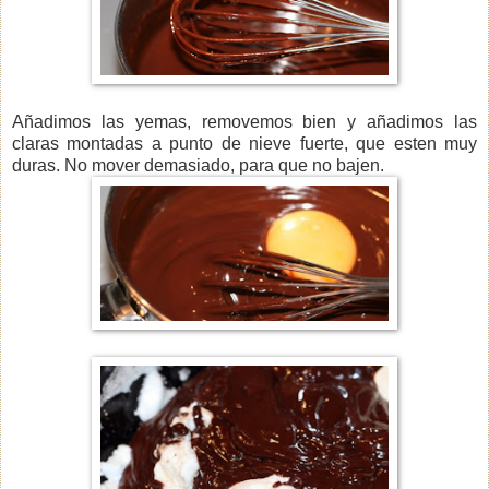
Añadimos las yemas, removemos bien y añadimos las
claras montadas a punto de nieve fuerte, que esten muy
duras. No mover demasiado, para que no bajen.