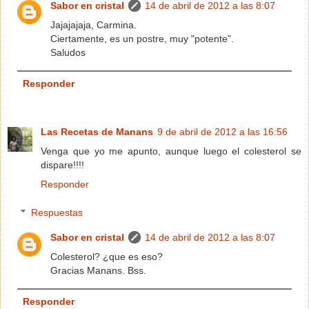
Sabor en cristal
14 de abril de 2012 a las 8:07
Jajajajaja, Carmina.
Ciertamente, es un postre, muy "potente".
Saludos
Responder
Las Recetas de Manans
9 de abril de 2012 a las 16:56
Venga que yo me apunto, aunque luego el colesterol se
dispare!!!!
Responder
Respuestas
Sabor en cristal
14 de abril de 2012 a las 8:07
Colesterol? ¿que es eso?
Gracias Manans. Bss.
Responder