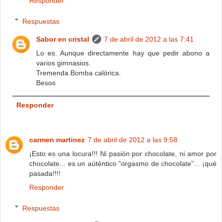
Responder
Respuestas
Sabor en cristal
7 de abril de 2012 a las 7:41
Lo es. Aunque directamente hay que pedir abono a
varios gimnasios.
Tremenda Bomba calórica.
Besos
Responder
carmen martinez
7 de abril de 2012 a las 9:58
¡Esto es una locura!!! Ni pasión por chocolate, ni amor por
chocolate... es un aúténtico "orgasmo de chocolate"... ¡qué
pasada!!!!
Responder
Respuestas