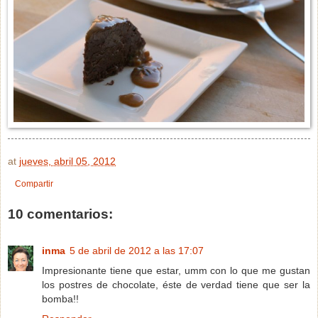
at
jueves, abril 05, 2012
Compartir
10 comentarios:
inma
5 de abril de 2012 a las 17:07
Impresionante tiene que estar, umm con lo que me gustan
los postres de chocolate, éste de verdad tiene que ser la
bomba!!