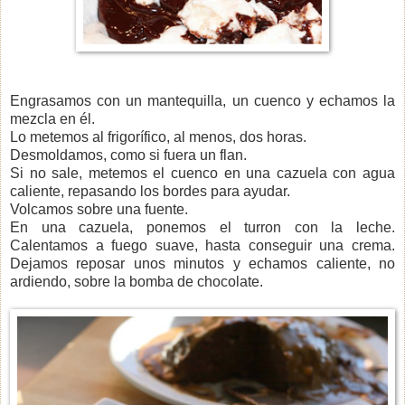
Engrasamos con un mantequilla, un cuenco y echamos la
mezcla en él.
Lo metemos al frigorífico, al menos, dos horas.
Desmoldamos, como si fuera un flan.
Si no sale, metemos el cuenco en una cazuela con agua
caliente, repasando los bordes para ayudar.
Volcamos sobre una fuente.
En una cazuela, ponemos el turron con la leche.
Calentamos a fuego suave, hasta conseguir una crema.
Dejamos reposar unos minutos y echamos caliente, no
ardiendo, sobre la bomba de chocolate.