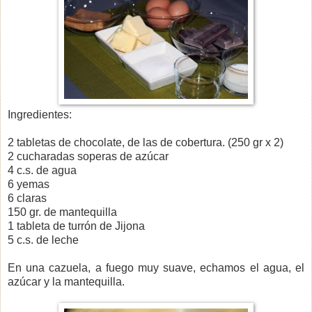
Ingredientes:
2 tabletas de chocolate, de las de cobertura. (250 gr x 2)
2 cucharadas soperas de azúcar
4 c.s. de agua
6 yemas
6 claras
150 gr. de mantequilla
1 tableta de turrón de Jijona
5 c.s. de leche
En una cazuela, a fuego muy suave, echamos el agua, el
azúcar y la mantequilla.