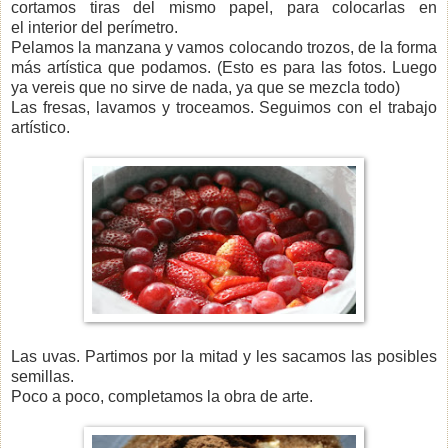
cortamos tiras del mismo papel, para colocarlas en
el interior del perímetro.
Pelamos la manzana y vamos colocando trozos, de la forma
más artística que podamos. (Esto es para las fotos. Luego
ya vereis que no sirve de nada, ya que se mezcla todo)
Las fresas, lavamos y troceamos. Seguimos con el trabajo
artístico.
Las uvas. Partimos por la mitad y les sacamos las posibles
semillas.
Poco a poco, completamos la obra de arte.