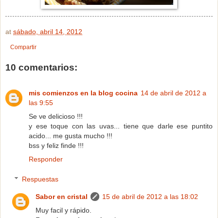
at
sábado, abril 14, 2012
Compartir
10 comentarios:
mis comienzos en la blog cocina
14 de abril de 2012 a
las 9:55
Se ve delicioso !!!
y ese toque con las uvas... tiene que darle ese puntito
acido... me gusta mucho !!!
bss y feliz finde !!!
Responder
Respuestas
Sabor en cristal
15 de abril de 2012 a las 18:02
Muy facil y rápido.