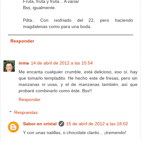
Fruta, fruta y fruta... A variar
Bss, igualmente.
Pdta.: Con resfriado del 22, pero haciendo
magdalenas como para una boda.
Responder
inma
14 de abril de 2012 a las 15:54
Me encanta cualquier crumble, está delicioso, eso sí, hay
que tomarlo templadito. He hecho este de fresas, pero sin
manzanas ni uvas, y el de manzanas también, así que
probaré combinarlo como éste. Bss!!
Responder
Respuestas
Sabor en cristal
15 de abril de 2012 a las 18:02
Y con unas natillas, o chocolate clarito... ¡tremendo!