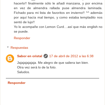
hacerlo!! finalmente sólo le añadí manzana, y por encima
en vez de almendra rallada puse almendra laminada.
Fichado para mi lista de favoritos en invierno!! ^^ además
por aquí hacía mal tiempo, y como estaba templadito nos
sentó de lujo!!
Yo lo acompañe con Lemon Curd....así que más english no
se puede.
Responder
Respuestas
Sabor en cristal
17 de abril de 2012 a las 6:38
Jajajajajajaja. Me alegro de que saliera tan bien.
Otra vez será lo de la foto.
Saludos.
Responder