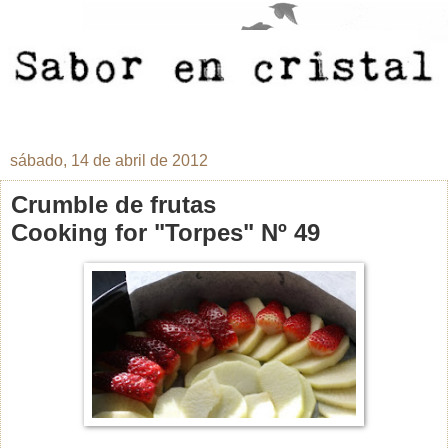
sábado, 14 de abril de 2012
Crumble de frutas
Cooking for "Torpes" Nº 49