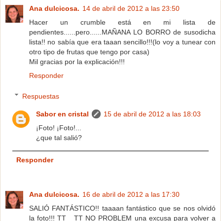
Ana dulcicosa.
14 de abril de 2012 a las 23:50
Hacer un crumble está en mi lista de
pendientes......pero......MAÑANA LO BORRO de susodicha
lista!! no sabía que era taaan sencillo!!!(lo voy a tunear con
otro tipo de frutas que tengo por casa)
Mil gracias por la explicación!!!
Responder
Respuestas
Sabor en cristal
15 de abril de 2012 a las 18:03
¡Foto! ¡Foto!...
¿que tal salió?
Responder
Ana dulcicosa.
16 de abril de 2012 a las 17:30
SALIÓ FANTÁSTICO!! taaaan fantástico que se nos olvidó
la foto!!! TT__TT NO PROBLEM una excusa para volver a