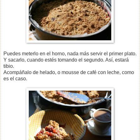
Puedes meterlo en el horno, nada más servir el primer plato.
Y sacarlo, cuando estés tomando el segundo. Así, estará
tibio.
Acompáñalo de helado, o mousse de café con leche, como
es el caso.