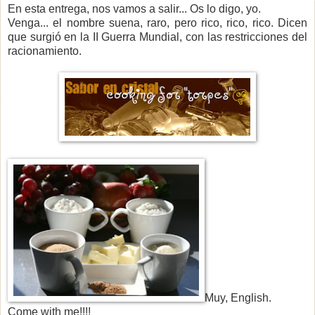
En esta entrega, nos vamos a salir... Os lo digo, yo.
Venga... el nombre suena, raro, pero rico, rico, rico. Dicen
que surgió en la II Guerra Mundial, con las restricciones del
racionamiento.
Muy, English.
Come with me!!!!