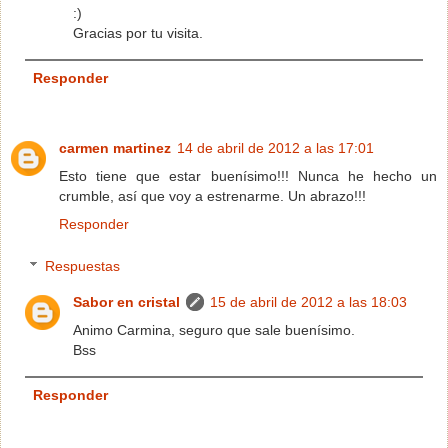
:)
Gracias por tu visita.
Responder
carmen martinez
14 de abril de 2012 a las 17:01
Esto tiene que estar buenísimo!!! Nunca he hecho un
crumble, así que voy a estrenarme. Un abrazo!!!
Responder
Respuestas
Sabor en cristal
15 de abril de 2012 a las 18:03
Animo Carmina, seguro que sale buenísimo.
Bss
Responder