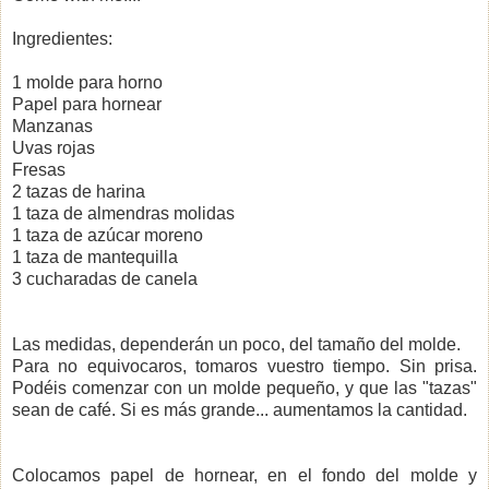
Ingredientes:
1 molde para horno
Papel para hornear
Manzanas
Uvas rojas
Fresas
2 tazas de harina
1 taza de almendras molidas
1 taza de azúcar moreno
1 taza de mantequilla
3 cucharadas de canela
Las medidas, dependerán un poco, del tamaño del molde.
Para no equivocaros, tomaros vuestro tiempo. Sin prisa.
Podéis comenzar con un molde pequeño, y que las "tazas"
sean de café. Si es más grande... aumentamos la cantidad.
Colocamos papel de hornear, en el fondo del molde y