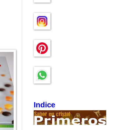
Indice