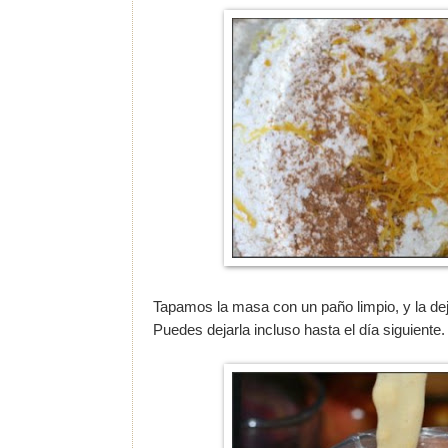
Tapamos la masa con un paño limpio, y la d
Puedes dejarla incluso hasta el día siguiente.