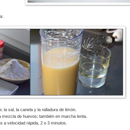
r.
la sal, la canela y la ralladura de limón.
a mezcla de huevos; también en marcha lenta.
a velocidad rápida, 2 o 3 minutos.