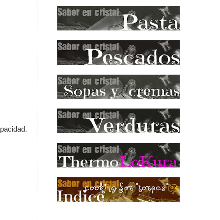
pacidad.