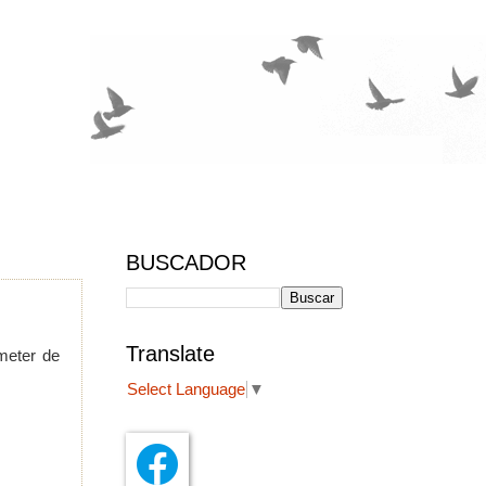
BUSCADOR
Translate
meter de
Select Language
▼