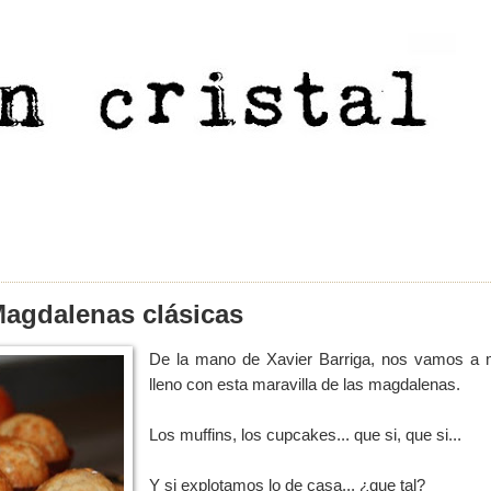
agdalenas clásicas
De la mano de Xavier Barriga, nos vamos a 
lleno con esta maravilla de las magdalenas.
Los muffins, los cupcakes... que si, que si...
Y si explotamos lo de casa... ¿que tal?