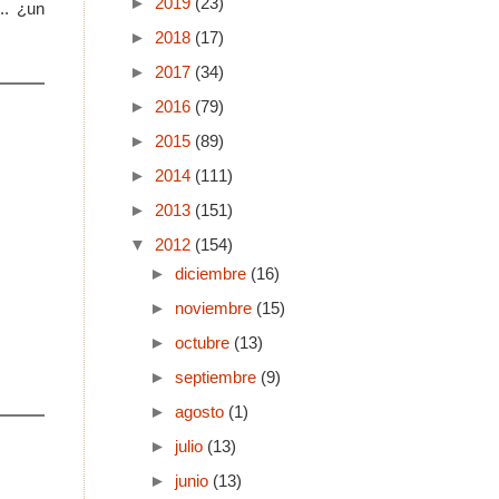
►
2019
(23)
.. ¿un
►
2018
(17)
►
2017
(34)
►
2016
(79)
►
2015
(89)
►
2014
(111)
►
2013
(151)
▼
2012
(154)
►
diciembre
(16)
►
noviembre
(15)
►
octubre
(13)
►
septiembre
(9)
►
agosto
(1)
►
julio
(13)
►
junio
(13)