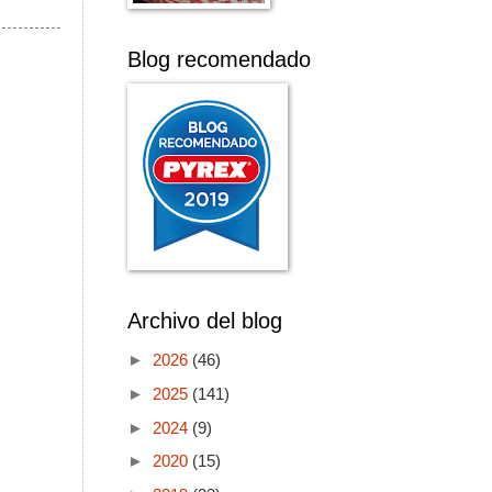
Blog recomendado
Archivo del blog
►
2026
(46)
►
2025
(141)
►
2024
(9)
►
2020
(15)