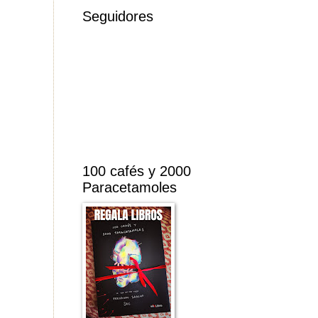
Seguidores
100 cafés y 2000
Paracetamoles