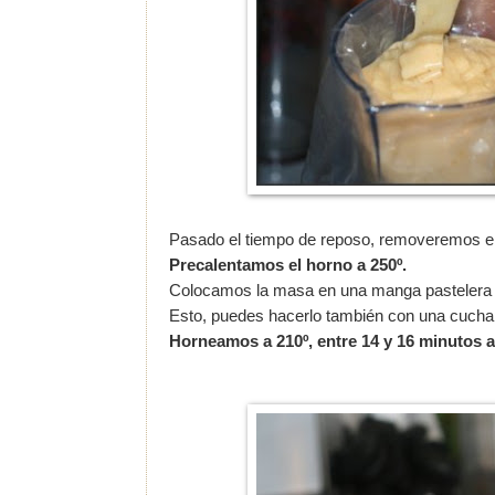
Pasado el tiempo de reposo, removeremos en
Precalentamos el horno a 250º.
Colocamos la masa en una manga pastelera y
Esto, puedes hacerlo también con una cucha
Horneamos a 210º, entre 14 y 16 minutos