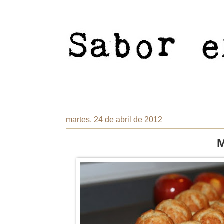
martes, 24 de abril de 2012
M