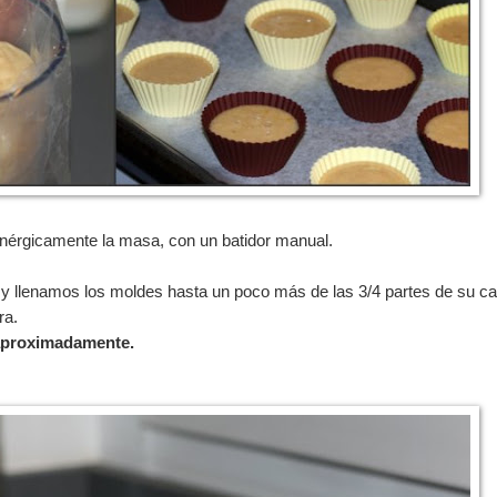
érgicamente la masa, con un batidor manual.
 llenamos los moldes hasta un poco más de las 3/4 partes de su ca
ra.
 aproximadamente.