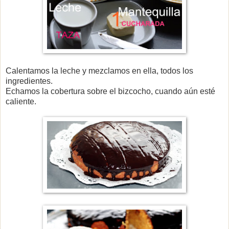
Calentamos la leche y mezclamos en ella, todos los
ingredientes.
Echamos la cobertura sobre el bizcocho, cuando aún esté
caliente.