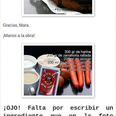
Gracias, Mara.
¡Manos a la obra!
¡OJO! Falta por escribir un