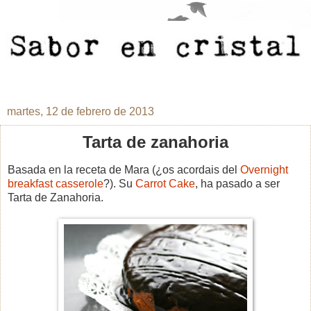
martes, 12 de febrero de 2013
Tarta de zanahoria
Basada en la receta de Mara (¿os acordais del
Overnight
breakfast casserole
?). Su
Carrot Cake
, ha pasado a ser
Tarta de Zanahoria.