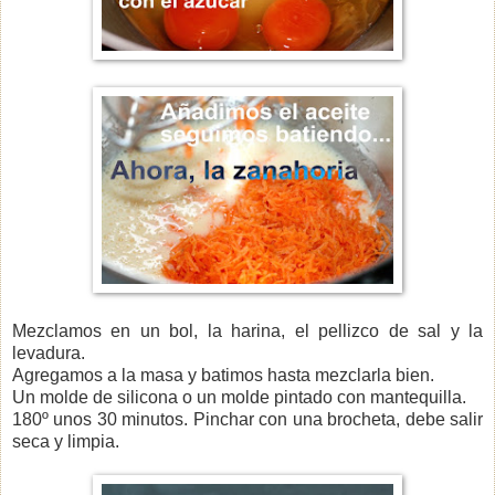
Mezclamos en un bol, la harina, el pellizco de sal y la
levadura.
Agregamos a la masa y batimos hasta mezclarla bien.
Un molde de silicona o un molde pintado con mantequilla.
180º unos 30 minutos. Pinchar con una brocheta, debe salir
seca y limpia.