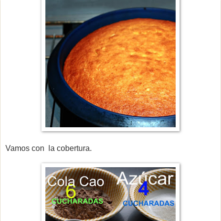
Vamos con la cobertura.