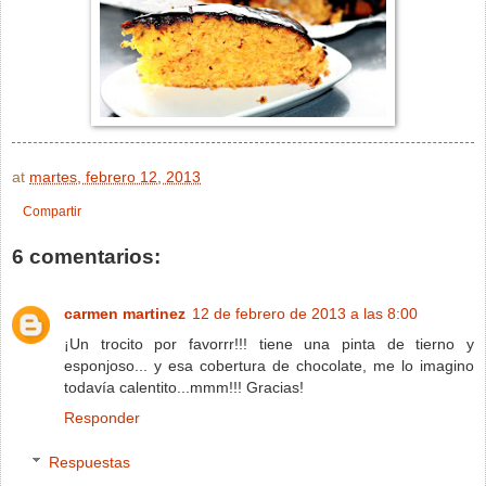
at
martes, febrero 12, 2013
Compartir
6 comentarios:
carmen martinez
12 de febrero de 2013 a las 8:00
¡Un trocito por favorrr!!! tiene una pinta de tierno y
esponjoso... y esa cobertura de chocolate, me lo imagino
todavía calentito...mmm!!! Gracias!
Responder
Respuestas