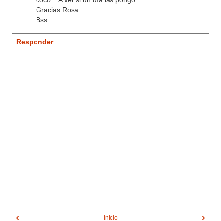
Gracias Rosa.
Bss
Responder
‹
›
Inicio