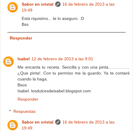
Sabor en cristal
16 de febrero de 2013 a las
19:49
Está riquisimo... te lo aseguro. :D
Bss
Responder
Isabel
12 de febrero de 2013 a las 9:01
Me encanta tu receta. Sencilla y con una pinta..................
¿Que pinta!. Con tu permiso me la guardo. Ya te contaré
cuando la haga.
Bsos
Isabel. losdulcesdeisabel.blogspot.com
Responder
Respuestas
Sabor en cristal
16 de febrero de 2013 a las
19:49