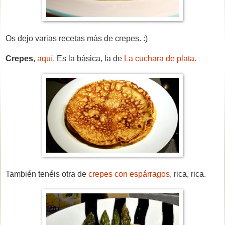
Os dejo varias recetas más de crepes. :)
Crepes
,
aquí.
Es la básica, la de
La cuchara de plata.
También tenéis otra de
crepes con espárragos
, rica, rica.