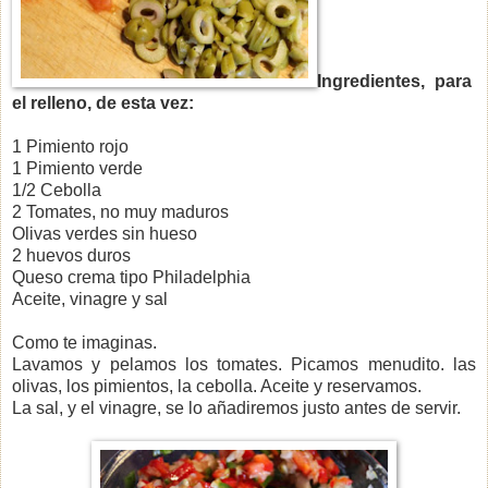
Ingredientes, para
el relleno, de esta vez:
1 Pimiento rojo
1 Pimiento verde
1/2 Cebolla
2 Tomates, no muy maduros
Olivas verdes sin hueso
2 huevos duros
Queso crema tipo Philadelphia
Aceite, vinagre y sal
Como te imaginas.
Lavamos y pelamos los tomates. Picamos menudito. las
olivas, los pimientos, la cebolla. Aceite y reservamos.
La sal, y el vinagre, se lo añadiremos justo antes de servir.