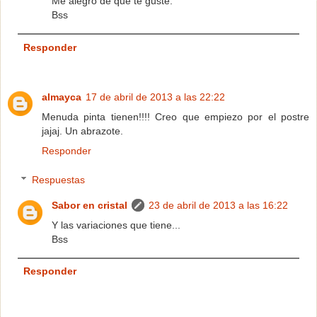
Me alegro de que te guste.
Bss
Responder
almayca
17 de abril de 2013 a las 22:22
Menuda pinta tienen!!!! Creo que empiezo por el postre
jajaj. Un abrazote.
Responder
Respuestas
Sabor en cristal
23 de abril de 2013 a las 16:22
Y las variaciones que tiene...
Bss
Responder