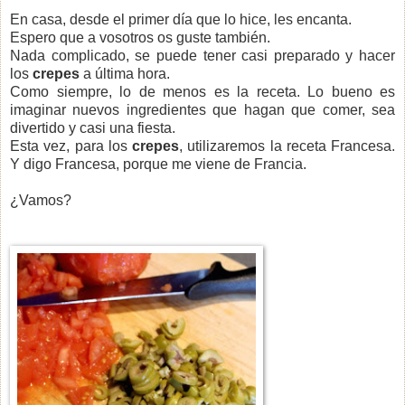
En casa, desde el primer día que lo hice, les encanta.
Espero que a vosotros os guste también.
Nada complicado, se puede tener casi preparado y hacer
los
crepes
a última hora.
Como siempre, lo de menos es la receta. Lo bueno es
imaginar nuevos ingredientes que hagan que comer, sea
divertido y casi una fiesta.
Esta vez, para los
crepes
, utilizaremos la receta Francesa.
Y digo Francesa, porque me viene de Francia.
¿Vamos?