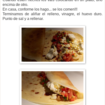
encima de otro.
En casa, conforme los hago... se los comen!!!
Terminamos de aliñar el relleno, vinagre, el huevo duro.
Punto de sal y a rellenar.