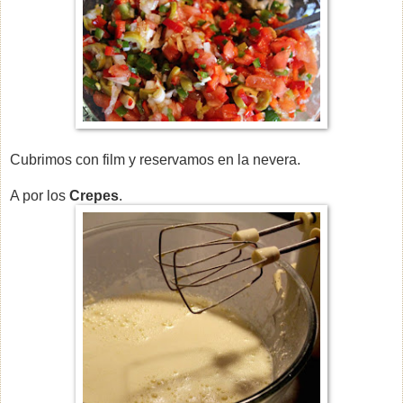
Cubrimos con film y reservamos en la nevera.
A por los
Crepes
.