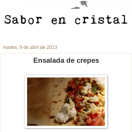
martes, 9 de abril de 2013
Ensalada de crepes