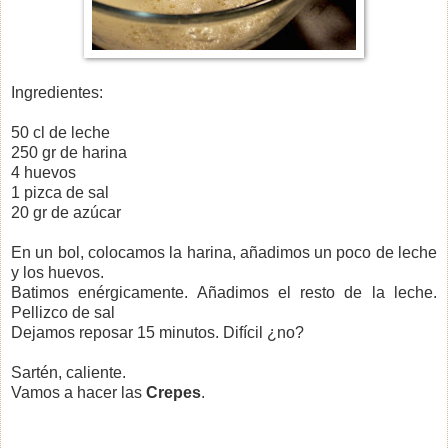
Ingredientes:
50 cl de leche
250 gr de harina
4 huevos
1 pizca de sal
20 gr de azúcar
En un bol, colocamos la harina, añadimos un poco de leche
y los huevos.
Batimos enérgicamente. Añadimos el resto de la leche.
Pellizco de sal
Dejamos reposar 15 minutos. Difícil ¿no?
Sartén, caliente.
Vamos a hacer las
Crepes
.