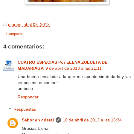
at
martes, abril 09, 2013
Compartir
4 comentarios:
CUATRO ESPECIAS Por ELENA ZULUETA DE
MADARIAGA
9 de abril de 2013 a las 21:11
Una buena ensalada a la que me apunto sin dudarlo y las
crepes me encantan!
un beso
Responder
Respuestas
Sabor en cristal
10 de abril de 2013 a las 16:34
Gracias Elena.