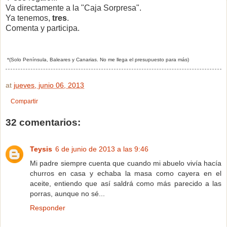
Va directamente a la "Caja Sorpresa".
Ya tenemos,
tres
.
Comenta y participa.
*(Solo Península, Baleares y Canarias. No me llega el presupuesto para más)
at
jueves, junio 06, 2013
Compartir
32 comentarios:
Teysis
6 de junio de 2013 a las 9:46
Mi padre siempre cuenta que cuando mi abuelo vivía hacía
churros en casa y echaba la masa como cayera en el
aceite, entiendo que así saldrá como más parecido a las
porras, aunque no sé...
Responder