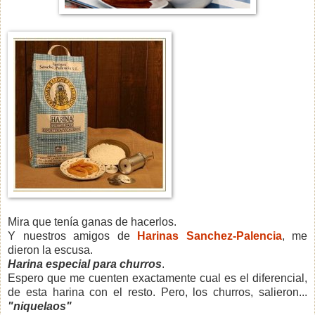
Mira que tenía ganas de hacerlos.
Y nuestros amigos de
Harinas Sanchez-Palencia
, me
dieron la escusa.
Harina especial para churros
.
Espero que me cuenten exactamente cual es el diferencial,
de esta harina con el resto. Pero, los churros, salieron...
"niquelaos"