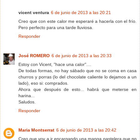
vicent ventura
6 de junio de 2013 a las 20:21
Creo que con este calor me esperaré a hacerla con el frío.
Pero perfecto para una tarde lluviosa.
Responder
José ROMERO
6 de junio de 2013 a las 20:33
Estoy con Vicent, "hace una calor"....
De todas formas, no hay sábado que no se coma en casa
churros y porras (lo del chocolate caliente lo dejamos a un
lado), eso si: comprados.
Ahora que después de esto... habrá que meterse en
harina...
Saludos.
Responder
Maria Montserrat
6 de junio de 2013 a las 20:42
Creo que voy a ir encargando una manga pastelera que no