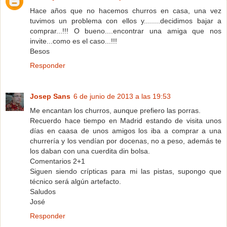
Hace años que no hacemos churros en casa, una vez
tuvimos un problema con ellos y........decidimos bajar a
comprar...!!! O bueno....encontrar una amiga que nos
invite...como es el caso...!!!
Besos
Responder
Josep Sans
6 de junio de 2013 a las 19:53
Me encantan los churros, aunque prefiero las porras.
Recuerdo hace tiempo en Madrid estando de visita unos
días en caasa de unos amigos los iba a comprar a una
churrería y los vendían por docenas, no a peso, además te
los daban con una cuerdita din bolsa.
Comentarios 2+1
Siguen siendo crípticas para mi las pistas, supongo que
técnico será algún artefacto.
Saludos
José
Responder