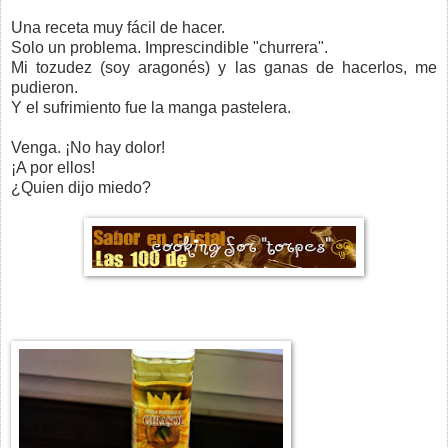
Una receta muy fácil de hacer.
Solo un problema. Imprescindible "churrera".
Mi tozudez (soy aragonés) y las ganas de hacerlos, me
pudieron.
Y el sufrimiento fue la manga pastelera.
Venga. ¡No hay dolor!
¡A por ellos!
¿Quien dijo miedo?