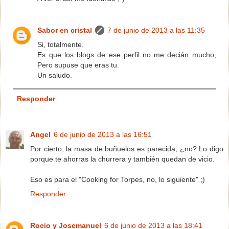
Sabor en cristal
7 de junio de 2013 a las 11:35
Si, totalmente.
Es que los blogs de ese perfil no me decián mucho,
Pero supuse que eras tu.
Un saludo.
Responder
Angel
6 de junio de 2013 a las 16:51
Por cierto, la masa de buñuelos es parecida, ¿no? Lo digo
porque te ahorras la churrera y también quedan de vicio.
Eso es para el "Cooking for Torpes, no, lo siguiente" ;)
Responder
Rocio y Josemanuel
6 de junio de 2013 a las 18:41