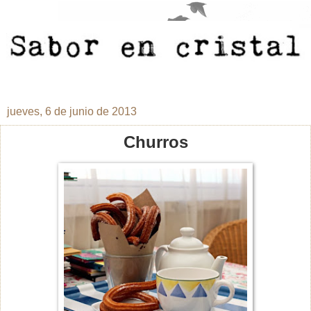
jueves, 6 de junio de 2013
Churros