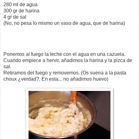
280 ml de agua
300 gr de harina
4 gr de sal
(No, no pesa lo mismo un vaso de agua, que de harina)
Ponemos al fuego la leche con el agua en una cazuela.
Cuando empiece a hervir, añadimos la harina y la pizca de
sal.
Retiramos del fuego y removemos. (Os suena a la pasta
choux ¿verdad?. En esta... no añadimos huevo)