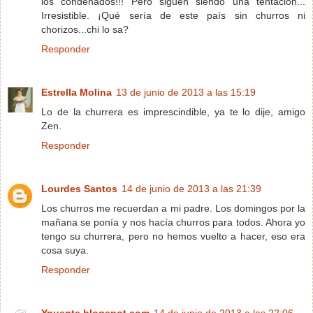
los condenados!!! Pero siguen siendo una tentación...
Irresistible. ¡Qué sería de este país sin churros ni
chorizos...chi lo sa?
Responder
Estrella Molina
13 de junio de 2013 a las 15:19
Lo de la churrera es imprescindible, ya te lo dije, amigo
Zen.
Responder
Lourdes Santos
14 de junio de 2013 a las 21:39
Los churros me recuerdan a mi padre. Los domingos por la
mañana se ponía y nos hacía churros para todos. Ahora yo
tengo su churrera, pero no hemos vuelto a hacer, eso era
cosa suya.
Responder