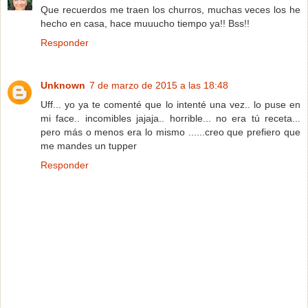
Que recuerdos me traen los churros, muchas veces los he
hecho en casa, hace muuucho tiempo ya!! Bss!!
Responder
Unknown
7 de marzo de 2015 a las 18:48
Uff... yo ya te comenté que lo intenté una vez.. lo puse en
mi face.. incomibles jajaja.. horrible... no era tú receta...
pero más o menos era lo mismo ......creo que prefiero que
me mandes un tupper
Responder