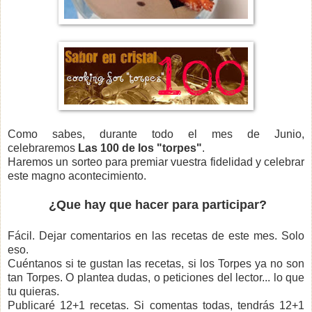
Como sabes, durante todo el mes de Junio,
celebraremos
Las 100 de los "torpes"
.
Haremos un sorteo para premiar vuestra fidelidad y celebrar
este magno acontecimiento.
¿Que hay que hacer para participar?
Fácil. Dejar comentarios en las recetas de este mes. Solo
eso.
Cuéntanos si te gustan las recetas, si los Torpes ya no son
tan Torpes. O plantea dudas, o peticiones del lector... lo que
tu quieras.
Publicaré 12+1 recetas. Si comentas todas, tendrás 12+1