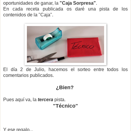
oportunidades de ganar, la
"Caja Sorpresa"
.
En cada receta publicada os daré una pista de los
contenidos de la "Caja".
El día 2 de Julio, hacemos el sorteo entre todos los
comentarios publicados.
¿Bien?
Pues aquí va, la
tercera
pista.
"Técnico"
Y ese regalo...