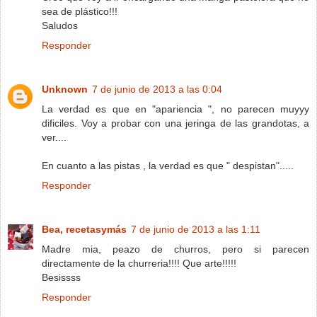
sea de plástico!!!
Saludos
Responder
Unknown
7 de junio de 2013 a las 0:04
La verdad es que en "apariencia ", no parecen muyyy
dificiles. Voy a probar con una jeringa de las grandotas, a
ver....
En cuanto a las pistas , la verdad es que " despistan".....
Responder
Bea, recetasymás
7 de junio de 2013 a las 1:11
Madre mia, peazo de churros, pero si parecen
directamente de la churreria!!!! Que arte!!!!!
Besissss
Responder