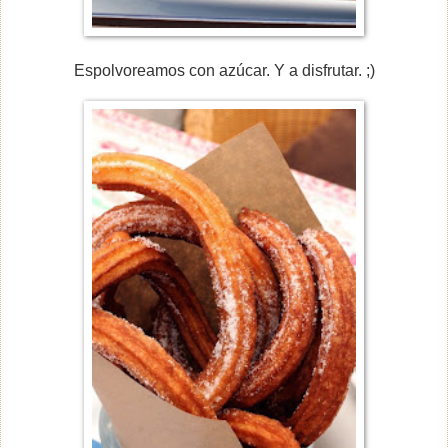
Espolvoreamos con azúcar. Y a disfrutar. ;)