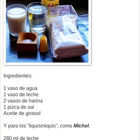
Ingredientes:
1 vaso de agua
1 vaso de leche
2 vasos de harina
1 pizca de sal
Aceite de girasol
Y para los "tiquismiquis", como
Michel
.
280 ml de leche