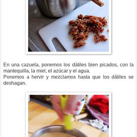
En una cazuela, ponemos los dátiles bien picados, con la
mantequilla, la miel, el azúcar y el agua.
Ponemos a hervir y mezclamos hasta que los dátiles se
deshagan.