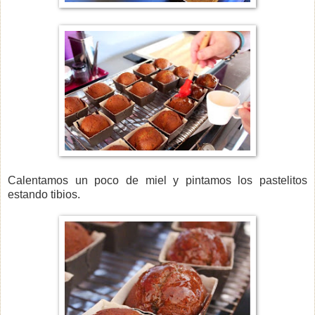
Calentamos un poco de miel y pintamos los pastelitos
estando tibios.