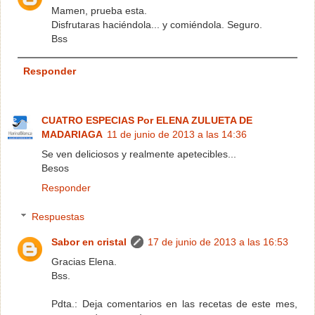
Mamen, prueba esta.
Disfrutaras haciéndola... y comiéndola. Seguro.
Bss
Responder
CUATRO ESPECIAS Por ELENA ZULUETA DE
MADARIAGA
11 de junio de 2013 a las 14:36
Se ven deliciosos y realmente apetecibles...
Besos
Responder
Respuestas
Sabor en cristal
17 de junio de 2013 a las 16:53
Gracias Elena.
Bss.
Pdta.: Deja comentarios en las recetas de este mes,