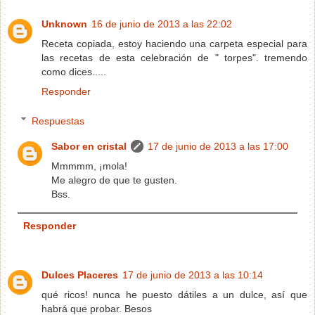
Unknown
16 de junio de 2013 a las 22:02
Receta copiada, estoy haciendo una carpeta especial para
las recetas de esta celebración de " torpes". tremendo
como dices.....
Responder
Respuestas
Sabor en cristal
17 de junio de 2013 a las 17:00
Mmmmm, ¡mola!
Me alegro de que te gusten.
Bss.
Responder
Dulces Placeres
17 de junio de 2013 a las 10:14
qué ricos! nunca he puesto dátiles a un dulce, así que
habrá que probar. Besos