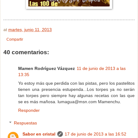
at
martes, junio 11, 2013
Compartir
40 comentarios:
Mamen Rodríguez Vázquez
11 de junio de 2013 a las
13:35
Yo estoy más que perdida con las pistas, pero los pastelitos
tienen una presencia estupenda...Los torpes ya no serán
tan torpes pero siempre hay algunas recetas con las que
se es más mañosa. lumagua@msn.com Mamenchu.
Responder
Respuestas
Sabor en cristal
17 de junio de 2013 a las 16:52