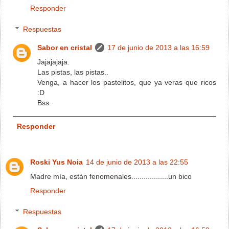
Responder
Respuestas
Sabor en cristal
17 de junio de 2013 a las 16:59
Jajajajaja.
Las pistas, las pistas..
Venga, a hacer los pastelitos, que ya veras que ricos
:D
Bss.
Responder
Roski Yus Noia
14 de junio de 2013 a las 22:55
Madre mía, están fenomenales..................un bico
Responder
Respuestas