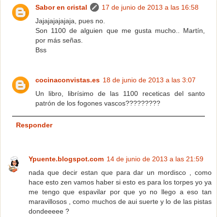
Sabor en cristal
17 de junio de 2013 a las 16:58
Jajajajajajaja, pues no.
Son 1100 de alguien que me gusta mucho.. Martín,
por más señas.
Bss
cocinaconvistas.es
18 de junio de 2013 a las 3:07
Un libro, librísimo de las 1100 receticas del santo
patrón de los fogones vascos?????????
Responder
Ypuente.blogspot.com
14 de junio de 2013 a las 21:59
nada que decir estan que para dar un mordisco , como
hace esto zen vamos haber si esto es para los torpes yo ya
me tengo que espavilar por que yo no llego a eso tan
maravillosos , como muchos de aui suerte y lo de las pistas
dondeeeee ?