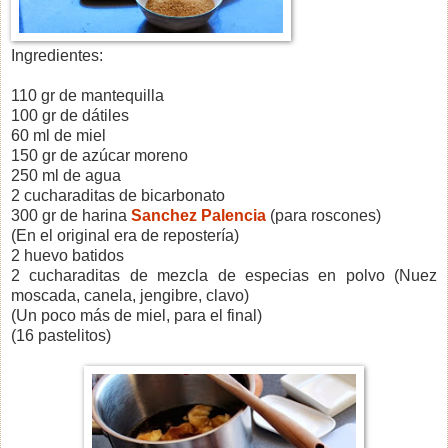
Ingredientes:
110 gr de mantequilla
100 gr de dátiles
60 ml de miel
150 gr de azúcar moreno
250 ml de agua
2 cucharaditas de bicarbonato
300 gr de harina
Sanchez Palencia
(para roscones)
(En el original era de repostería)
2 huevo batidos
2 cucharaditas de mezcla de especias en polvo (Nuez
moscada, canela, jengibre, clavo)
(Un poco más de miel, para el final)
(16 pastelitos)