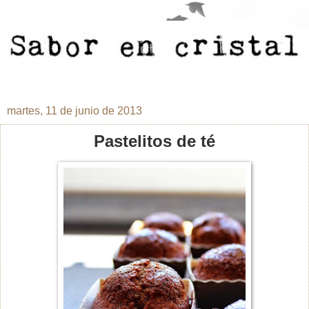
martes, 11 de junio de 2013
Pastelitos de té