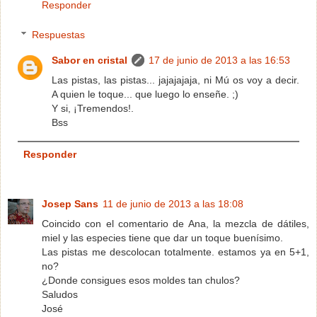
Responder
Respuestas
Sabor en cristal
17 de junio de 2013 a las 16:53
Las pistas, las pistas... jajajajaja, ni Mú os voy a decir.
A quien le toque... que luego lo enseñe. ;)
Y si, ¡Tremendos!.
Bss
Responder
Josep Sans
11 de junio de 2013 a las 18:08
Coincido con el comentario de Ana, la mezcla de dátiles,
miel y las especies tiene que dar un toque buenísimo.
Las pistas me descolocan totalmente. estamos ya en 5+1,
no?
¿Donde consigues esos moldes tan chulos?
Saludos
José