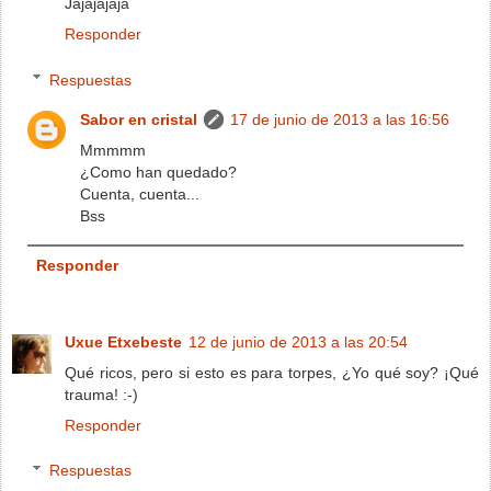
Jajajajaja
Responder
Respuestas
Sabor en cristal
17 de junio de 2013 a las 16:56
Mmmmm
¿Como han quedado?
Cuenta, cuenta...
Bss
Responder
Uxue Etxebeste
12 de junio de 2013 a las 20:54
Qué ricos, pero si esto es para torpes, ¿Yo qué soy? ¡Qué
trauma! :-)
Responder
Respuestas