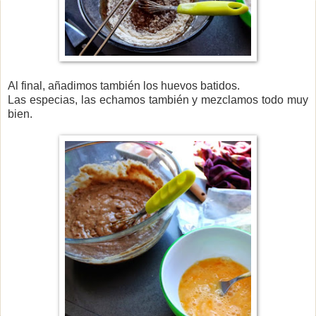
Al final, añadimos también los huevos batidos.
Las especias, las echamos también y mezclamos todo muy
bien.