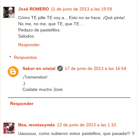
José ROMERO
11 de junio de 2013 a las 19:59
Cómo TE pille TE voy a... Esto no se hace. ¡Qué pinta!.
No me, no me, que TE, que TE....
Pedazo de pastelillos.
Saludos.
Responder
Respuestas
Sabor en cristal
17 de junio de 2013 a las 16:54
¡Tremendos!
;)
Cuidate mucho José.
Responder
Bea, recetasymás
12 de junio de 2013 a las 1:10
Uauuuuu, como subieron estos pastelitos, que pasada!!! Y