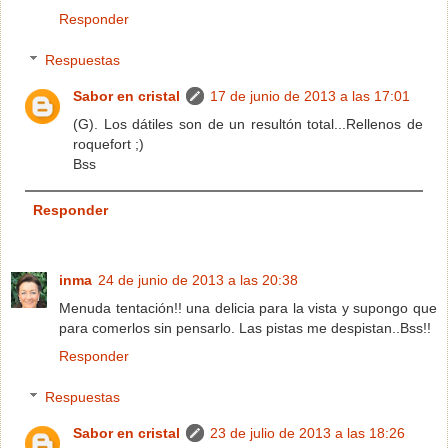
Responder
Respuestas
Sabor en cristal
17 de junio de 2013 a las 17:01
(G). Los dátiles son de un resultón total...Rellenos de
roquefort ;)
Bss
Responder
inma
24 de junio de 2013 a las 20:38
Menuda tentación!! una delicia para la vista y supongo que
para comerlos sin pensarlo. Las pistas me despistan..Bss!!
Responder
Respuestas
Sabor en cristal
23 de julio de 2013 a las 18:26