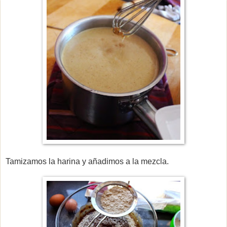
Tamizamos la harina y añadimos a la mezcla.