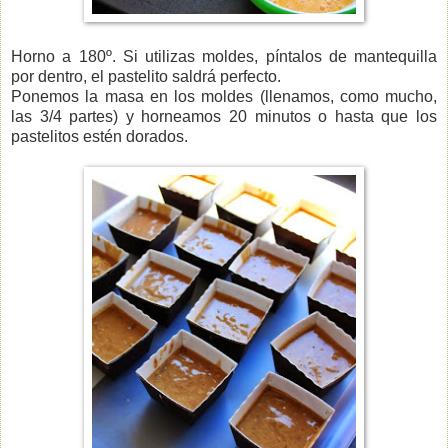
Horno a 180º. Si utilizas moldes, píntalos de mantequilla
por dentro, el pastelito saldrá perfecto.
Ponemos la masa en los moldes (llenamos, como mucho,
las 3/4 partes) y horneamos 20 minutos o hasta que los
pastelitos estén dorados.