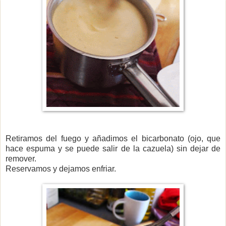
Retiramos del fuego y añadimos el bicarbonato (ojo, que
hace espuma y se puede salir de la cazuela) sin dejar de
remover.
Reservamos y dejamos enfriar.