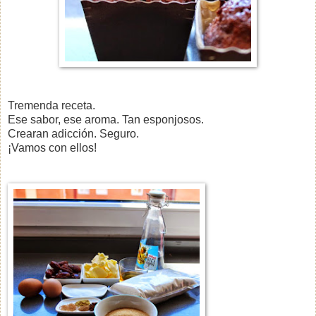
Tremenda receta.
Ese sabor, ese aroma. Tan esponjosos.
Crearan adicción. Seguro.
¡Vamos con ellos!