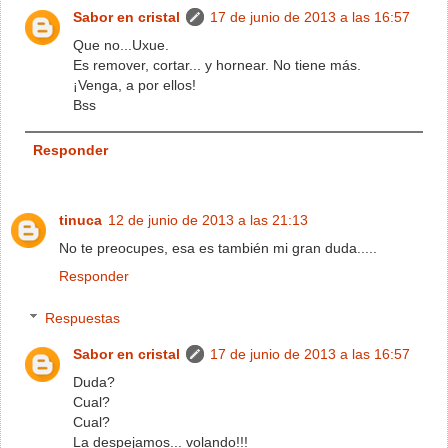
Sabor en cristal
17 de junio de 2013 a las 16:57
Que no...Uxue.
Es remover, cortar... y hornear. No tiene más.
¡Venga, a por ellos!
Bss
Responder
tinuca
12 de junio de 2013 a las 21:13
No te preocupes, esa es también mi gran duda.....
Responder
Respuestas
Sabor en cristal
17 de junio de 2013 a las 16:57
Duda?
Cual?
Cual?
La despejamos... volando!!!