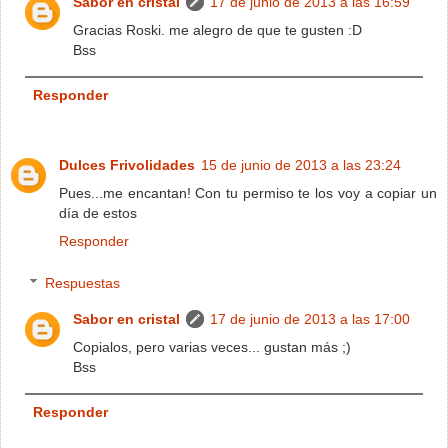
Sabor en cristal
17 de junio de 2013 a las 16:59
Gracias Roski. me alegro de que te gusten :D
Bss
Responder
Dulces Frivolidades
15 de junio de 2013 a las 23:24
Pues...me encantan! Con tu permiso te los voy a copiar un
día de estos
Responder
Respuestas
Sabor en cristal
17 de junio de 2013 a las 17:00
Copialos, pero varias veces... gustan más ;)
Bss
Responder