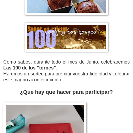
Como sabes, durante todo el mes de Junio, celebraremos
Las 100 de los "torpes"
.
Haremos un sorteo para premiar vuestra fidelidad y celebrar
este magno acontecimiento.
¿Que hay que hacer para participar?