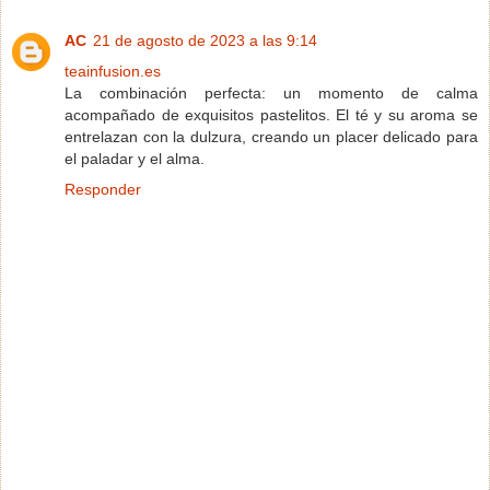
AC
21 de agosto de 2023 a las 9:14
teainfusion.es
La combinación perfecta: un momento de calma
acompañado de exquisitos pastelitos. El té y su aroma se
entrelazan con la dulzura, creando un placer delicado para
el paladar y el alma.
Responder