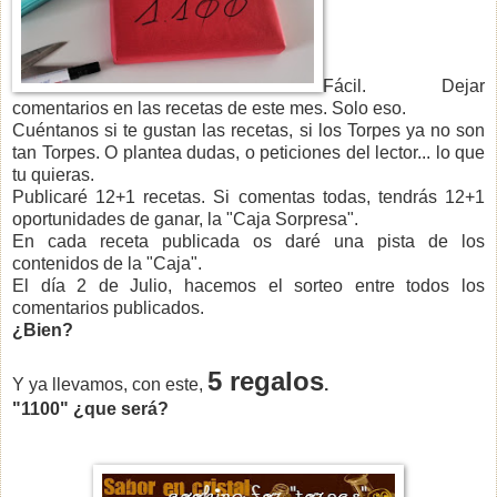
Fácil. Dejar
comentarios en las recetas de este mes. Solo eso.
Cuéntanos si te gustan las recetas, si los Torpes ya no son
tan Torpes. O plantea dudas, o peticiones del lector... lo que
tu quieras.
Publicaré 12+1 recetas. Si comentas todas, tendrás 12+1
oportunidades de ganar, la "Caja Sorpresa".
En cada receta publicada os daré una pista de los
contenidos de la "Caja".
El día 2 de Julio, hacemos el sorteo entre todos los
comentarios publicados.
¿Bien?
5 regalos
Y ya llevamos, con este,
.
"1100" ¿que será?