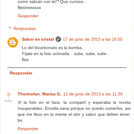
como sabrán con te!? Que curioso...
Besinesssss
Responder
Respuestas
Sabor en cristal
17 de junio de 2013 a las 16:55
Lo del bicarbonato es la bomba...
Fíjate en la foto animada... sube, sube, sube...
Bss
Responder
Thermofan. Marisa G.
12 de junio de 2013 a las 11:35
Vi la foto en el face, la compartí y esperaba la receta
Insuperables. Envidia sana porque no puedo comerlos, así
que me llevo en la mente el olor y sabor que deben tener.
bs
Responder