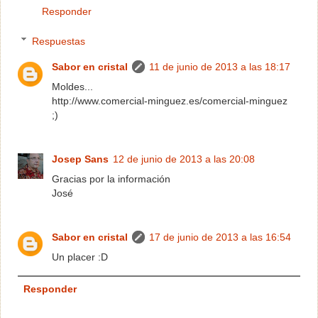
Responder
Respuestas
Sabor en cristal
11 de junio de 2013 a las 18:17
Moldes...
http://www.comercial-minguez.es/comercial-minguez
;)
Josep Sans
12 de junio de 2013 a las 20:08
Gracias por la información
José
Sabor en cristal
17 de junio de 2013 a las 16:54
Un placer :D
Responder