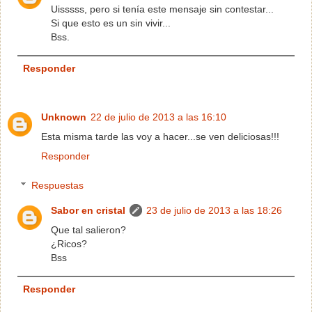
Uisssss, pero si tenía este mensaje sin contestar...
Si que esto es un sin vivir...
Bss.
Responder
Unknown
22 de julio de 2013 a las 16:10
Esta misma tarde las voy a hacer...se ven deliciosas!!!
Responder
Respuestas
Sabor en cristal
23 de julio de 2013 a las 18:26
Que tal salieron?
¿Ricos?
Bss
Responder