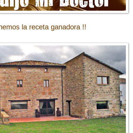
enemos la receta ganadora !!