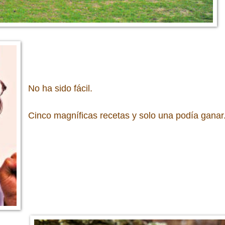
No ha sido fácil.
Cinco magníficas recetas y solo una podía ganar