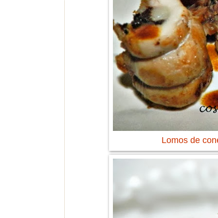
Lomos de cone