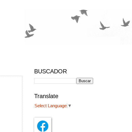
BUSCADOR
Translate
Select Language
▼