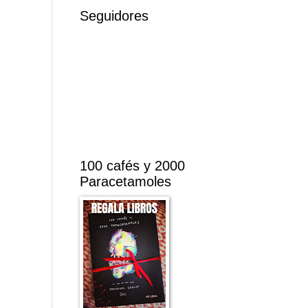
Seguidores
100 cafés y 2000
Paracetamoles