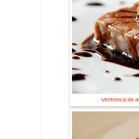
Ventresca de a