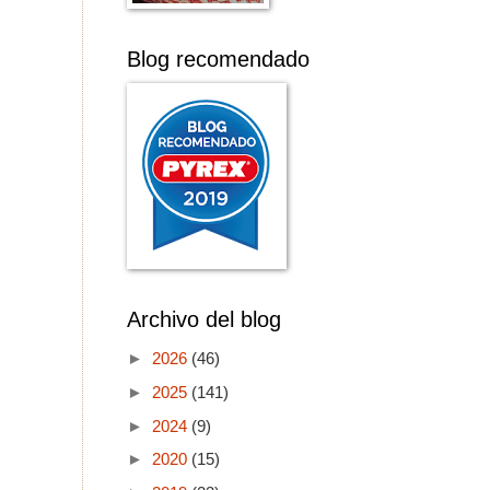
Blog recomendado
Archivo del blog
►
2026
(46)
►
2025
(141)
►
2024
(9)
►
2020
(15)