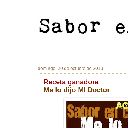
domingo, 20 de octubre de 2013
Receta ganadora
Me lo dijo MI Doctor