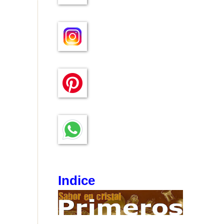
Indice