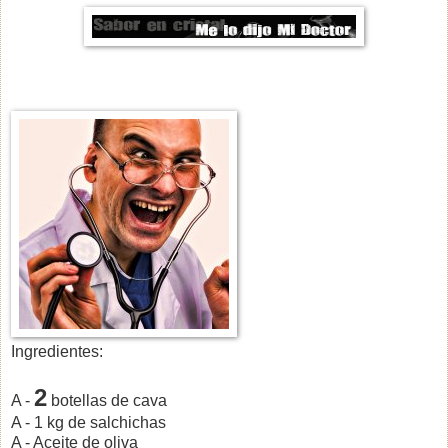
Ingredientes:
2
A -
botellas de cava
A - 1 kg de salchichas
A - Aceite de oliva