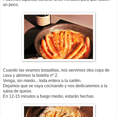
un poco.
Cuando las veamos tostaditas, nos servimos otra copa de
cava y abrimos la botella nº 2.
Venga, sin miedo... toda entera a la sartén.
Dejamos que se vaya cocinando y nos dedicaremos a la
salsa de queso.
En 12-15 minutos a fuego medio, estarán hechas