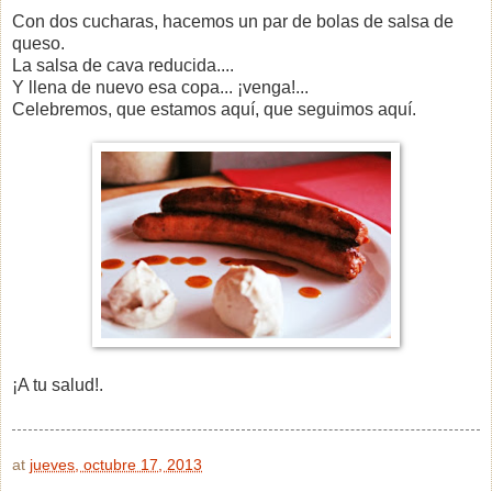
Con dos cucharas, hacemos un par de bolas de salsa de
queso.
La salsa de cava reducida....
Y llena de nuevo esa copa... ¡venga!...
Celebremos, que estamos aquí, que seguimos aquí.
¡A tu salud!.
at
jueves, octubre 17, 2013