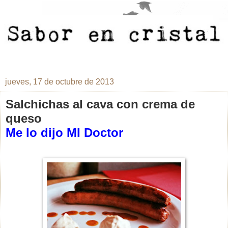
jueves, 17 de octubre de 2013
Salchichas al cava con crema de
queso
Me lo dijo MI Doctor