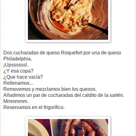
Dos cucharadas de queso Roquefort por una de queso
Philadelphia.
¡Upssssss!.
¿Y esa copa?
¿Que hace vacía?
Rellenamos...
Removemos y mezclamos bien los quesos.
Añadimos un par de cucharadas del caldito de la sartén.
Mmmmmm.
Reservamos en el frigorífico.