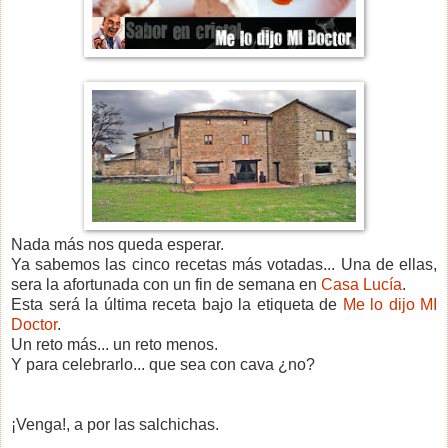
Nada más nos queda esperar.
Ya sabemos las cinco recetas más votadas... Una de ellas,
sera la afortunada con un fin de semana en
Casa Lucía
.
Esta será la última receta bajo la etiqueta de
Me lo dijo MI
Doctor
.
Un reto más... un reto menos.
Y para celebrarlo... que sea con cava ¿no?
¡Venga!, a por las salchichas.