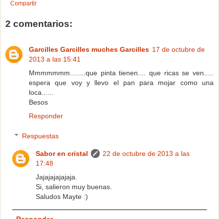
Compartir
2 comentarios:
Garcilles Garcilles muches Garcilles
17 de octubre de
2013 a las 15:41
Mmmmmmm........que pinta tienen.... que ricas se ven.....
espera que voy y llevo el pan para mojar como una
loca......
Besos
Responder
Respuestas
Sabor en cristal
22 de octubre de 2013 a las
17:48
Jajajajajajaja.
Si, salieron muy buenas.
Saludos Mayte :)
Responder