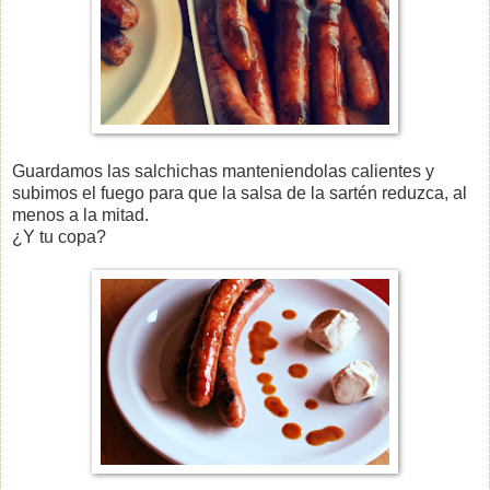
Guardamos las salchichas manteniendolas calientes y
subimos el fuego para que la salsa de la sartén reduzca, al
menos a la mitad.
¿Y tu copa?