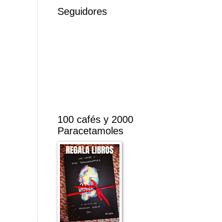
Seguidores
100 cafés y 2000
Paracetamoles