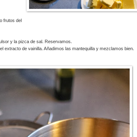
 frutos del
ulsor y la pizca de sal. Reservamos.
el extracto de vainilla. Añadimos las mantequilla y mezclamos bien.