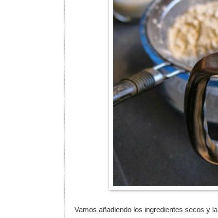
Vamos añadiendo los ingredientes secos y la