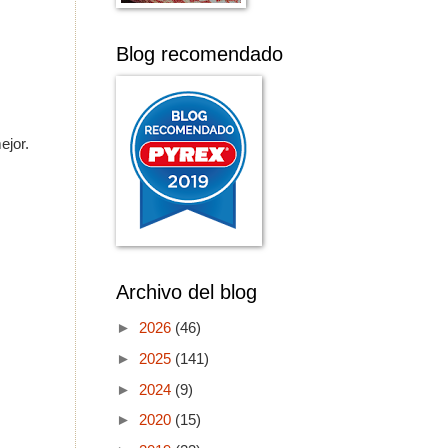
Blog recomendado
ejor.
Archivo del blog
►
2026
(46)
►
2025
(141)
►
2024
(9)
►
2020
(15)