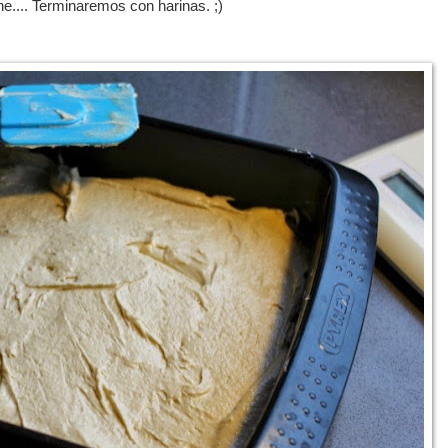
.... Terminaremos con harinas. ;)