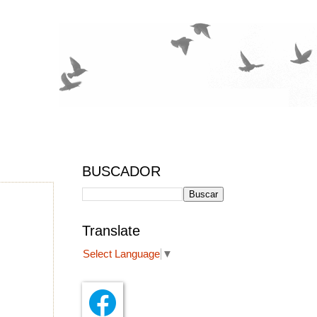
BUSCADOR
Translate
Select Language
▼