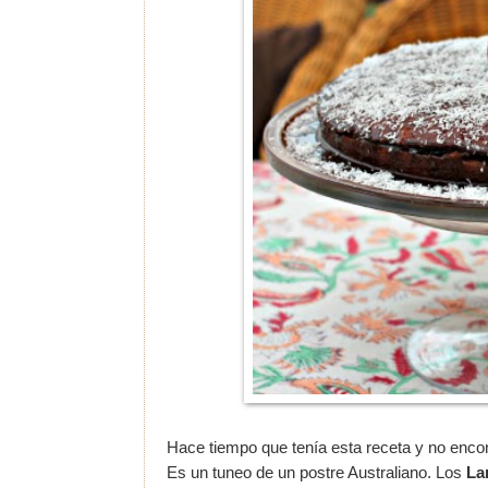
Hace tiempo que tenía esta receta y no enc
Es un tuneo de un postre Australiano. Los
La