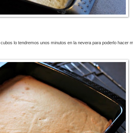
n cubos lo tendremos unos minutos en la nevera para poderlo hacer m