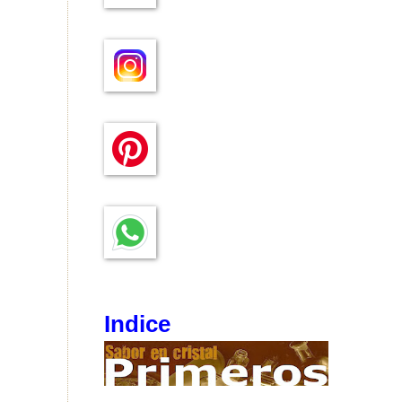
Indice