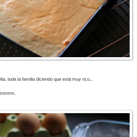
lta, toda la familia diciendo que está muy rico...
ehmmmm.