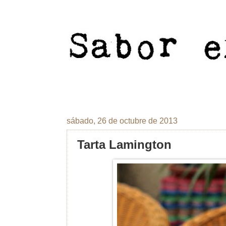
sábado, 26 de octubre de 2013
Tarta Lamington