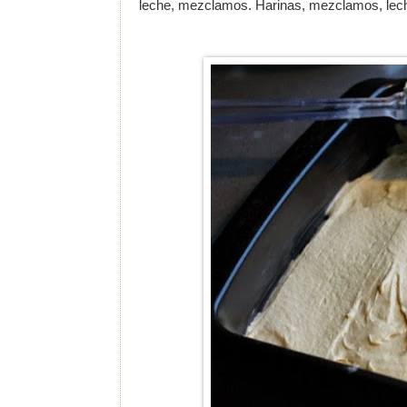
leche, mezclamos. Harinas, mezclamos, leche