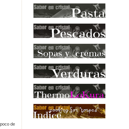
 poco de