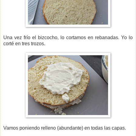
Una vez frío el bizcocho, lo cortamos en rebanadas. Yo lo
corté en tres trozos.
Vamos poniendo relleno (abundante) en todas las capas.