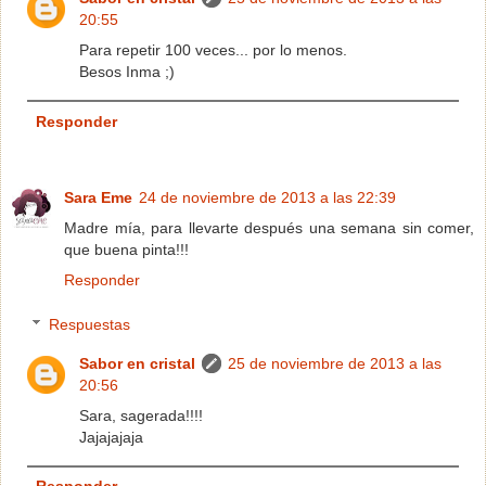
20:55
Para repetir 100 veces... por lo menos.
Besos Inma ;)
Responder
Sara Eme
24 de noviembre de 2013 a las 22:39
Madre mía, para llevarte después una semana sin comer,
que buena pinta!!!
Responder
Respuestas
Sabor en cristal
25 de noviembre de 2013 a las
20:56
Sara, sagerada!!!!
Jajajajaja