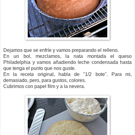
Dejamos que se enfríe y vamos preparando el relleno.
En un bol, mezclamos, la nata montada el queso
Philadelphia y vamos añadiendo leche condensada hasta
que tenga el punto que nos guste.
En la receta original, habla de "1/2 bote". Para mi,
demasiado, pero, para gustos, colores.
Cubrimos con papel film y a la nevera.