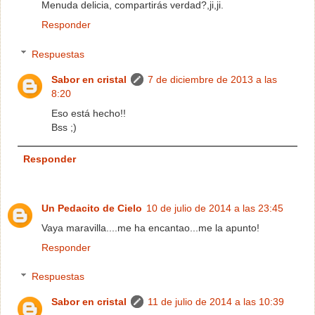
Menuda delicia, compartirás verdad?,ji,ji.
Responder
Respuestas
Sabor en cristal
7 de diciembre de 2013 a las
8:20
Eso está hecho!!
Bss ;)
Responder
Un Pedacito de Cielo
10 de julio de 2014 a las 23:45
Vaya maravilla....me ha encantao...me la apunto!
Responder
Respuestas
Sabor en cristal
11 de julio de 2014 a las 10:39