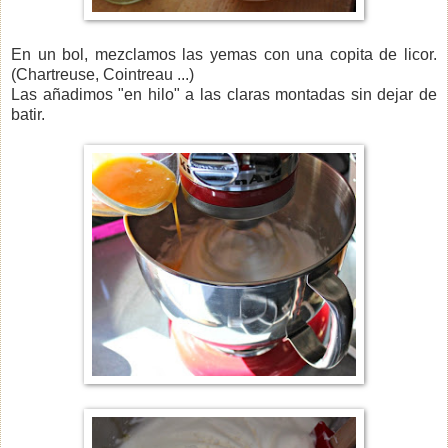
En un bol, mezclamos las yemas con una copita de licor.
(Chartreuse, Cointreau ...)
Las añadimos "en hilo" a las claras montadas sin dejar de
batir.