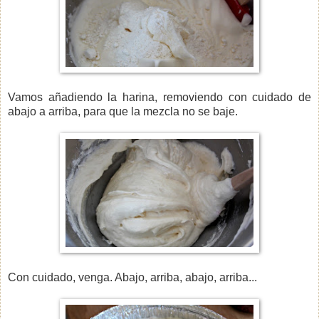
Vamos añadiendo la harina, removiendo con cuidado de
abajo a arriba, para que la mezcla no se baje.
Con cuidado, venga. Abajo, arriba, abajo, arriba...