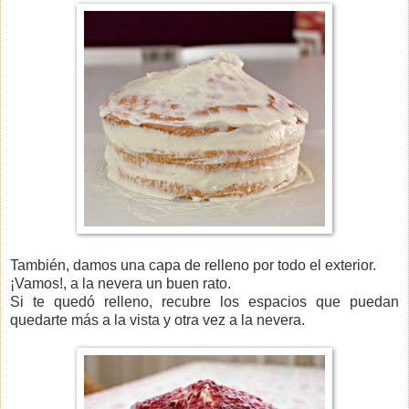
También, damos una capa de relleno por todo el exterior.
¡Vamos!, a la nevera un buen rato.
Si te quedó relleno, recubre los espacios que puedan
quedarte más a la vista y otra vez a la nevera.