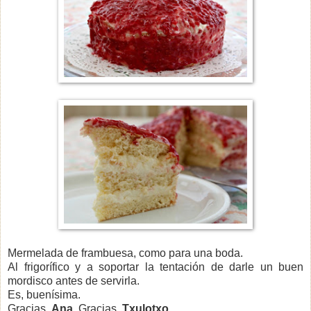
Mermelada de frambuesa, como para una boda.
Al frigorífico y a soportar la tentación de darle un buen
mordisco antes de servirla.
Es, buenísima.
Gracias,
Ana
. Gracias,
Txulotxo
.