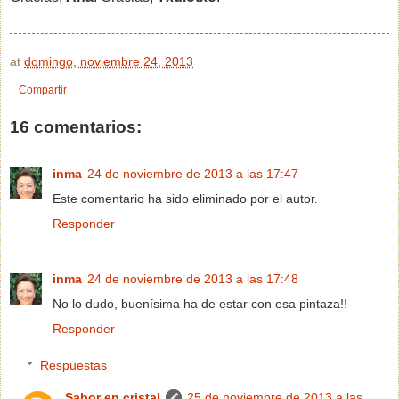
at
domingo, noviembre 24, 2013
Compartir
16 comentarios:
inma
24 de noviembre de 2013 a las 17:47
Este comentario ha sido eliminado por el autor.
Responder
inma
24 de noviembre de 2013 a las 17:48
No lo dudo, buenísima ha de estar con esa pintaza!!
Responder
Respuestas
Sabor en cristal
25 de noviembre de 2013 a las