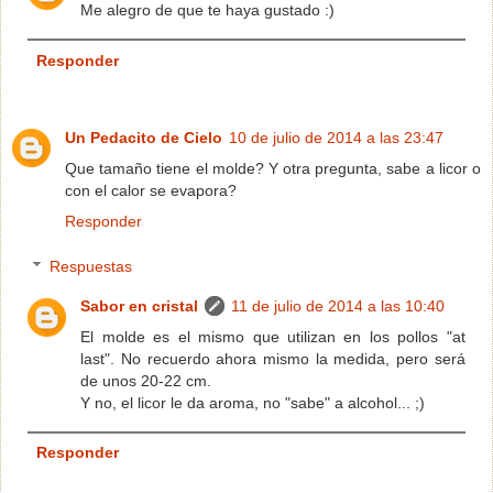
Me alegro de que te haya gustado :)
Responder
Un Pedacito de Cielo
10 de julio de 2014 a las 23:47
Que tamaño tiene el molde? Y otra pregunta, sabe a licor o
con el calor se evapora?
Responder
Respuestas
Sabor en cristal
11 de julio de 2014 a las 10:40
El molde es el mismo que utilizan en los pollos "at
last". No recuerdo ahora mismo la medida, pero será
de unos 20-22 cm.
Y no, el licor le da aroma, no "sabe" a alcohol... ;)
Responder