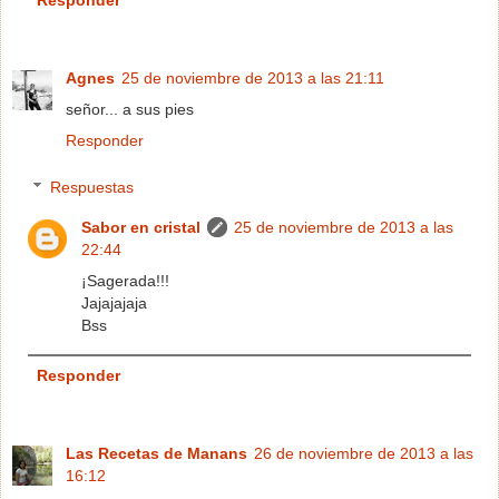
Responder
Agnes
25 de noviembre de 2013 a las 21:11
señor... a sus pies
Responder
Respuestas
Sabor en cristal
25 de noviembre de 2013 a las
22:44
¡Sagerada!!!
Jajajajaja
Bss
Responder
Las Recetas de Manans
26 de noviembre de 2013 a las
16:12