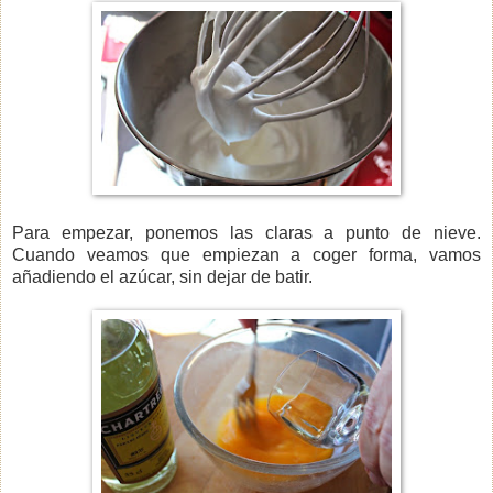
Para empezar, ponemos las claras a punto de nieve.
Cuando veamos que empiezan a coger forma, vamos
añadiendo el azúcar, sin dejar de batir.