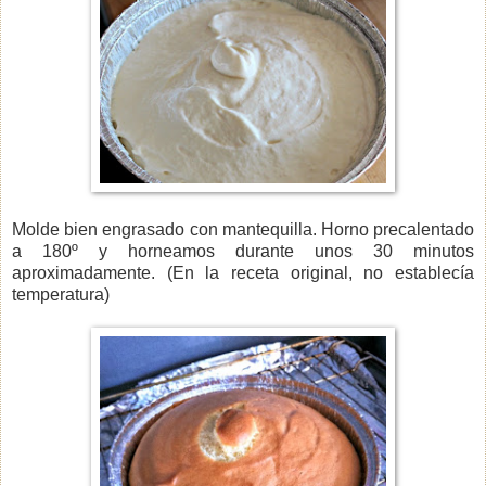
Molde bien engrasado con mantequilla. Horno precalentado
a 180º y horneamos durante unos 30 minutos
aproximadamente. (En la receta original, no establecía
temperatura)