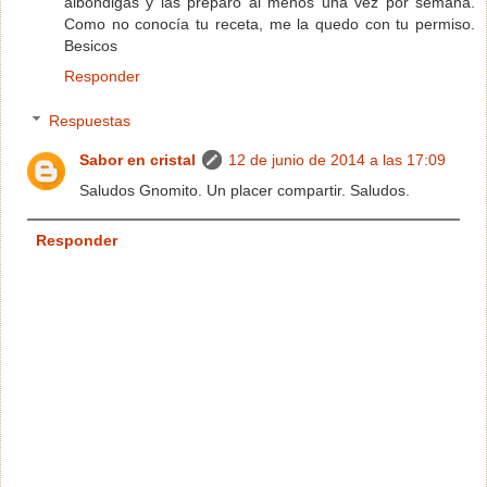
albóndigas y las preparo al menos una vez por semana.
Como no conocía tu receta, me la quedo con tu permiso.
Besicos
Responder
Respuestas
Sabor en cristal
12 de junio de 2014 a las 17:09
Saludos Gnomito. Un placer compartir. Saludos.
Responder