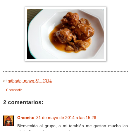
at
sábado, mayo 31, 2014
Compartir
2 comentarios:
Gnomito
31 de mayo de 2014 a las 15:26
Bienvenido al grupo, a mi también me gustan mucho las