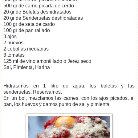
500 gr de carne picada de cerdo
20 gr de Boletus deshidratados
20 gr de Senderuelas deshidratadas
100 gr de seta de cardo
100 gr de pan rallado
3 ajos
2 huevos
2 cebollas medianas
3 tomates
125 ml de vino amontillado o Jerez seco
Sal, Pimienta, Harina
Hidratamos en 1 litro de agua, los boletus y las
senderuelas. Reservamos.
En un bol, mezclamos las carnes, con los ajos picados, el
pan, los huevos y damos punto de sal y pimienta.