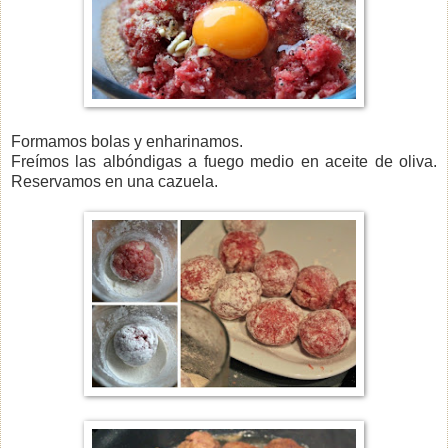
Formamos bolas y enharinamos.
Freímos las albóndigas a fuego medio en aceite de oliva.
Reservamos en una cazuela.