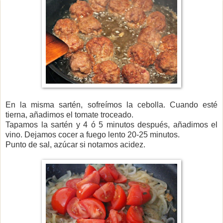
En la misma sartén, sofreímos la cebolla. Cuando esté
tierna, añadimos el tomate troceado.
Tapamos la sartén y 4 ó 5 minutos después, añadimos el
vino. Dejamos cocer a fuego lento 20-25 minutos.
Punto de sal, azúcar si notamos acidez.