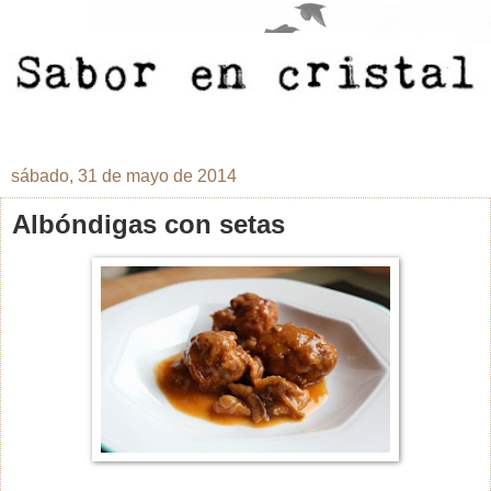
sábado, 31 de mayo de 2014
Albóndigas con setas