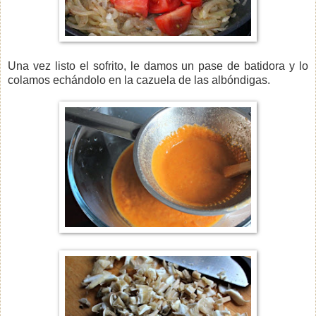
Una vez listo el sofrito, le damos un pase de batidora y lo
colamos echándolo en la cazuela de las albóndigas.