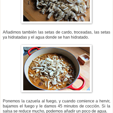
Añadimos también las setas de cardo, troceadas, las setas
ya hidratadas y el agua donde se han hidratado.
Ponemos la cazuela al fuego, y cuando comience a hervir,
bajamos el fuego y le damos 45 minutos de cocción. Si la
salsa se reduce mucho, podemos añadir un poco de agua.