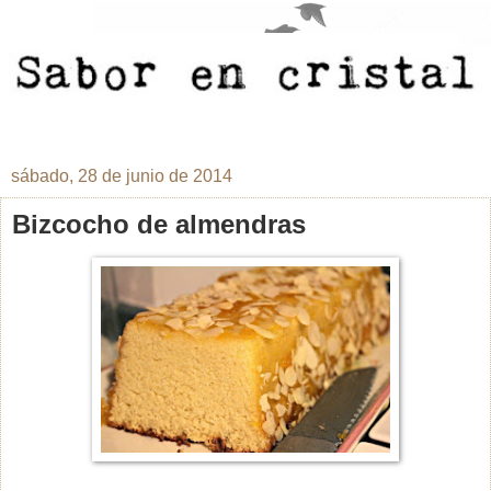
sábado, 28 de junio de 2014
Bizcocho de almendras