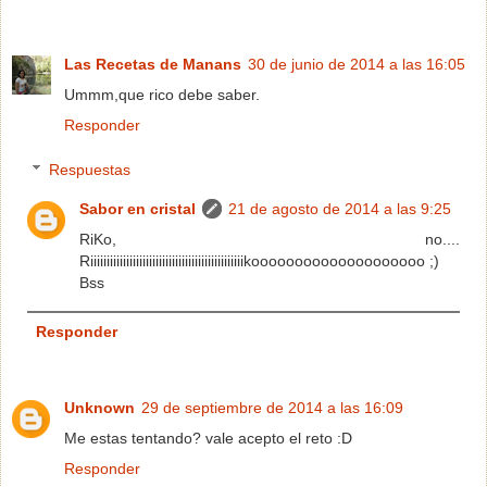
Las Recetas de Manans
30 de junio de 2014 a las 16:05
Ummm,que rico debe saber.
Responder
Respuestas
Sabor en cristal
21 de agosto de 2014 a las 9:25
RiKo, no....
Riiiiiiiiiiiiiiiiiiiiiiiiiiiiiiiiiiiiiiiiiiiiiiikoooooooooooooooooooo ;)
Bss
Responder
Unknown
29 de septiembre de 2014 a las 16:09
Me estas tentando? vale acepto el reto :D
Responder