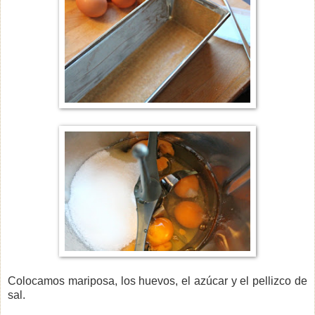
Colocamos mariposa, los huevos, el azúcar y el pellizco de
sal.