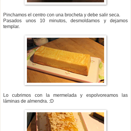
Pinchamos el centro con una brocheta y debe salir seca.
Pasados unos 10 minutos, desmoldamos y dejamos
templar.
Lo cubrimos con la mermelada y espolvoreamos las
láminas de almendra. :D