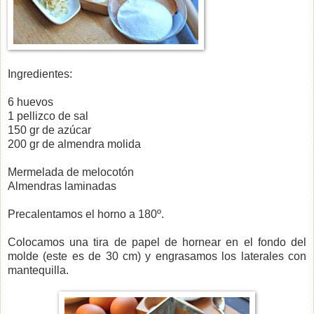
Ingredientes:
6 huevos
1 pellizco de sal
150 gr de azúcar
200 gr de almendra molida
Mermelada de melocotón
Almendras laminadas
Precalentamos el horno a 180º.
Colocamos una tira de papel de hornear en el fondo del
molde (este es de 30 cm) y engrasamos los laterales con
mantequilla.