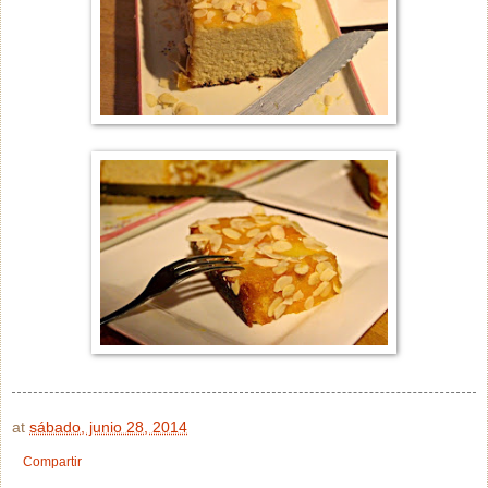
at
sábado, junio 28, 2014
Compartir