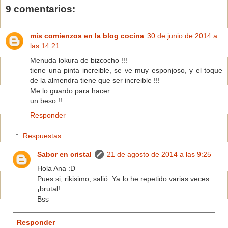
9 comentarios:
mis comienzos en la blog cocina
30 de junio de 2014 a
las 14:21
Menuda lokura de bizcocho !!!
tiene una pinta increible, se ve muy esponjoso, y el toque
de la almendra tiene que ser increible !!!
Me lo guardo para hacer....
un beso !!
Responder
Respuestas
Sabor en cristal
21 de agosto de 2014 a las 9:25
Hola Ana :D
Pues si, rikisimo, salió. Ya lo he repetido varias veces...
¡brutal!.
Bss
Responder