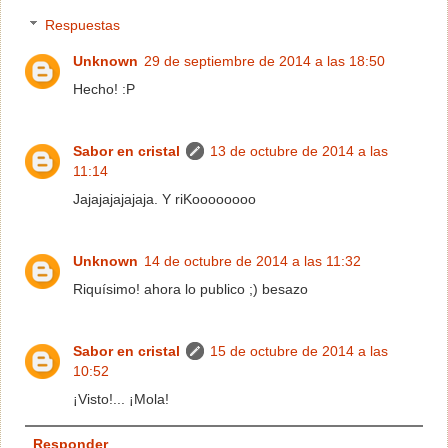
Respuestas
Unknown
29 de septiembre de 2014 a las 18:50
Hecho! :P
Sabor en cristal
13 de octubre de 2014 a las
11:14
Jajajajajajaja. Y riKoooooooo
Unknown
14 de octubre de 2014 a las 11:32
Riquísimo! ahora lo publico ;) besazo
Sabor en cristal
15 de octubre de 2014 a las
10:52
¡Visto!... ¡Mola!
Responder