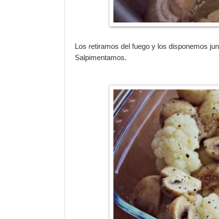
Los retiramos del fuego y los disponemos junto
Salpimentamos.