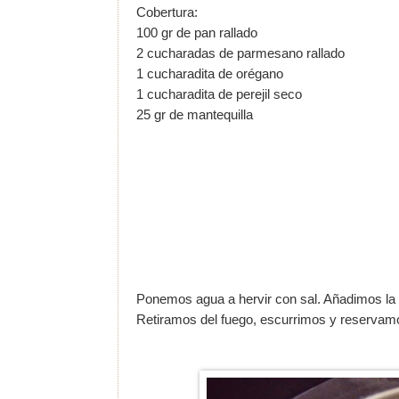
Cobertura:
100 gr de pan rallado
2 cucharadas de parmesano rallado
1 cucharadita de orégano
1 cucharadita de perejil seco
25 gr de mantequilla
Ponemos agua a hervir con sal. Añadimos la
Retiramos del fuego, escurrimos y reservam