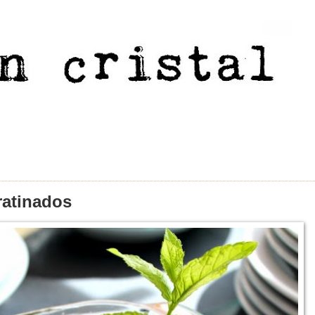
ratinados