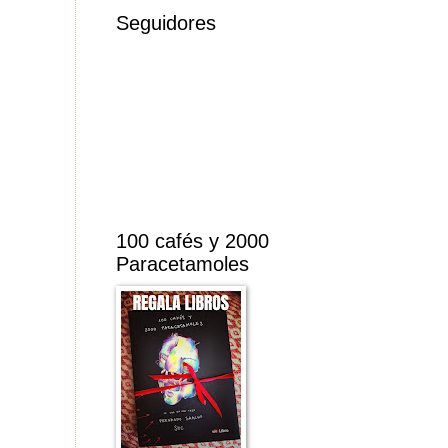
Seguidores
100 cafés y 2000
Paracetamoles