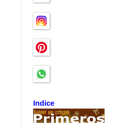
Indice