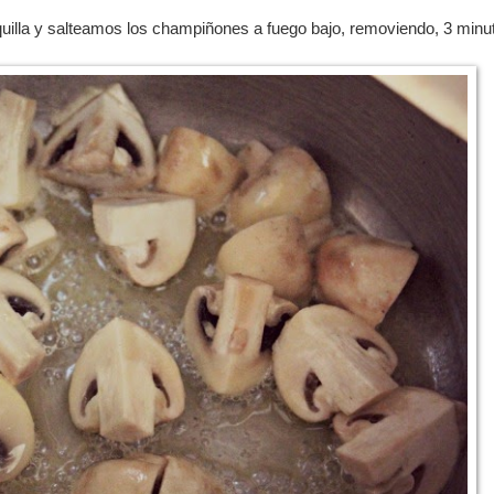
illa y salteamos los champiñones a fuego bajo, removiendo, 3 minu