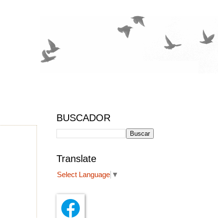
BUSCADOR
Translate
Select Language
▼