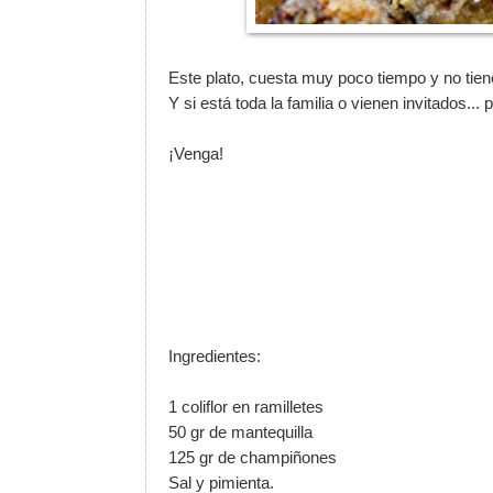
Este plato, cuesta muy poco tiempo y no tien
Y si está toda la familia o vienen invitados..
¡Venga!
Ingredientes:
1 coliflor en ramilletes
50 gr de mantequilla
125 gr de champiñones
Sal y pimienta.