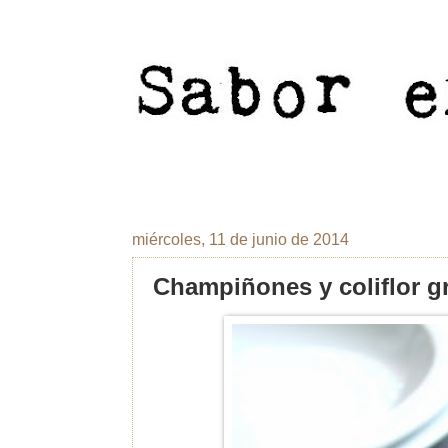
miércoles, 11 de junio de 2014
Champiñones y coliflor g