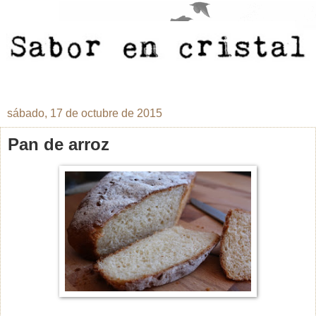
sábado, 17 de octubre de 2015
Pan de arroz