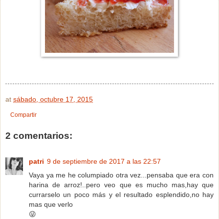
at
sábado, octubre 17, 2015
Compartir
2 comentarios:
patri
9 de septiembre de 2017 a las 22:57
Vaya ya me he columpiado otra vez...pensaba que era con
harina de arroz!..pero veo que es mucho mas,hay que
currarselo un poco más y el resultado esplendido,no hay
mas que verlo
😜