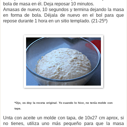
bola de masa en él. Deja reposar 10 minutos.
Amasas de nuevo, 10 segundos y termina dejando la masa
en forma de bola. Déjala de nuevo en el bol para que
repose durante 1 hora en un sitio templado. (21-25º)
*Ojo, os doy la receta original. Yo cuando lo hice, no tenía molde con
tapa.
Unta con aceite un molde con tapa, de 10x27 cm aprox, si
no tienes, utiliza uno más pequeño para que la masa