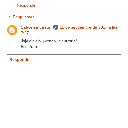
Responder
Respuestas
Sabor en cristal
11 de septiembre de 2017 a las
7:57
Jajajajajaja. ¡Venga, a currarlo!
Bss Patri.
Responder