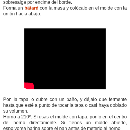
sobresalga por encima del borde.
Forma un
bâtard
con la masa y colócalo en el molde con la
unión hacia abajo.
Pon la tapa, o cubre con un paño, y déjalo que fermente
hasta que esté a punto de tocar la tapa o casi haya doblado
su volumen.
Horno a 210º. Si usas el molde con tapa, ponlo en el centro
del horno directamente. Si tienes un molde abierto,
espolvorea harina sobre el pan antes de meterlo al horno.