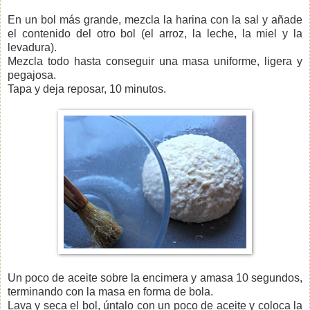
En un bol más grande, mezcla la harina con la sal y añade
el contenido del otro bol (el arroz, la leche, la miel y la
levadura).
Mezcla todo hasta conseguir una masa uniforme, ligera y
pegajosa.
Tapa y deja reposar, 10 minutos.
Un poco de aceite sobre la encimera y amasa 10 segundos,
terminando con la masa en forma de bola.
Lava y seca el bol, úntalo con un poco de aceite y coloca la