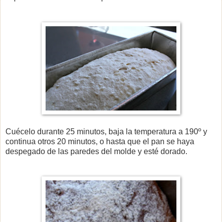
Cuécelo durante 25 minutos, baja la temperatura a 190º y
continua otros 20 minutos, o hasta que el pan se haya
despegado de las paredes del molde y esté dorado.