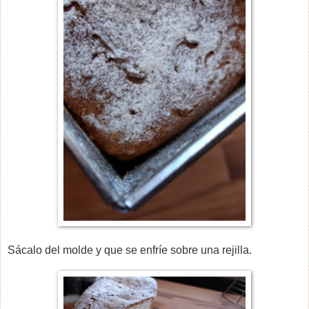
Sácalo del molde y que se enfríe sobre una rejilla.