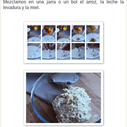
Mezclamos en una jarra o un bol el arroz, la leche la
levadura y la miel.