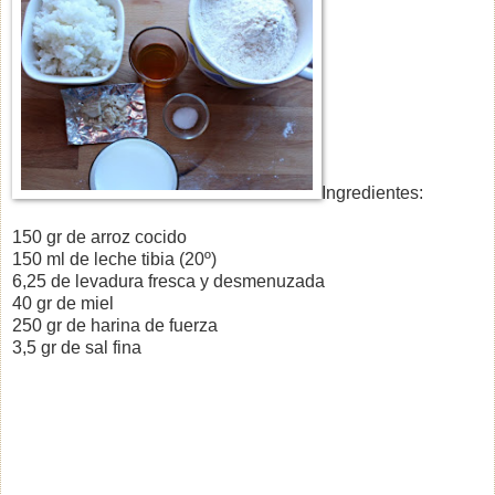
Ingredientes:
150 gr de arroz cocido
150 ml de leche tibia (20º)
6,25 de levadura fresca y desmenuzada
40 gr de miel
250 gr de harina de fuerza
3,5 gr de sal fina