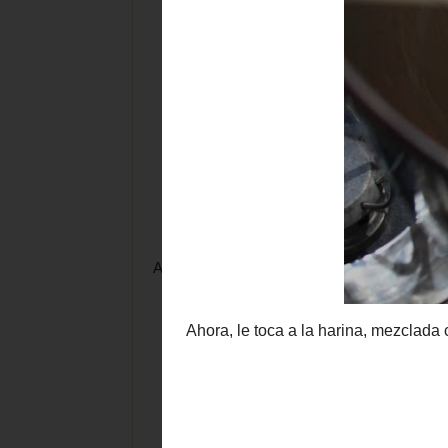
Ahora, le toca a la harina, mezclada con la sa