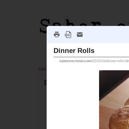
sábado, 31 de octubre de 2015
Dinner Rolls