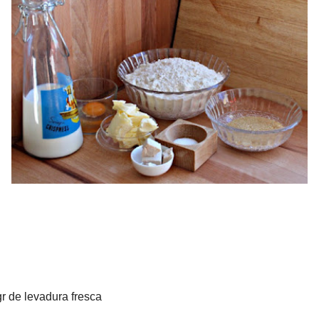
e levadura