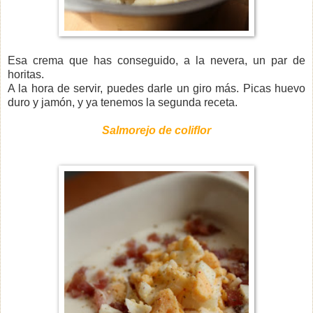
Esa crema que has conseguido, a la nevera, un par de
horitas.
A la hora de servir, puedes darle un giro más. Picas huevo
duro y jamón, y ya tenemos la segunda receta.
Salmorejo de coliflor