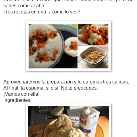
sabes como acaba.
Tres recetas en una, ¿como lo ves?
Aprovecharemos la preparación y le daremos tres salidas.
Al final, la espuma, si o si. No te preocupes.
¡Vamos con ella!.
Ingredientes: