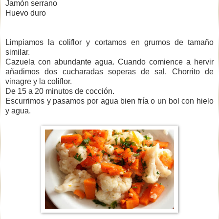
Jamón serrano
Huevo duro
Limpiamos la coliflor y cortamos en grumos de tamaño
similar.
Cazuela con abundante agua. Cuando comience a hervir
añadimos dos cucharadas soperas de sal. Chorrito de
vinagre y la coliflor.
De 15 a 20 minutos de cocción.
Escurrimos y pasamos por agua bien fría o un bol con hielo
y agua.