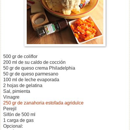
500 gr de coliflor
200 ml de su caldo de cocción
50 gr de queso crema Philadelphia
50 gr de queso parmesano
100 ml de leche evaporada
2 hojas de gelatina
Sal, pimienta
Vinagre
250 gr de zanahoria estofada agridulce
Perejil
Sifón de 500 ml
1 carga de gas
Opcional: