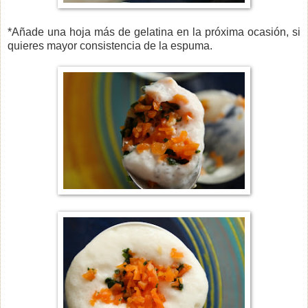
*Añade una hoja más de gelatina en la próxima ocasión, si
quieres mayor consistencia de la espuma.