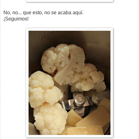
No, no... que esto, no se acaba aquí.
¡Seguimos!