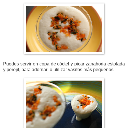
Puedes servir en copa de cóctel y picar zanahoria estofada
y perejil, para adornar; o utilizar vasitos más pequeños.