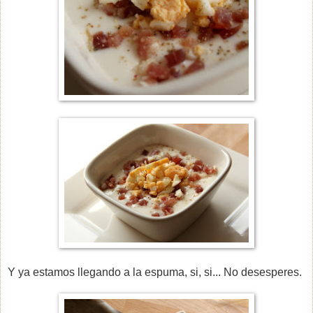
Y ya estamos llegando a la espuma, si, si... No desesperes.