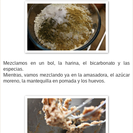
Mezclamos en un bol, la harina, el bicarbonato y las
especias.
Mientras, vamos mezclando ya en la amasadora, el azúcar
moreno, la mantequilla en pomada y los huevos.