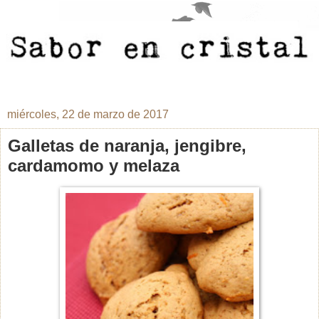
miércoles, 22 de marzo de 2017
Galletas de naranja, jengibre,
cardamomo y melaza