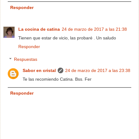
Responder
La cocina de catina
24 de marzo de 2017 a las 21:38
Tienen que estar de vicio, las probaré . Un saludo
Responder
Respuestas
Sabor en cristal
24 de marzo de 2017 a las 23:38
Te las recomiendo Catina. Bss. Fer
Responder