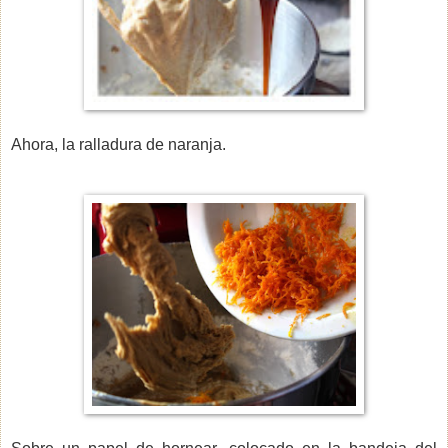
Ahora, la ralladura de naranja.