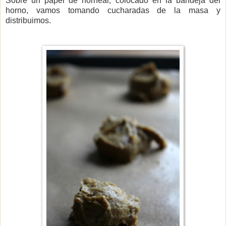
Sobre un papel de hornear, colocado en la bandeja del
horno, vamos tomando cucharadas de la masa y
distribuimos.