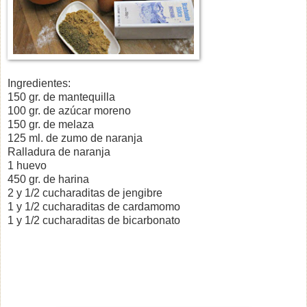
Ingredientes:
150 gr. de mantequilla
100 gr. de azúcar moreno
150 gr. de melaza
125 ml. de zumo de naranja
Ralladura de naranja
1 huevo
450 gr. de harina
2 y 1/2 cucharaditas de jengibre
1 y 1/2 cucharaditas de cardamomo
1 y 1/2 cucharaditas de bicarbonato