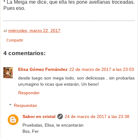
* La Meiga me dice, que ella les pone avellanas troceadas.
Pues eso.
at
miércoles, marzo 22, 2017
Compartir
4 comentarios:
Elisa Gómez Fernández
22 de marzo de 2017 a las 23:03
desde luego son mega todo, son deliciosas , sin probarlas
un¡magino lo ricas que estarán, Un beso!
Responder
Respuestas
Sabor en cristal
24 de marzo de 2017 a las 23:38
Pruebalas, Elisa, te encantarán
Bss, Fer